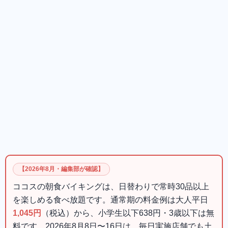
【2026年8月・編集部が確認】
ココスの朝食バイキングは、日替わりで常時30品以上
を楽しめる食べ放題です。通常期の料金例は大人平日
1,045円
（税込）から、小学生以下638円・3歳以下は無
料です。2026年8月8日〜16日は、毎日実施店舗でも土