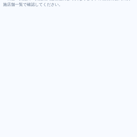
施店舗一覧で確認してください。