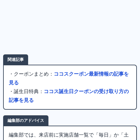
関連記事
・クーポンまとめ：
ココスクーポン最新情報の記事を
見る
・誕生日特典：
ココス誕生日クーポンの受け取り方の
記事を見る
編集部のアドバイス
編集部では、来店前に実施店舗一覧で「毎日」か「土