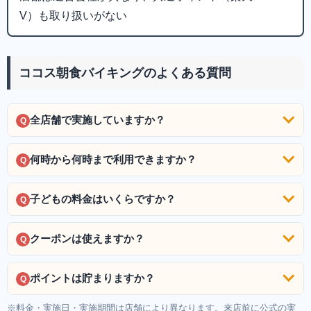
V）も取り扱いがない
ココス朝食バイキングのよくある質問
全店舗で実施していますか？
Q
何時から何時まで利用できますか？
Q
子どもの料金はいくらですか？
Q
クーポンは使えますか？
Q
ポイントは貯まりますか？
Q
※料金・実施日・実施期間は店舗により異なります。来店前に公式の実