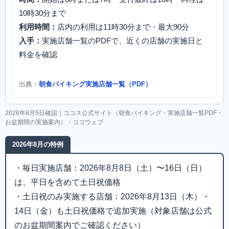
10時30分まで
利用時間：
店内の利用は11時30分まで・最大90分
入手：
実施店舗一覧のPDFで、近くの店舗の実施日と
料金を確認
出典：
朝食バイキング実施店舗一覧（PDF）
2026年8月5日確認｜ココス公式サイト（朝食バイキング・実施店舗一覧PDF・
お盆期間の実施案内）・ココウェブ
2026年8月の特例
・毎日実施店舗：2026年8月8日（土）〜16日（日）
は、平日を含めて土日祝価格
・土日祝のみ実施する店舗：2026年8月13日（木）・
14日（金）も土日祝価格で追加実施（対象店舗は公式
のお盆期間案内でご確認ください）