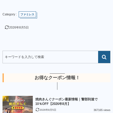
ファミレス
2026年8月5日
お得なクーポン情報！
1
焼肉きんぐクーポン最新情報｜警部到達で
10％OFF【2026年8月】
2026年8月5日
367165 views