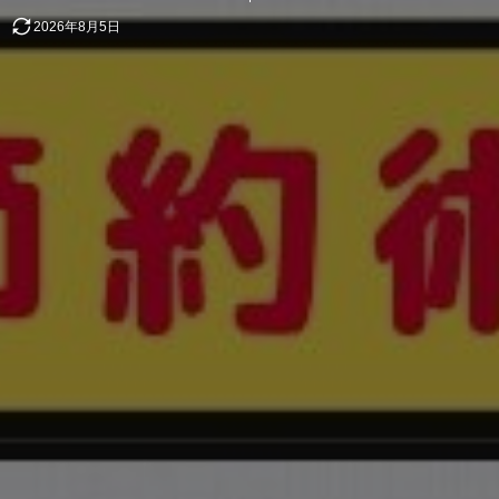
2026年8月5日