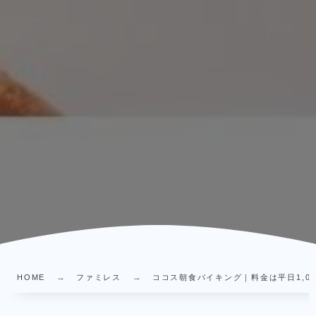
HOME
ファミレス
ココス朝食バイキング｜料金は平日1,04