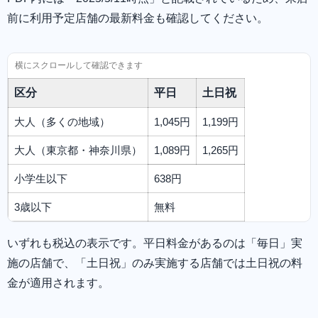
前に利用予定店舗の最新料金も確認してください。
区分
平日
土日祝
大人（多くの地域）
1,045円
1,199円
大人（東京都・神奈川県）
1,089円
1,265円
小学生以下
638円
3歳以下
無料
いずれも税込の表示です。平日料金があるのは「毎日」実
施の店舗で、「土日祝」のみ実施する店舗では土日祝の料
金が適用されます。