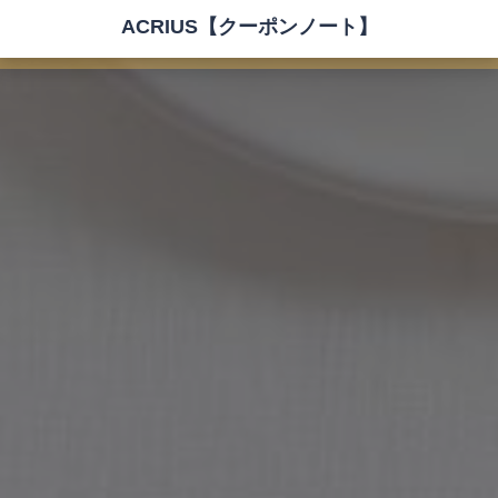
ACRIUS【クーポンノート】