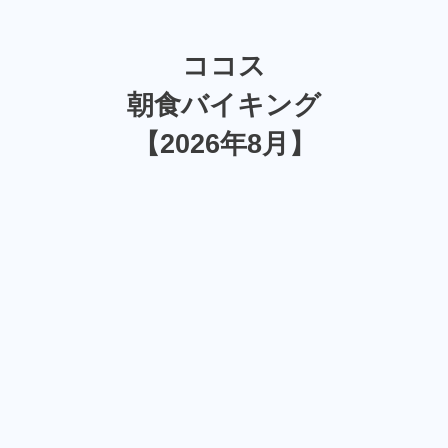
ココス
朝食バイキング
【2026年8月】