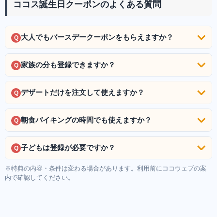
ココス誕生日クーポンのよくある質問
大人でもバースデークーポンをもらえますか？
Q
家族の分も登録できますか？
Q
デザートだけを注文して使えますか？
Q
朝食バイキングの時間でも使えますか？
Q
子どもは登録が必要ですか？
Q
※特典の内容・条件は変わる場合があります。利用前にココウェブの案
内で確認してください。