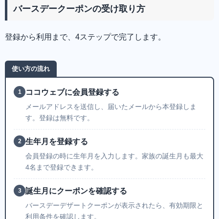
バースデークーポンの受け取り方
登録から利用まで、4ステップで完了します。
使い方の流れ
ココウェブに会員登録する
1
メールアドレスを送信し、届いたメールから本登録しま
す。登録は無料です。
生年月を登録する
2
会員登録の時に生年月を入力します。家族の誕生月も最大
4名まで登録できます。
誕生月にクーポンを確認する
3
バースデーデザートクーポンが表示されたら、有効期限と
利用条件を確認します。