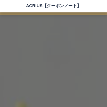
ACRIUS【クーポンノート】