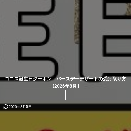
ココス誕生日クーポン｜バースデーデザートの受け取り方
【2026年8月】
2026年8月5日