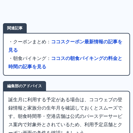
関連記事
・クーポンまとめ：
ココスクーポン最新情報の記事を
見る
・朝食バイキング：
ココスの朝食バイキングの料金と
時間の記事を見る
編集部のアドバイス
誕生月に利用する予定がある場合は、ココウェブの登
録情報と家族分の生年月を確認しておくとスムーズで
す。朝食時間帯・空港店舗は公式のバースデーサービ
ス案内で対象外とされているため、利用予定店舗とク
ーポン画面の条件を確認しましょう。