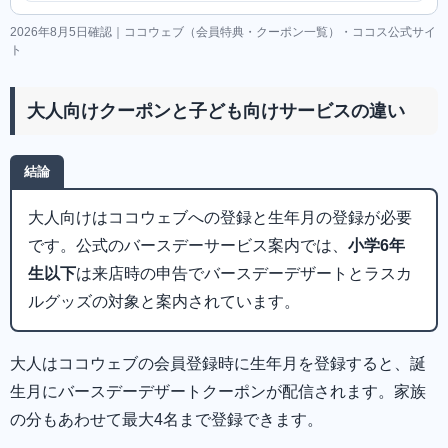
2026年8月5日確認｜ココウェブ（会員特典・クーポン一覧）・ココス公式サイ
ト
大人向けクーポンと子ども向けサービスの違い
結論
大人向けはココウェブへの登録と生年月の登録が必要
です。公式のバースデーサービス案内では、
小学6年
生以下
は来店時の申告でバースデーデザートとラスカ
ルグッズの対象と案内されています。
大人はココウェブの会員登録時に生年月を登録すると、誕
生月にバースデーデザートクーポンが配信されます。家族
の分もあわせて最大4名まで登録できます。