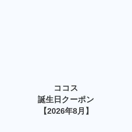
ココス
誕生日クーポン
【2026年8月】