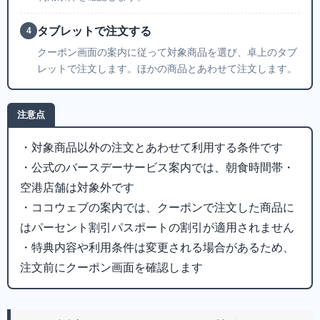
タブレットで注文する
4
クーポン画面の案内に従って対象商品を選び、卓上のタブ
レットで注文します。ほかの商品とあわせて注文します。
注意点
・対象商品以外の注文とあわせて利用する条件です
・公式のバースデーサービス案内では、朝食時間帯・
空港店舗は対象外です
・ココウェブの案内では、クーポンで注文した商品に
はパーセント割引パスポートの割引が適用されません
・特典内容や利用条件は変更される場合があるため、
注文前にクーポン画面を確認します