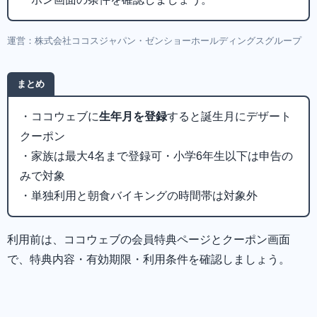
運営：株式会社ココスジャパン・ゼンショーホールディングスグループ
まとめ
・ココウェブに
生年月を登録
すると誕生月にデザート
クーポン
・家族は最大4名まで登録可・小学6年生以下は申告の
みで対象
・単独利用と朝食バイキングの時間帯は対象外
利用前は、ココウェブの会員特典ページとクーポン画面
で、特典内容・有効期限・利用条件を確認しましょう。