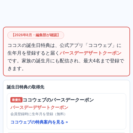
【2026年8月・編集部が確認】
ココスの誕生日特典は、公式アプリ「ココウェブ」に
生年月を登録すると届く
バースデーデザートクーポン
です。家族の誕生月にも配信され、最大4名まで登録で
きます。
誕生日特典の取得先
ココウェブのバースデークーポン
最優先
バースデーデザートクーポン
会員登録時に生年月を登録（無料）
ココウェブの特典案内を見る