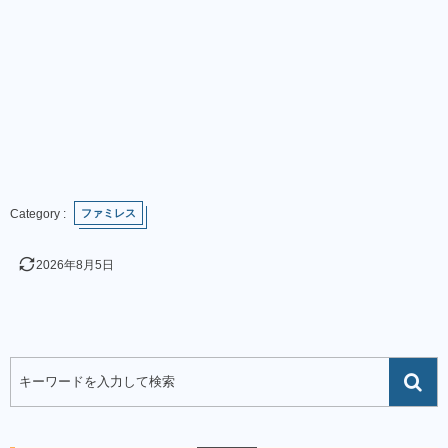
ファミレス
2026年8月5日