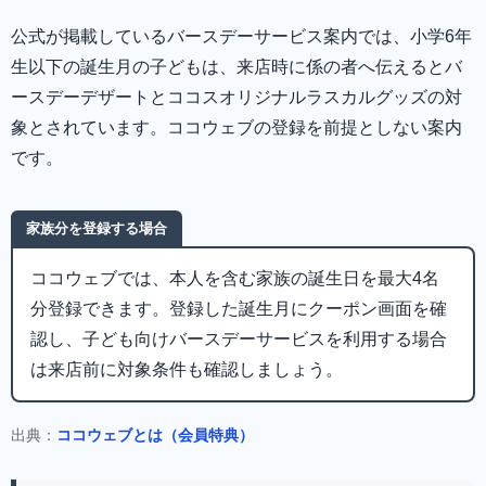
公式が掲載しているバースデーサービス案内では、小学6年
生以下の誕生月の子どもは、来店時に係の者へ伝えるとバ
ースデーデザートとココスオリジナルラスカルグッズの対
象とされています。ココウェブの登録を前提としない案内
です。
家族分を登録する場合
ココウェブでは、本人を含む家族の誕生日を最大4名
分登録できます。登録した誕生月にクーポン画面を確
認し、子ども向けバースデーサービスを利用する場合
は来店前に対象条件も確認しましょう。
出典：
ココウェブとは（会員特典）