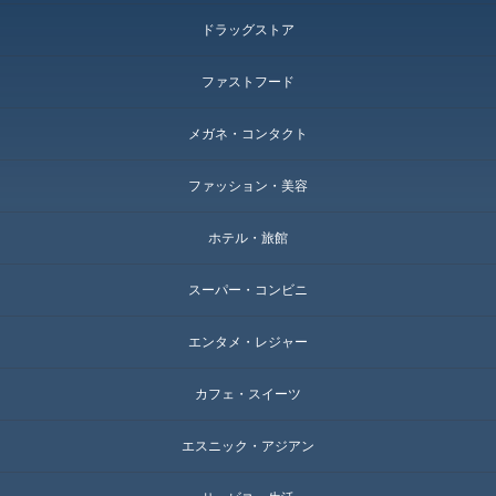
ドラッグストア
ファストフード
メガネ・コンタクト
ファッション・美容
ホテル・旅館
スーパー・コンビニ
エンタメ・レジャー
カフェ・スイーツ
エスニック・アジアン