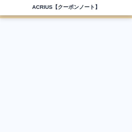
ACRIUS【クーポンノート】