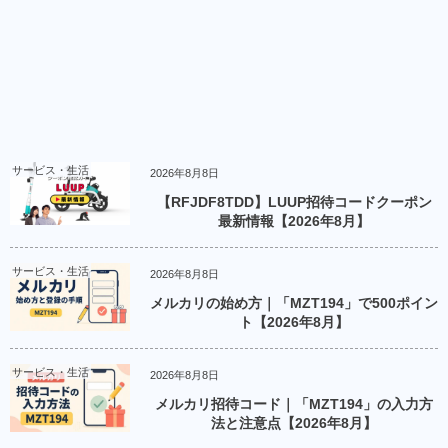
サービス・生活
2026年8月8日
【RFJDF8TDD】LUUP招待コードクーポン
最新情報【2026年8月】
サービス・生活
2026年8月8日
メルカリの始め方｜「MZT194」で500ポイン
ト【2026年8月】
サービス・生活
2026年8月8日
メルカリ招待コード｜「MZT194」の入力方
法と注意点【2026年8月】