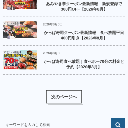
あみやき亭クーポン最新情報｜新規登録で
300円OFF【2026年8月】
すし・和食
2026年8月8日
かっぱ寿司クーポン最新情報｜食べ放題平日
400円引き【2026年8月】
すし・和食
2026年8月8日
かっぱ寿司食べ放題｜食べホー70分の料金と
予約【2026年8月】
次のページへ