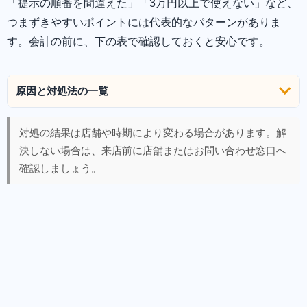
「提示の順番を間違えた」「3万円以上で使えない」など、
つまずきやすいポイントには代表的なパターンがありま
す。会計の前に、下の表で確認しておくと安心です。
原因と対処法の一覧
対処の結果は店舗や時期により変わる場合があります。解
決しない場合は、来店前に店舗またはお問い合わせ窓口へ
確認しましょう。