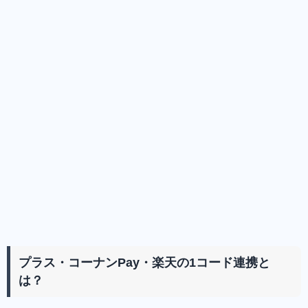
プラス・コーナンPay・楽天の1コード連携と
は？