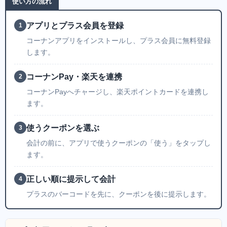
使い方の流れ
アプリとプラス会員を登録
1
コーナンアプリをインストールし、プラス会員に無料登録
します。
コーナンPay・楽天を連携
2
コーナンPayへチャージし、楽天ポイントカードを連携し
ます。
使うクーポンを選ぶ
3
会計の前に、アプリで使うクーポンの「使う」をタップし
ます。
正しい順に提示して会計
4
プラスのバーコードを先に、クーポンを後に提示します。