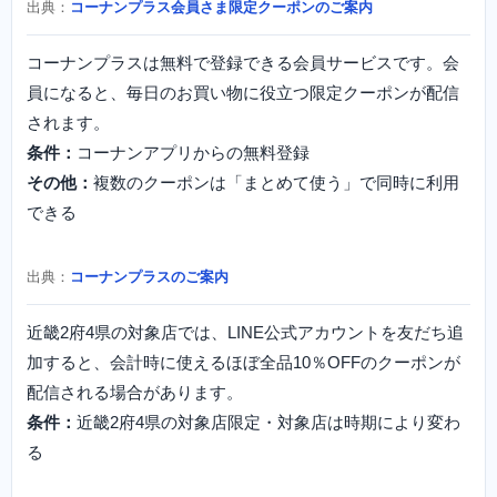
出典：
コーナンプラス会員さま限定クーポンのご案内
コーナンプラスは無料で登録できる会員サービスです。会
員になると、毎日のお買い物に役立つ限定クーポンが配信
されます。
条件：
コーナンアプリからの無料登録
その他：
複数のクーポンは「まとめて使う」で同時に利用
できる
出典：
コーナンプラスのご案内
近畿2府4県の対象店では、LINE公式アカウントを友だち追
加すると、会計時に使えるほぼ全品10％OFFのクーポンが
配信される場合があります。
条件：
近畿2府4県の対象店限定・対象店は時期により変わ
る