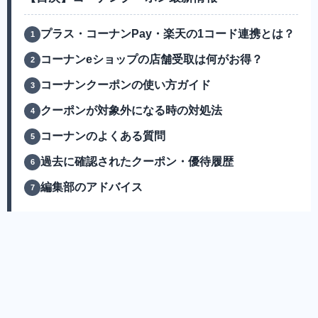
プラス・コーナンPay・楽天の1コード連携とは？
コーナンeショップの店舗受取は何がお得？
コーナンクーポンの使い方ガイド
クーポンが対象外になる時の対処法
コーナンのよくある質問
過去に確認されたクーポン・優待履歴
編集部のアドバイス