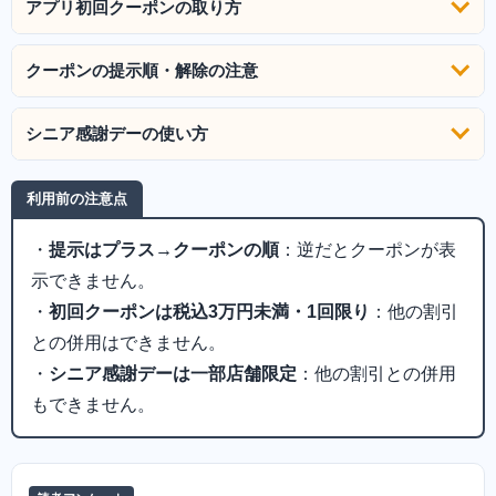
アプリ初回クーポンの取り方
クーポンの提示順・解除の注意
シニア感謝デーの使い方
利用前の注意点
・
提示はプラス→クーポンの順
：逆だとクーポンが表
示できません。
・
初回クーポンは税込3万円未満・1回限り
：他の割引
との併用はできません。
・
シニア感謝デーは一部店舗限定
：他の割引との併用
もできません。