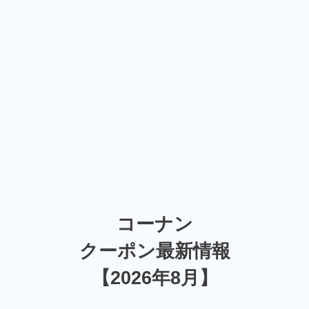
コーナン
クーポン最新情報
【2026年8月】