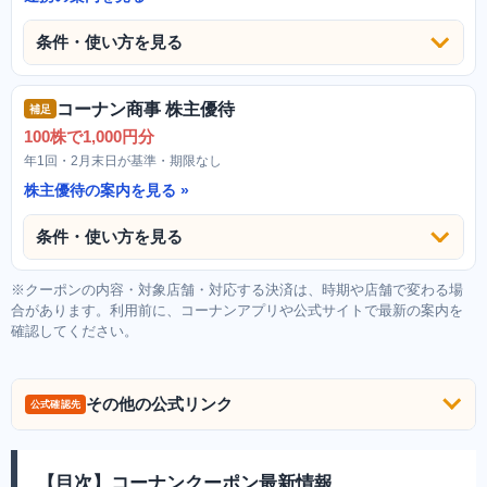
条件・使い方を見る
コーナン商事 株主優待
補足
100株で1,000円分
年1回・2月末日が基準・期限なし
株主優待の案内を見る
条件・使い方を見る
※クーポンの内容・対象店舗・対応する決済は、時期や店舗で変わる場
合があります。利用前に、コーナンアプリや公式サイトで最新の案内を
確認してください。
その他の公式リンク
公式確認先
【目次】コーナンクーポン最新情報