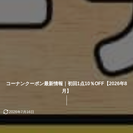
コーナンクーポン最新情報｜初回1点10％OFF【2026年8
月】
2026年7月16日