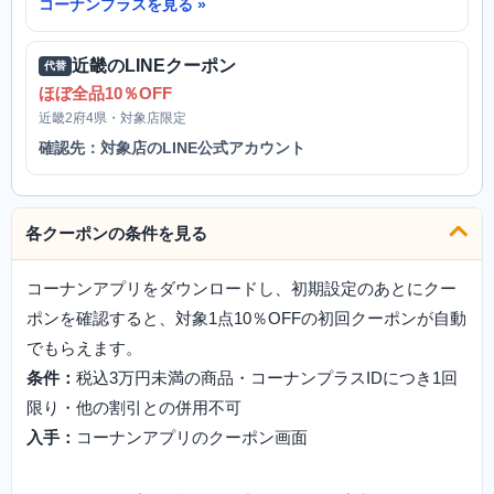
コーナンプラスを見る
近畿のLINEクーポン
代替
ほぼ全品10％OFF
近畿2府4県・対象店限定
確認先：対象店のLINE公式アカウント
各クーポンの条件を見る
コーナンアプリをダウンロードし、初期設定のあとにクー
ポンを確認すると、対象1点10％OFFの初回クーポンが自動
でもらえます。
条件：
税込3万円未満の商品・コーナンプラスIDにつき1回
限り・他の割引との併用不可
入手：
コーナンアプリのクーポン画面