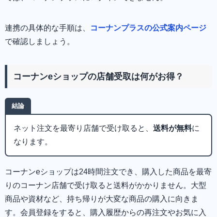
連携の具体的な手順は、
コーナンプラスの公式案内ページ
で確認しましょう。
コーナンeショップの店舗受取は何がお得？
結論
ネット注文を最寄り店舗で受け取ると、
送料が無料
に
なります。
コーナンeショップは24時間注文でき、購入した商品を最寄
りのコーナン店舗で受け取ると送料がかかりません。大型
商品や資材など、持ち帰りが大変な商品の購入に向きま
す。会員登録をすると、購入履歴からの再注文やお気に入