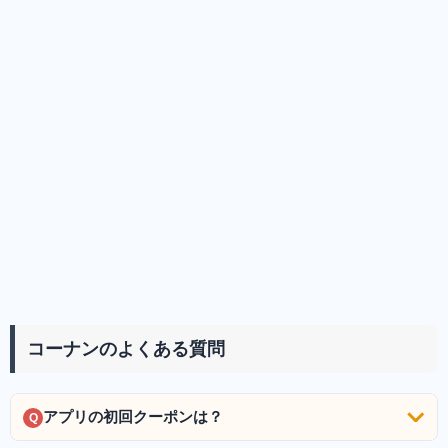
コーナンのよくある質問
アプリの初回クーポンは？
Q