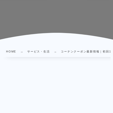
HOME
サービス・生活
コーナンクーポン最新情報｜初回1点1