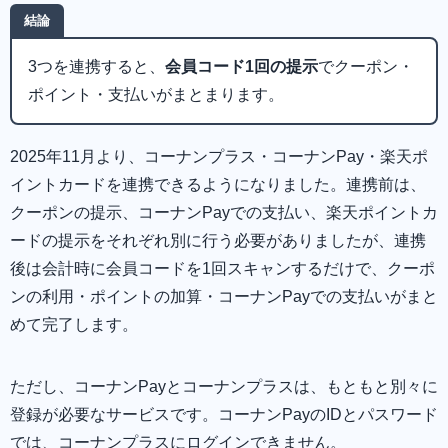
結論
3つを連携すると、
会員コード1回の提示
でクーポン・
ポイント・支払いがまとまります。
2025年11月より、コーナンプラス・コーナンPay・楽天ポ
イントカードを連携できるようになりました。連携前は、
クーポンの提示、コーナンPayでの支払い、楽天ポイントカ
ードの提示をそれぞれ別に行う必要がありましたが、連携
後は会計時に会員コードを1回スキャンするだけで、クーポ
ンの利用・ポイントの加算・コーナンPayでの支払いがまと
めて完了します。
ただし、コーナンPayとコーナンプラスは、もともと別々に
登録が必要なサービスです。コーナンPayのIDとパスワード
では、コーナンプラスにログインできません。