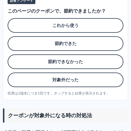
読者アンケート
このページのクーポンで、節約できましたか？
これから使う
節約できた
節約できなかった
対象外だった
投票は1端末につき1回です。タップすると結果が表示されます。
クーポンが対象外になる時の対処法