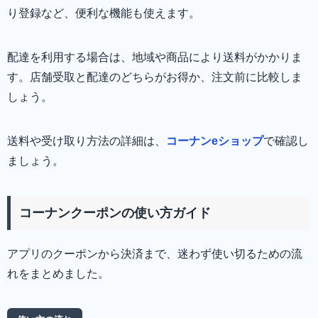
り登録など、便利な機能も使えます。
配達を利用する場合は、地域や商品により送料がかかりま
す。店舗受取と配達のどちらがお得か、注文前に比較しま
しょう。
送料や受け取り方法の詳細は、
コーナンeショップ
で確認し
ましょう。
コーナンクーポンの使い方ガイド
アプリのクーポンから決済まで、迷わず使い切るための流
れをまとめました。