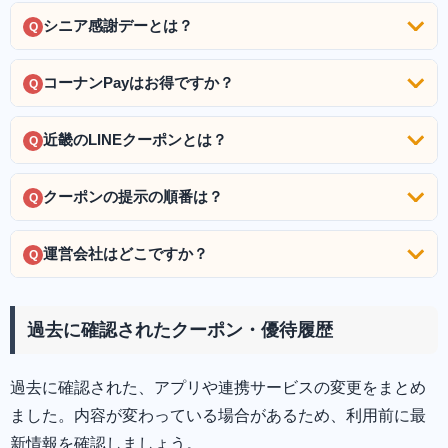
シニア感謝デーとは？
Q
コーナンPayはお得ですか？
Q
近畿のLINEクーポンとは？
Q
クーポンの提示の順番は？
Q
運営会社はどこですか？
Q
過去に確認されたクーポン・優待履歴
過去に確認された、アプリや連携サービスの変更をまとめ
ました。内容が変わっている場合があるため、利用前に最
新情報を確認しましょう。