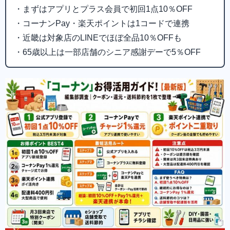
・まずはアプリとプラス会員で初回1点10％OFF
・コーナンPay・楽天ポイントは1コードで連携
・近畿は対象店のLINEでほぼ全品10％OFFも
・65歳以上は一部店舗のシニア感謝デーで5％OFF