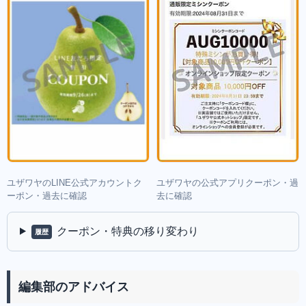
ユザワヤのLINE公式アカウントク
ユザワヤの公式アプリクーポン・過
ーポン・過去に確認
去に確認
クーポン・特典の移り変わり
履歴
編集部のアドバイス