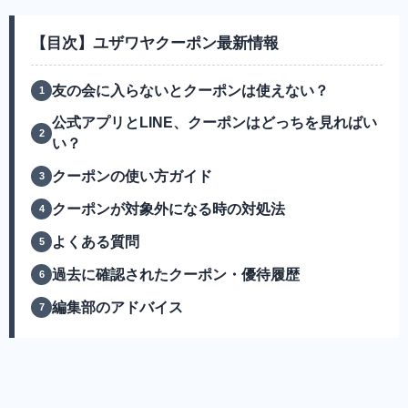
【目次】ユザワヤクーポン最新情報
友の会に入らないとクーポンは使えない？
公式アプリとLINE、クーポンはどっちを見ればい
い？
クーポンの使い方ガイド
クーポンが対象外になる時の対処法
よくある質問
過去に確認されたクーポン・優待履歴
編集部のアドバイス