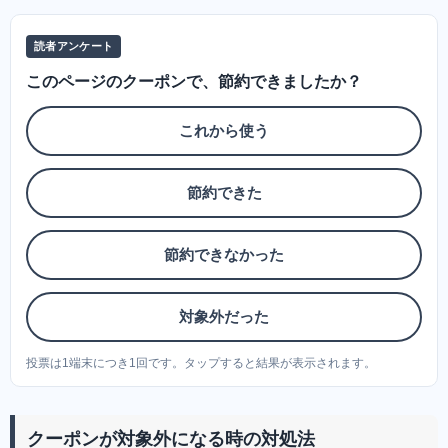
読者アンケート
このページのクーポンで、節約できましたか？
これから使う
節約できた
節約できなかった
対象外だった
投票は1端末につき1回です。タップすると結果が表示されます。
クーポンが対象外になる時の対処法