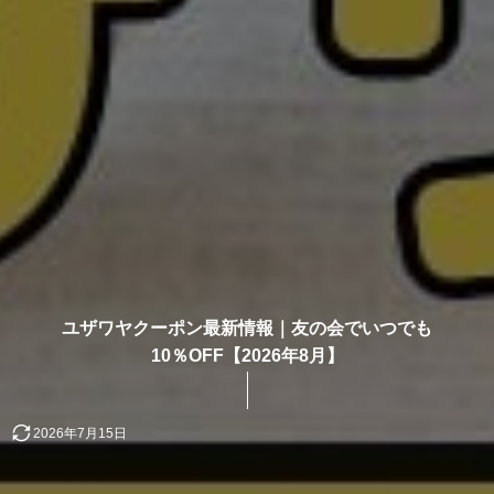
ユザワヤクーポン最新情報｜友の会でいつでも
10％OFF【2026年8月】
2026年7月15日