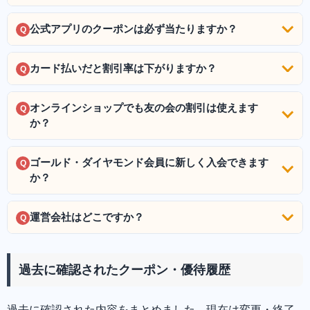
公式アプリのクーポンは必ず当たりますか？
Q
カード払いだと割引率は下がりますか？
Q
オンラインショップでも友の会の割引は使えます
Q
か？
ゴールド・ダイヤモンド会員に新しく入会できます
Q
か？
運営会社はどこですか？
Q
過去に確認されたクーポン・優待履歴
過去に確認された内容をまとめました。現在は変更・終了