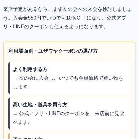
来店予定があるなら、まず友の会への入会を検討しましょ
う。入会金550円でいつでも10％OFFになり、公式アプ
リ・LINEのクーポンも使えるようになります。
利用場面別・ユザワヤクーポンの選び方
よく利用する方
→ 友の会に入会し、いつでも会員価格で買い物を
します。
高い生地・道具を買う方
→ 公式アプリ・LINEのクーポンを、来店前に見比
べます。