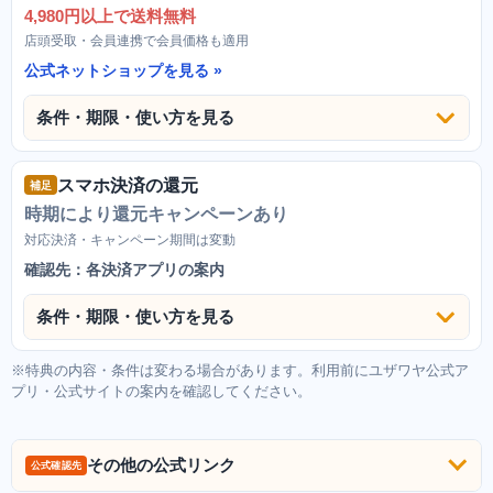
4,980円以上で送料無料
店頭受取・会員連携で会員価格も適用
公式ネットショップを見る
条件・期限・使い方を見る
スマホ決済の還元
補足
時期により還元キャンペーンあり
対応決済・キャンペーン期間は変動
確認先：各決済アプリの案内
条件・期限・使い方を見る
※特典の内容・条件は変わる場合があります。利用前にユザワヤ公式ア
プリ・公式サイトの案内を確認してください。
その他の公式リンク
公式確認先