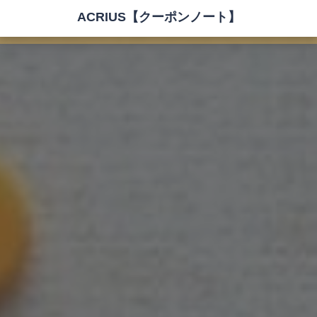
ACRIUS【クーポンノート】