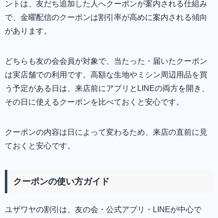
ントは、友だち追加した人へクーポンが案内される仕組み
で、金曜配信のクーポンは割引率が高めに案内される傾向
があります。
どちらも友の会会員が対象で、当たった・届いたクーポン
は実店舗での利用です。高額な生地やミシン周辺用品を買
う予定がある日は、来店前にアプリとLINEの両方を開き、
その日に使えるクーポンを比べておくと安心です。
クーポンの内容は日によって変わるため、来店の直前に見
ておくと安心です。
クーポンの使い方ガイド
ユザワヤの割引は、友の会・公式アプリ・LINEが中心で