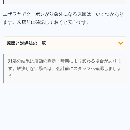
ユザワヤでクーポンが対象外になる原因は、いくつかあり
ます。来店前に確認しておくと安心です。
原因と対処法の一覧
対処の結果は店舗の判断・時期により変わる場合がありま
す。解決しない場合は、会計前にスタッフへ確認しましょ
う。