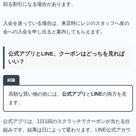
回る割引になる場合があります。
入会を迷っている場合は、来店時にレジのスタッフへ友の
会への入会を申し出ると案内してもらえます。
公式アプリとLINE、クーポンはどっちを見れば
いい？
結論
高額な買い物の前には、
公式アプリ
と
LINE
の両方を見
ます。
公式アプリは、1日1回のスクラッチでクーポンが当たる仕
組みです。結果は日によって変わります。LINE公式アカウ