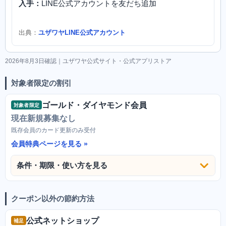
入手：
LINE公式アカウントを友だち追加
出典：
ユザワヤLINE公式アカウント
2026年8月3日確認｜ユザワヤ公式サイト・公式アプリストア
対象者限定の割引
ゴールド・ダイヤモンド会員
対象者限定
現在新規募集なし
既存会員のカード更新のみ受付
会員特典ページを見る
条件・期限・使い方を見る
クーポン以外の節約方法
公式ネットショップ
補足