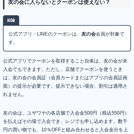
友の会に入らないとクーポンは使えない？
結論
公式アプリ・LINEのクーポンは、
友の会
会員が対象で
す。
公式アプリでクーポンを取得すること自体は、友の会が未
入会でもできます。ただし、店舗でクーポンを使うとき
は、友の会の会員証（会員カードまたはアプリの会員証画
面）の提示が必要です。提示できない場合、割引は適用さ
れません。
友の会は、ユザワヤの各店舗で入会金500円（税込550円）
を払えばその場で入会でき、レジでも申し込めます。数千
円の買い物でも、10％OFFと組み合わせると入会金分を上