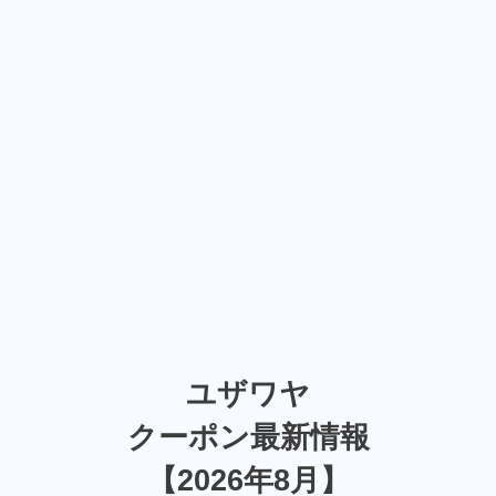
ユザワヤ
クーポン最新情報
【2026年8月】