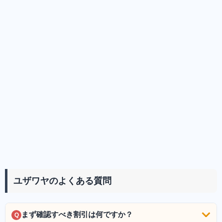
ユザワヤのよくある質問
まず確認すべき割引は何ですか？
Q