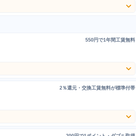
550円で1年間工賃無料
2％還元・交換工賃無料が標準付帯
200円で1ポイント・ダブル取得