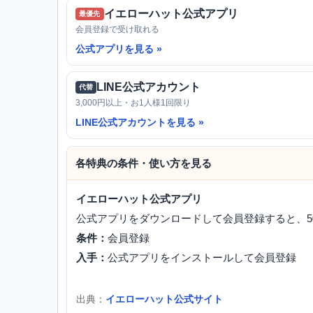
イエローハット公式アプリ
最優先
会員登録で受け取れる
公式アプリを見る
LINE公式アカウント
代替
3,000円以上・お1人様1回限り
LINE公式アカウントを見る
各特典の条件・使い方を見る
イエローハット公式アプリ
公式アプリをダウンロードして会員登録すると、5
条件：
会員登録
入手：
公式アプリをインストールして会員登録
出典：
イエローハット公式サイト