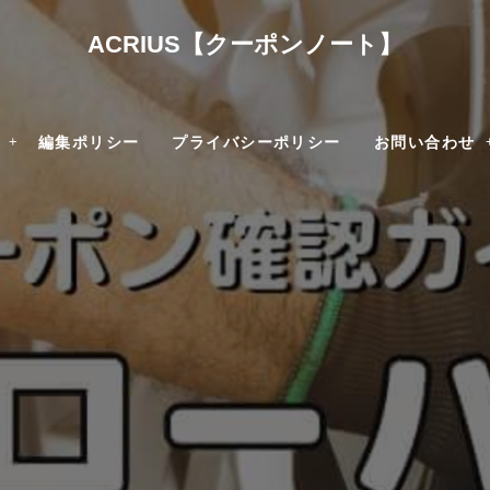
ACRIUS【クーポンノート】
編集ポリシー
プライバシーポリシー
お問い合わせ