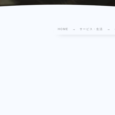
HOME
サービス・生活