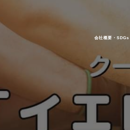
会社概要・SDGs