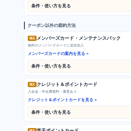
条件・使い方を見る
クーポン以外の節約方法
メンバーズカード・メンテナンスパック
補足
無料のメンバーズカードに追加加入
メンバーズカードの案内を見る
条件・使い方を見る
クレジット＆ポイントカード
補足
入会金・年会費無料・審査あり
クレジット＆ポイントカードを見る
条件・使い方を見る
楽天ポイントカード
補足