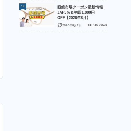
10
眼鏡市場クーポン最新情報｜
JAF5％＆初回1,000円
OFF【2026年8月】
141515 views
2026年8月2日