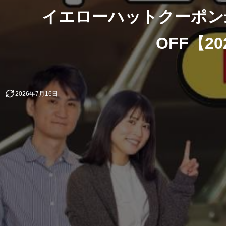
イエローハットクーポン
OFF【2
2026年7月16日