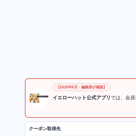
【2026年8月・編集部が確認】
イエローハット公式アプリ
では、会員
クーポン取得先