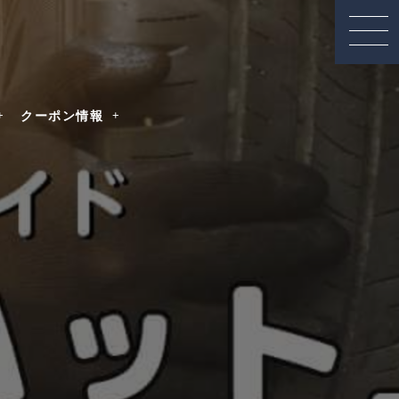
クーポン情報