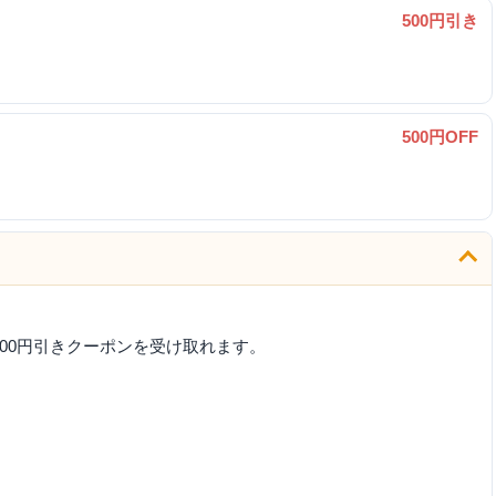
500円引き
500円OFF
00円引きクーポンを受け取れます。