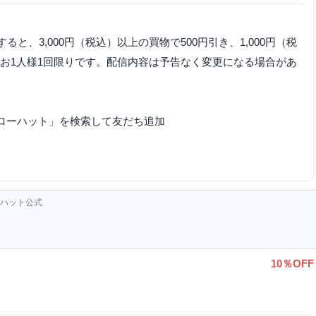
加すると、3,000円（税込）以上の買物で500円引き、1,000円（税
。お1人様1回限りです。配信内容は予告なく変更になる場合があ
エローハット」を検索して友だち追加
ーハット公式
10％OFF