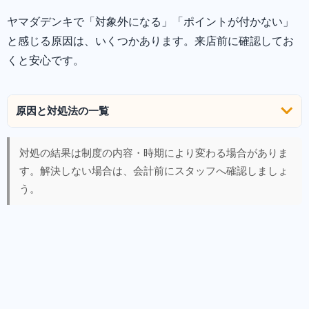
ヤマダデンキで「対象外になる」「ポイントが付かない」
と感じる原因は、いくつかあります。来店前に確認してお
くと安心です。
原因と対処法の一覧
対処の結果は制度の内容・時期により変わる場合がありま
す。解決しない場合は、会計前にスタッフへ確認しましょ
う。