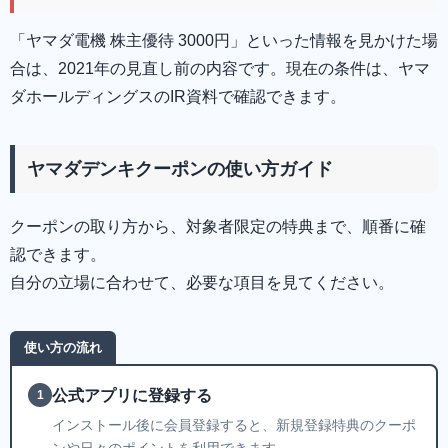
「ヤマダ電機 株主優待 3000円」といった情報を見かけた場
合は、2021年の見直し前の内容です。現在の条件は、ヤマ
ダホールディングスのIR資料で確認できます。
ヤマダデンキクーポンの使い方ガイド
クーポンの取り方から、対象者限定の特典まで、順番に確
認できます。
自分の立場に合わせて、必要な項目を見てください。
使い方の流れ
公式アプリに登録する
1
インストール後に会員登録すると、新規登録特典のクーポ