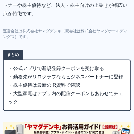
トナーや株主優待など、法人・株主向けの上乗せが幅広い
点が特徴です。
運営会社は株式会社ヤマダデンキ（親会社は株式会社ヤマダホールディ
ングス）です。
まとめ
・公式アプリで新規登録クーポンを受け取る
・勤務先がリロクラブならビジネスパートナーに登録
・株主優待は最新のIR資料で確認
・大型家電はアプリ内の配信クーポンもあわせてチェ
ック