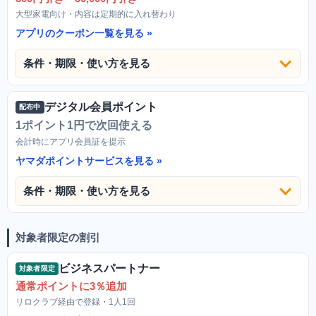
大型家電向け・内容は定期的に入れ替わり
アプリのクーポン一覧を見る
条件・期限・使い方を見る
デジタル会員ポイント
配布中
1ポイント1円で次回使える
会計時にアプリ会員証を提示
ヤマダポイントサービスを見る
条件・期限・使い方を見る
対象者限定の割引
ビジネスパートナー
対象者限定
通常ポイントに3％追加
リロクラブ経由で登録・1人1回