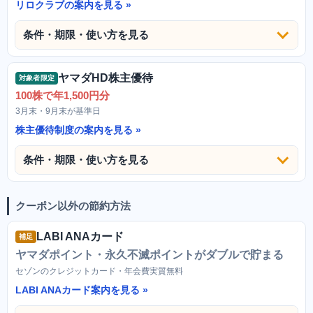
リロクラブの案内を見る
条件・期限・使い方を見る
ヤマダHD株主優待
対象者限定
100株で年1,500円分
3月末・9月末が基準日
株主優待制度の案内を見る
条件・期限・使い方を見る
クーポン以外の節約方法
LABI ANAカード
補足
ヤマダポイント・永久不滅ポイントがダブルで貯まる
セゾンのクレジットカード・年会費実質無料
LABI ANAカード案内を見る