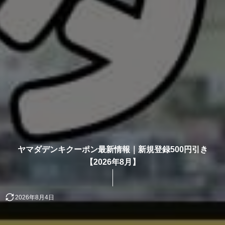
ヤマダデンキクーポン最新情報｜新規登録500円引き
【2026年8月】
2026年8月4日