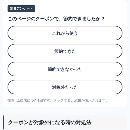
読者アンケート
このページのクーポンで、節約できましたか？
これから使う
節約できた
節約できなかった
対象外だった
投票は1端末につき1回です。タップすると結果が表示されます。
クーポンが対象外になる時の対処法