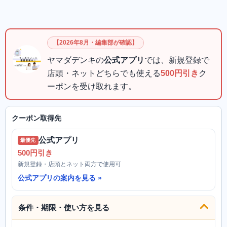
【2026年8月・編集部が確認】
ヤマダデンキの
公式アプリ
では、新規登録で
店頭・ネットどちらでも使える
500円引き
ク
ーポンを受け取れます。
クーポン取得先
公式アプリ
最優先
500円引き
新規登録・店頭とネット両方で使用可
公式アプリの案内を見る
条件・期限・使い方を見る