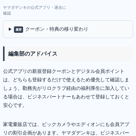
ヤマダデンキの公式アプリ・過去に
確認
クーポン・特典の移り変わり
履歴
編集部のアドバイス
公式アプリの新規登録クーポンとデジタル会員ポイント
は、どちらも登録するだけで使えるため優先して確認しま
しょう。勤務先がリロクラブ経由の福利厚生に加入してい
る場合は、ビジネスパートナーもあわせて登録しておくと
安心です。
家電量販店では、ビックカメラやエディオンにも会員アプ
リの割引企画があります。ヤマダデンキは、ビジネスパー