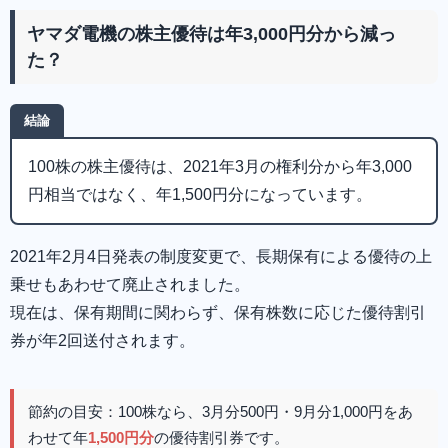
ヤマダ電機の株主優待は年3,000円分から減っ
た？
結論
100株の株主優待は、2021年3月の権利分から年3,000
円相当ではなく、年1,500円分になっています。
2021年2月4日発表の制度変更で、長期保有による優待の上
乗せもあわせて廃止されました。
現在は、保有期間に関わらず、保有株数に応じた優待割引
券が年2回送付されます。
節約の目安：100株なら、3月分500円・9月分1,000円をあ
わせて年
1,500円分
の優待割引券です。