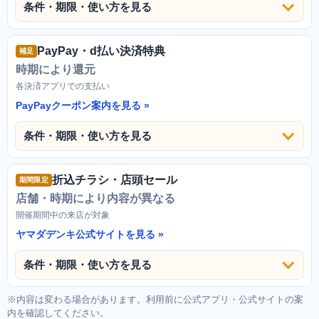
条件・期限・使い方を見る
PayPay・d払い決済特典
補足
時期により還元
各決済アプリでの支払い
PayPayクーポン案内を見る
条件・期限・使い方を見る
折込チラシ・店頭セール
期間限定
店舗・時期により内容が異なる
開催期間中の来店が対象
ヤマダデンキ公式サイトを見る
条件・期限・使い方を見る
※内容は変わる場合があります。利用前に公式アプリ・公式サイトの案
内を確認してください。