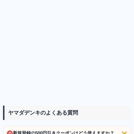
ヤマダデンキのよくある質問
新規登録の500円引きクーポンはどう使えますか？
Q