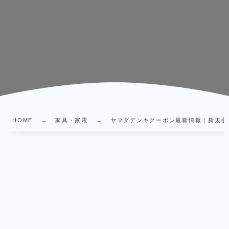
HOME
家具・家電
ヤマダデンキクーポン最新情報｜新規登録5