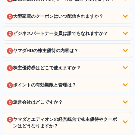
大型家電のクーポンはいつ配信されますか？
Q
ビジネスパートナー会員は誰でもなれますか？
Q
ヤマダHDの株主優待の内容は？
Q
株主優待券はどこで使えますか？
Q
ポイントの有効期限と管理は？
Q
運営会社はどこですか？
Q
ヤマダとエディオンの経営統合で株主優待やクーポ
Q
ンはどうなりますか？