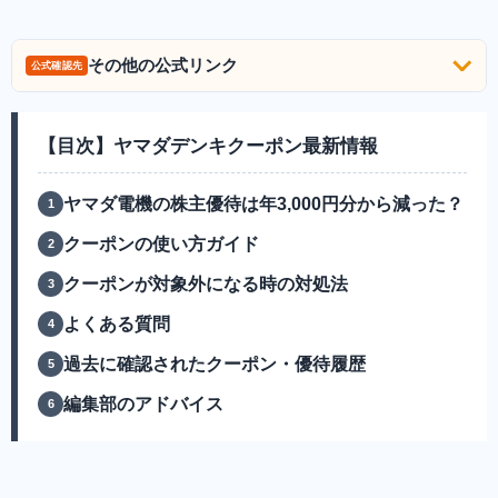
その他の公式リンク
公式確認先
【目次】ヤマダデンキクーポン最新情報
ヤマダ電機の株主優待は年3,000円分から減った？
クーポンの使い方ガイド
クーポンが対象外になる時の対処法
よくある質問
過去に確認されたクーポン・優待履歴
編集部のアドバイス