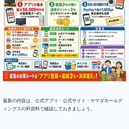
最新の内容は、公式アプリ・公式サイト・ヤマダホールデ
ィングスのIR資料で確認しておきましょう。