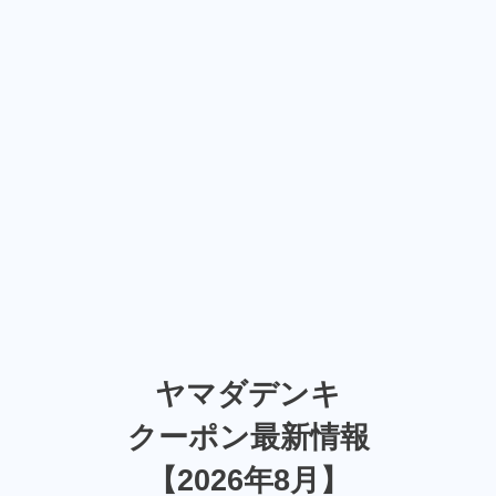
ヤマダデンキ
クーポン最新情報
【2026年8月】