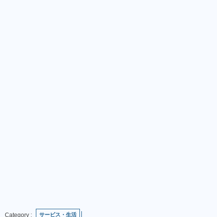
サービス・生活