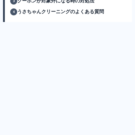
クーポンが対象外になる時の対処法
うさちゃんクリーニングのよくある質問