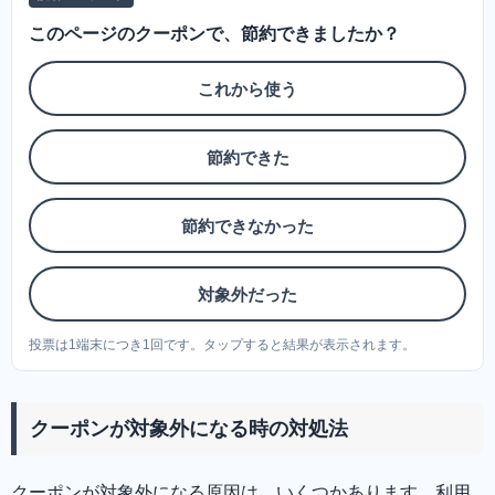
このページのクーポンで、節約できましたか？
これから使う
節約できた
節約できなかった
対象外だった
投票は1端末につき1回です。タップすると結果が表示されます。
クーポンが対象外になる時の対処法
クーポンが対象外になる原因は、いくつかあります。利用