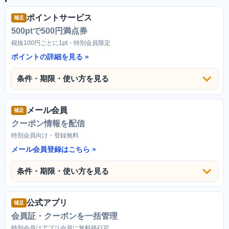
ポイントサービス
補足
500ptで500円満点券
税抜100円ごとに1pt・特別会員限定
ポイントの詳細を見る
条件・期限・使い方を見る
メール会員
補足
クーポン情報を配信
特別会員向け・登録無料
メール会員登録はこちら
条件・期限・使い方を見る
公式アプリ
補足
会員証・クーポンを一括管理
特別会員はアプリ会員に無料移行可