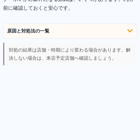
前に確認しておくと安心です。
原因と対処法の一覧
対処の結果は店舗・時期により変わる場合があります。解
決しない場合は、来店予定店舗へ確認しましょう。