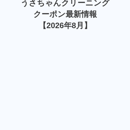
うさちゃんクリーニング
クーポン最新情報
【2026年8月】