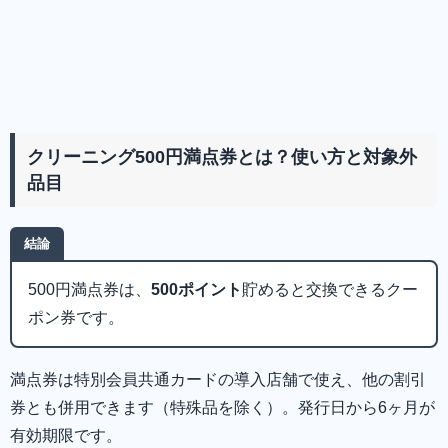
クリーニング500円満点券とは？使い方と対象外
品目
結論
500円満点券は、
500ポイント
貯めると交換できるクー
ポン券です。
満点券は特別会員共通カードの導入店舗で使え、他の割引
券とも併用できます（特殊品を除く）。発行日から6ヶ月が
有効期限です。