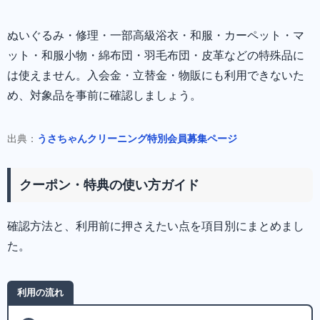
ぬいぐるみ・修理・一部高級浴衣・和服・カーペット・マ
ット・和服小物・綿布団・羽毛布団・皮革などの特殊品に
は使えません。入会金・立替金・物販にも利用できないた
め、対象品を事前に確認しましょう。
出典：
うさちゃんクリーニング特別会員募集ページ
クーポン・特典の使い方ガイド
確認方法と、利用前に押さえたい点を項目別にまとめまし
た。
利用の流れ