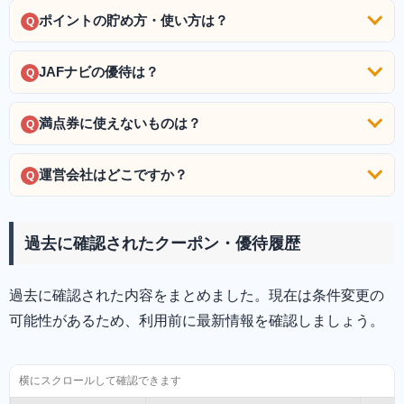
ポイントの貯め方・使い方は？
Q
JAFナビの優待は？
Q
満点券に使えないものは？
Q
運営会社はどこですか？
Q
過去に確認されたクーポン・優待履歴
過去に確認された内容をまとめました。現在は条件変更の
可能性があるため、利用前に最新情報を確認しましょう。