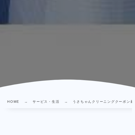
HOME
サービス・生活
うさちゃんクリーニングクーポン最新