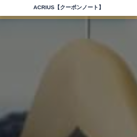
ACRIUS【クーポンノート】