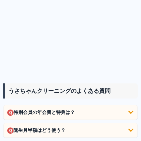
うさちゃんクリーニングのよくある質問
特別会員の年会費と特典は？
Q
誕生月半額はどう使う？
Q