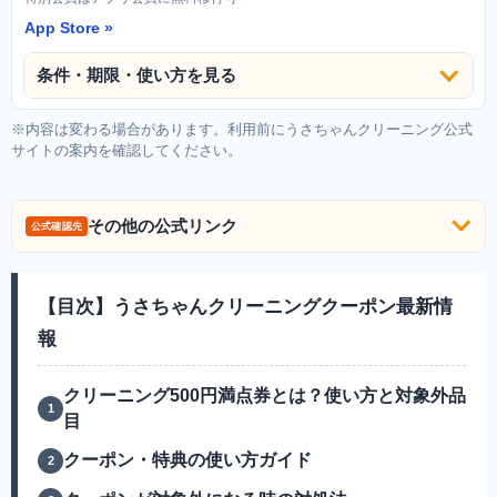
App Store
条件・期限・使い方を見る
※内容は変わる場合があります。利用前にうさちゃんクリーニング公式
サイトの案内を確認してください。
その他の公式リンク
公式確認先
【目次】うさちゃんクリーニングクーポン最新情
報
クリーニング500円満点券とは？使い方と対象外品
目
クーポン・特典の使い方ガイド