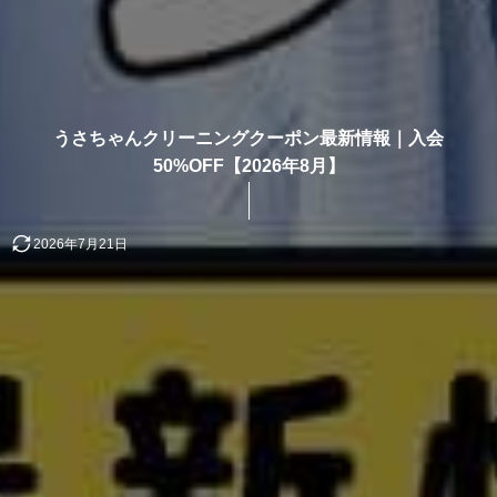
うさちゃんクリーニングクーポン最新情報｜入会
50%OFF【2026年8月】
2026年7月21日