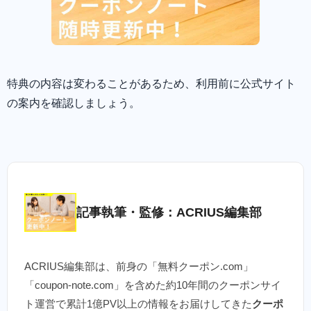
特典の内容は変わることがあるため、利用前に公式サイト
の案内を確認しましょう。
記事執筆・監修：ACRIUS編集部
ACRIUS編集部は、前身の「無料クーポン.com」
「coupon-note.com」を含めた約10年間のクーポンサイ
ト運営で累計1億PV以上の情報をお届けしてきた
クーポ