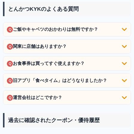
とんかつKYKのよくある質問
ご飯やキャベツのおかわりは無料ですか？
Q
関東に店舗はありますか？
Q
お食事券は買ってすぐ使えますか？
Q
旧アプリ「食べタイム」はどうなりましたか？
Q
運営会社はどこですか？
Q
過去に確認されたクーポン・優待履歴