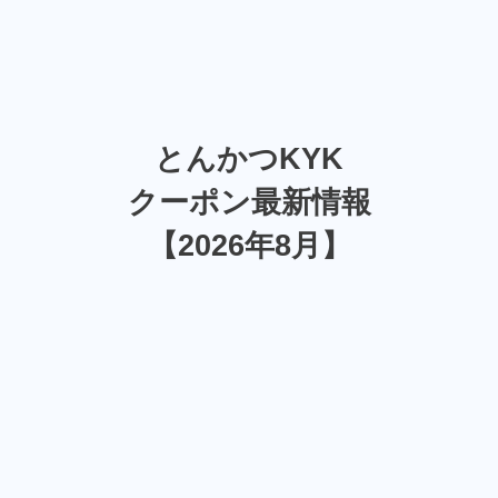
とんかつKYK
クーポン最新情報
【2026年8月】