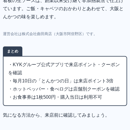
看板の生ソースは、創業以来受け継ぐ非加熱製法で仕上げ
ています。ご飯・キャベツのおかわりとあわせて、大阪と
んかつの味を楽しめます。
運営会社は株式会社曲田商店（大阪市阿倍野区）です。
まとめ
・KYKグループ公式アプリで来店ポイント・クーポン
を確認
・毎月10日の「とんかつの日」は来店ポイント3倍
・ホットペッパー・食べログは店舗別クーポンを確認
・お食事券は1枚500円・購入当日は利用不可
気になる方法から、来店前に確認してみましょう。