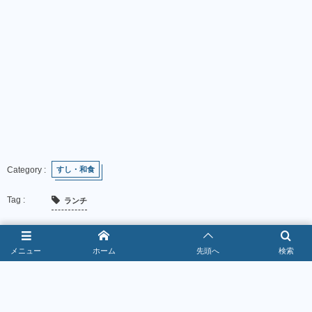
すし・和食
ランチ
2026年7月18日
メニュー
ホーム
先頭へ
検索