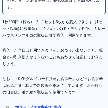
KYKグループお食事券は、各取扱店舗で現金購入しま
す。
1枚500円（税込）で、1セット6枚から購入できます（1セ
ット以降は1枚単位）。とんかつKYK・デリカKYK・カレー
ハウスサンマルコの取扱店舗で購入・利用できます。
購入した当日は利用できません。おつりが出ないこと、現
金との引き換えができないこともあわせて確認しておきま
しょう。
なお、「KYKグルメカード共通お食事券」など旧お食事券
は2021年8月31日で新規販売を終了しています。お手持ち
の旧券は、引き続き取扱店で使用できます。
出典：
KYKグループ お食事券のご案内