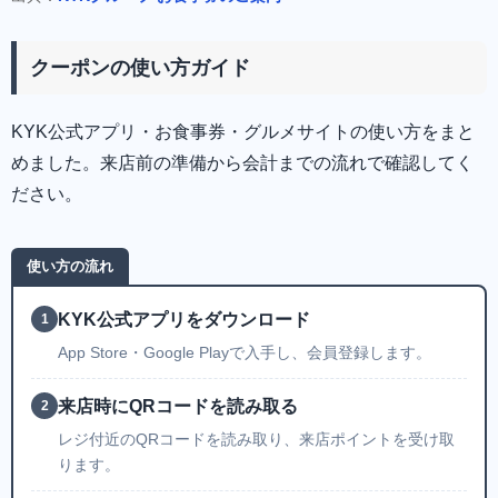
クーポンの使い方ガイド
KYK公式アプリ・お食事券・グルメサイトの使い方をまと
めました。来店前の準備から会計までの流れで確認してく
ださい。
使い方の流れ
KYK公式アプリをダウンロード
1
App Store・Google Playで入手し、会員登録します。
来店時にQRコードを読み取る
2
レジ付近のQRコードを読み取り、来店ポイントを受け取
ります。