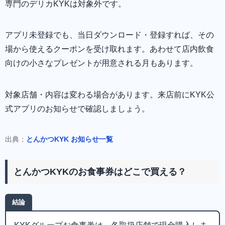
専門のデリカKYKは対象外です。
アプリ未登録でも、当日ダウンロード・登録すれば、その
場から使えるクーポンを受け取れます。あわせて店内飲食
向けの小さなプレゼントが用意される月もあります。
対象店舗・内容は変わる場合があります。来店前にKYK公
式アプリのお知らせで確認しましょう。
出典：
とんかつKYK お知らせ一覧
とんかつKYKのお食事券はどこで買える？
結論