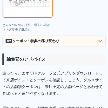
とんかつKYKの優待・過去に確認
（内容変更で継続）
クーポン・特典の移り変わり
履歴
編集部のアドバイス
迷ったら、まずKYKグループ公式アプリをダウンロードし
て来店ポイントとクーポンを確認しましょう。グルメサイ
トの店舗別クーポンは、来店予定の店舗ページとあわせて
見比べると選びやすくなります。