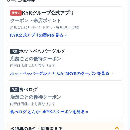
クーポン取得先
KYKグループ公式アプリ
最優先
クーポン・来店ポイント
来店ごとに10ポイント付与・毎月10日は3倍
KYK公式アプリの案内を見る
ホットペッパーグルメ
代替
店舗ごとの優待クーポン
内容は店舗により異なります
ホットペッパーグルメ とんかつKYKのクーポンを見る
食べログ
代替
店舗ごとの優待クーポン
内容は店舗により異なります
食べログ とんかつKYKのクーポンを見る
各特典の条件・期限を見る