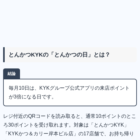
とんかつKYKの「とんかつの日」とは？
結論
毎月10日は、KYKグループ公式アプリの来店ポイント
が3倍になる日です。
レジ付近のQRコードを読み取ると、通常10ポイントのとこ
ろ30ポイントを受け取れます。対象は「とんかつKYK」
「KYKかつ＆カリー岸本ビル店」の17店舗で、お持ち帰り