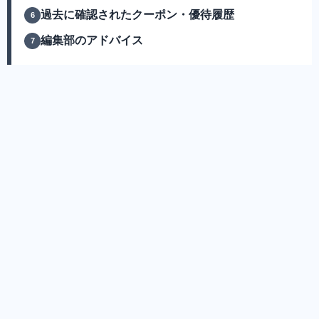
過去に確認されたクーポン・優待履歴
編集部のアドバイス