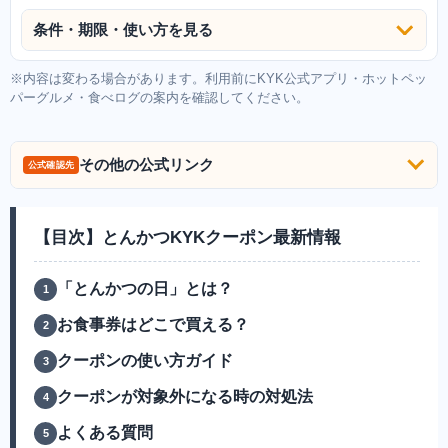
条件・期限・使い方を見る
※内容は変わる場合があります。利用前にKYK公式アプリ・ホットペッ
パーグルメ・食べログの案内を確認してください。
その他の公式リンク
公式確認先
【目次】とんかつKYKクーポン最新情報
「とんかつの日」とは？
お食事券はどこで買える？
クーポンの使い方ガイド
クーポンが対象外になる時の対処法
よくある質問