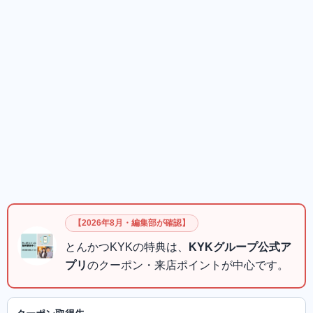
【2026年8月・編集部が確認】
とんかつKYKの特典は、
KYKグループ公式ア
プリ
のクーポン・来店ポイントが中心です。