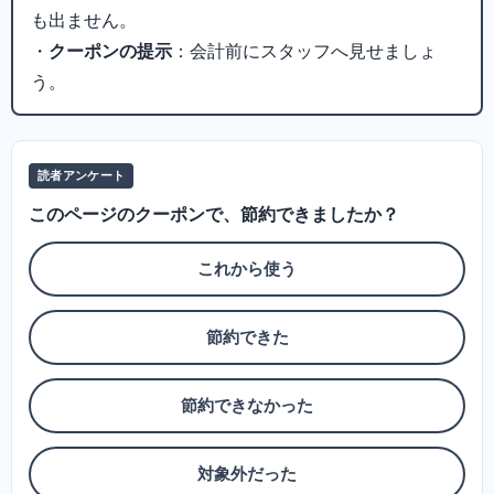
も出ません。
・
クーポンの提示
：会計前にスタッフへ見せましょ
う。
読者アンケート
このページのクーポンで、節約できましたか？
これから使う
節約できた
節約できなかった
対象外だった