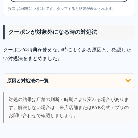
投票は1端末につき1回です。タップすると結果が表示されます。
クーポンが対象外になる時の対処法
クーポンや特典が使えない時によくある原因と、確認した
い対処法をまとめました。
原因と対処法の一覧
対処の結果は店舗の判断・時期により変わる場合がありま
す。解決しない場合は、来店店舗またはKYK公式アプリの
お問い合わせで確認しましょう。