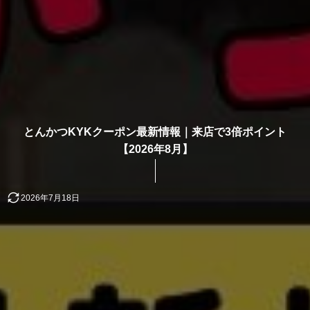
とんかつKYKクーポン最新情報｜来店で3倍ポイント
【2026年8月】
2026年7月18日