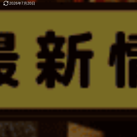
2026年7月20日