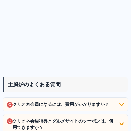
土風炉のよくある質問
クリオネ会員になるには、費用がかかりますか？
Q
クリオネ会員特典とグルメサイトのクーポンは、併
Q
用できますか？