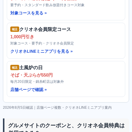
要予約・スタンダード飲み放題付きコース対象
対象コースを見る
クリオネ会員限定コース
補足
1,000円引き
対象コース・要予約・クリオネ会員限定
クリオネLINEミニアプリを見る
土風炉の日
補足
そば・天ぷらが550円
毎月20日限定・錦糸町店は対象外
店舗ページで確認
2026年8月5日確認｜店舗ページ複数・クリオネLINEミニアプリ案内
グルメサイトのクーポンと、クリオネ会員特典は