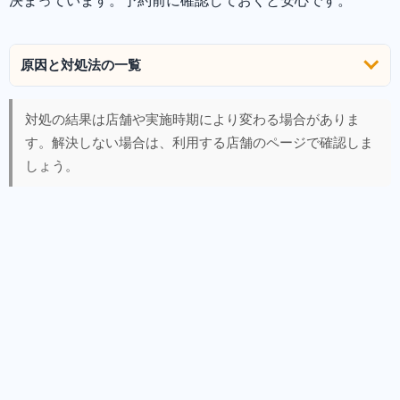
決まっています。予約前に確認しておくと安心です。
原因と対処法の一覧
対処の結果は店舗や実施時期により変わる場合がありま
す。解決しない場合は、利用する店舗のページで確認しま
しょう。