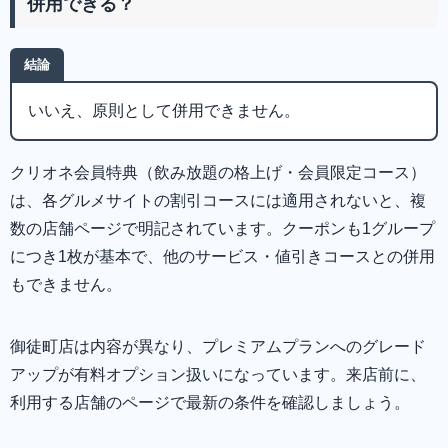
併用できる？
結論
いいえ、原則として併用できません。
クリオネ会員特典（飲み放題の格上げ・会員限定コース）
は、各グルメサイトの割引コースには適用されないと、複
数の店舗ページで明記されています。クーポンも1グループ
につき1枚が基本で、他のサービス・値引きコースとの併用
もできません。
御徒町店は内容が異なり、プレミアムプランへのグレード
アップが有料オプション扱いになっています。来店前に、
利用する店舗のページで最新の条件を確認しましょう。