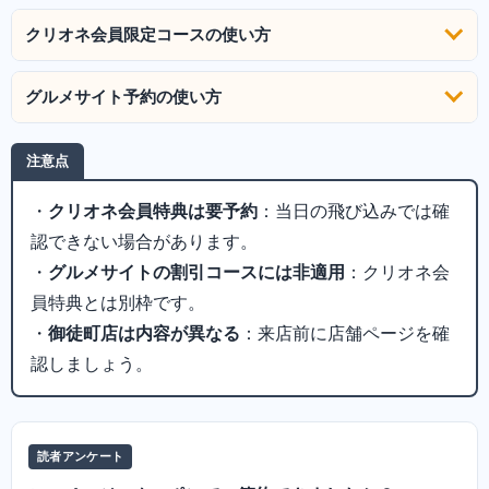
クリオネ会員限定コースの使い方
グルメサイト予約の使い方
注意点
・
クリオネ会員特典は要予約
：当日の飛び込みでは確
認できない場合があります。
・
グルメサイトの割引コースには非適用
：クリオネ会
員特典とは別枠です。
・
御徒町店は内容が異なる
：来店前に店舗ページを確
認しましょう。
読者アンケート