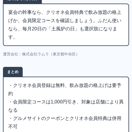
宴会の幹事なら、クリオネ会員特典で飲み放題の格上
げか、会員限定コースを確認しましょう。ふだん使い
なら、毎月20日の「土風炉の日」も選択肢になりま
す。
運営会社：株式会社ラムラ（東京都中央区）
まとめ
・クリオネ会員登録は無料、飲み放題の格上げは要予
約
・会員限定コースは1,000円引き、対象は店舗により異
なる
・グルメサイトのクーポンとクリオネ会員特典は併用
不可