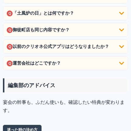
「土風炉の日」とは何ですか？
Q
御徒町店も同じ内容ですか？
Q
以前のクリオネ公式アプリはどうなりましたか？
Q
運営会社はどこですか？
Q
編集部のアドバイス
宴会の幹事も、ふだん使いも、確認したい特典が変わりま
す。
迷った時の決め方