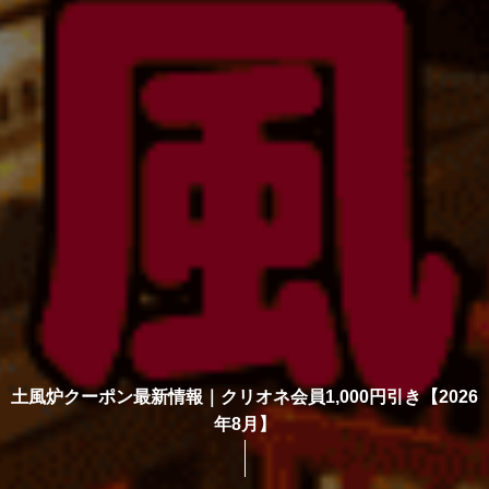
土風炉クーポン最新情報｜クリオネ会員1,000円引き【2026
年8月】