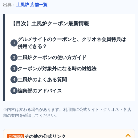
出典：
土風炉 店舗一覧
【目次】土風炉クーポン最新情報
グルメサイトのクーポンと、クリオネ会員特典は
併用できる？
土風炉クーポンの使い方ガイド
クーポンが対象外になる時の対処法
土風炉のよくある質問
編集部のアドバイス
※内容は変わる場合があります。利用前に公式サイト・クリオネ・各店
舗の案内を確認してください。
その他の公式リンク
公式確認先