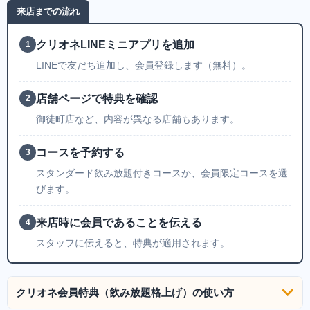
来店までの流れ
クリオネLINEミニアプリを追加
1
LINEで友だち追加し、会員登録します（無料）。
店舗ページで特典を確認
2
御徒町店など、内容が異なる店舗もあります。
コースを予約する
3
スタンダード飲み放題付きコースか、会員限定コースを選
びます。
来店時に会員であることを伝える
4
スタッフに伝えると、特典が適用されます。
クリオネ会員特典（飲み放題格上げ）の使い方