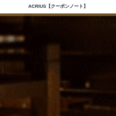
ACRIUS【クーポンノート】