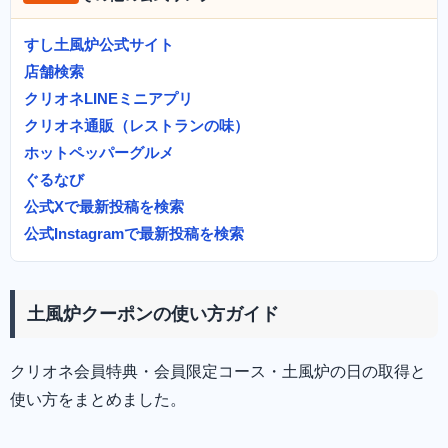
すし土風炉公式サイト
店舗検索
クリオネLINEミニアプリ
クリオネ通販（レストランの味）
ホットペッパーグルメ
ぐるなび
公式Xで最新投稿を検索
公式Instagramで最新投稿を検索
土風炉クーポンの使い方ガイド
クリオネ会員特典・会員限定コース・土風炉の日の取得と
使い方をまとめました。