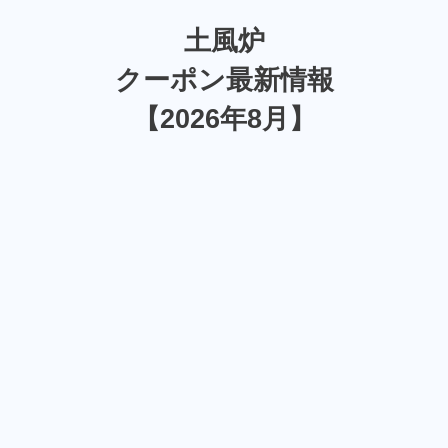
土風炉
クーポン最新情報
【2026年8月】