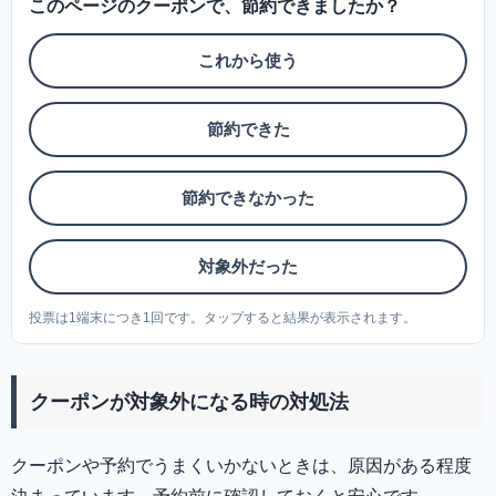
このページのクーポンで、節約できましたか？
これから使う
節約できた
節約できなかった
対象外だった
投票は1端末につき1回です。タップすると結果が表示されます。
クーポンが対象外になる時の対処法
クーポンや予約でうまくいかないときは、原因がある程度