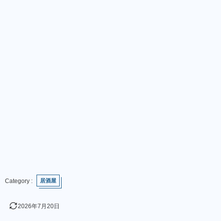
居酒屋
2026年7月20日