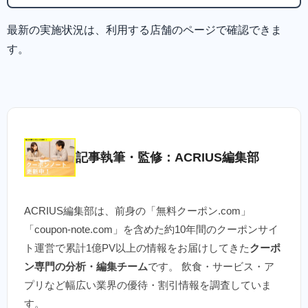
最新の実施状況は、利用する店舗のページで確認できま
す。
記事執筆・監修：ACRIUS編集部
ACRIUS編集部は、前身の「無料クーポン.com」
「coupon-note.com」を含めた約10年間のクーポンサイ
ト運営で累計1億PV以上の情報をお届けしてきた
クーポ
ン専門の分析・編集チーム
です。 飲食・サービス・ア
プリなど幅広い業界の優待・割引情報を調査していま
す。