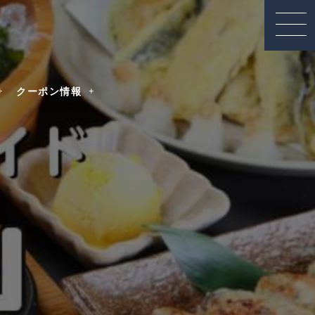
クーポン情報