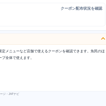
クーポン配布状況を確認
限定メニューなど店舗で使えるクーポンを確認できます。魚民のほ
ープ全体で使えます。
ージ・JAFナビ