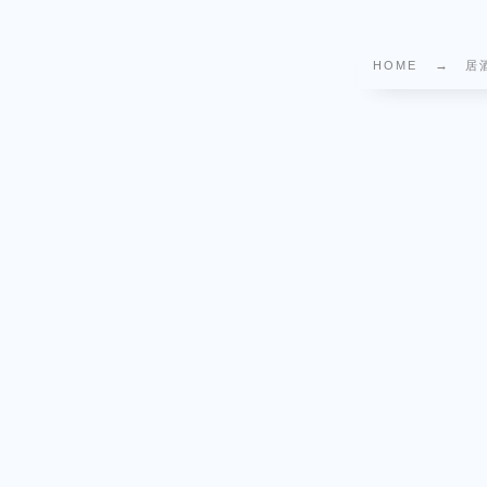
HOME
居