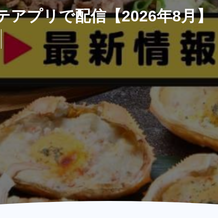
アプリで配信【2026年8月】