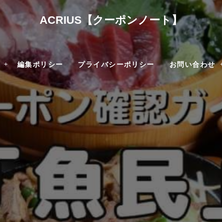
ACRIUS【クーポンノート】
編集ポリシー
プライバシーポリシー
お問い合わせ