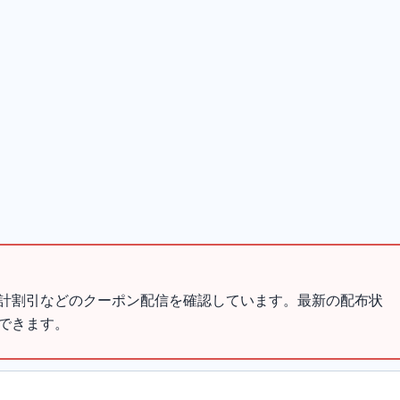
計割引などのクーポン配信を確認しています。最新の配布状
できます。