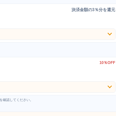
決済金額の3％分を還元
10％OFF
を確認してください。