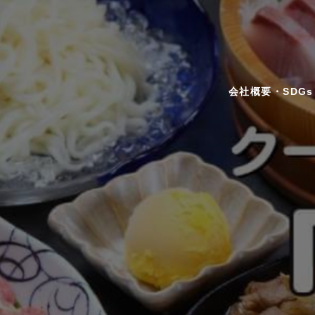
会社概要・SDGs