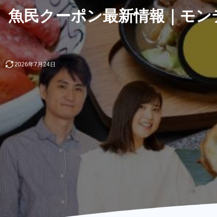
魚民クーポン最新情報｜モンテ
2026年7月24日