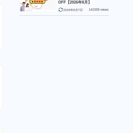
OFF【2026年8月】
141559 views
2026年8月7日