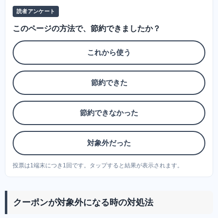
読者アンケート
このページの方法で、節約できましたか？
これから使う
節約できた
節約できなかった
対象外だった
投票は1端末につき1回です。タップすると結果が表示されます。
クーポンが対象外になる時の対処法