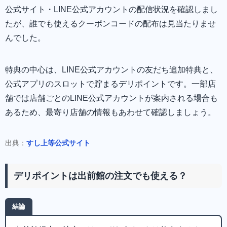
公式サイト・LINE公式アカウントの配信状況を確認しまし
たが、誰でも使えるクーポンコードの配布は見当たりませ
んでした。
特典の中心は、LINE公式アカウントの友だち追加特典と、
公式アプリのスロットで貯まるデリポイントです。一部店
舗では店舗ごとのLINE公式アカウントが案内される場合も
あるため、最寄り店舗の情報もあわせて確認しましょう。
出典：
すし上等公式サイト
デリポイントは出前館の注文でも使える？
結論