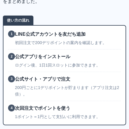
をまとめました。
使い方の流れ
LINE公式アカウントを友だち追加
1
初回注文で200デリポイントの案内を確認します。
公式アプリをインストール
2
ログイン後、1日1回スロットに参加できます。
公式サイト・アプリで注文
3
200円ごとに1デリポイントが貯まります（アプリ注文は2
倍）。
次回注文でポイントを使う
4
1ポイント＝1円として支払いに利用できます。