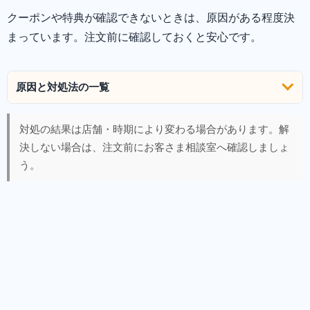
クーポンや特典が確認できないときは、原因がある程度決
まっています。注文前に確認しておくと安心です。
原因と対処法の一覧
対処の結果は店舗・時期により変わる場合があります。解
決しない場合は、注文前にお客さま相談室へ確認しましょ
う。