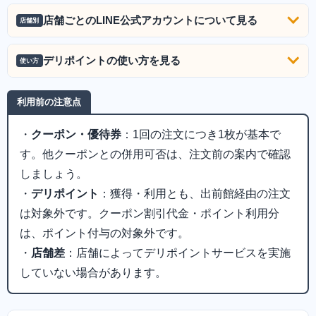
店舗ごとのLINE公式アカウントについて見る
店舗別
デリポイントの使い方を見る
使い方
利用前の注意点
・
クーポン・優待券
：1回の注文につき1枚が基本で
す。他クーポンとの併用可否は、注文前の案内で確認
しましょう。
・
デリポイント
：獲得・利用とも、出前館経由の注文
は対象外です。クーポン割引代金・ポイント利用分
は、ポイント付与の対象外です。
・
店舗差
：店舗によってデリポイントサービスを実施
していない場合があります。