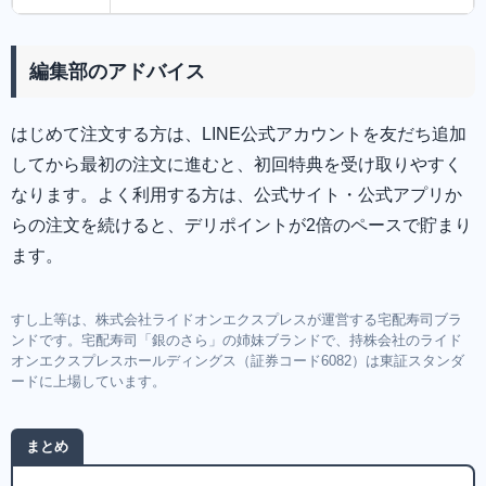
編集部のアドバイス
はじめて注文する方は、LINE公式アカウントを友だち追加
してから最初の注文に進むと、初回特典を受け取りやすく
なります。よく利用する方は、公式サイト・公式アプリか
らの注文を続けると、デリポイントが2倍のペースで貯まり
ます。
すし上等は、株式会社ライドオンエクスプレスが運営する宅配寿司ブラ
ンドです。宅配寿司「銀のさら」の姉妹ブランドで、持株会社のライド
オンエクスプレスホールディングス（証券コード6082）は東証スタンダ
ードに上場しています。
まとめ