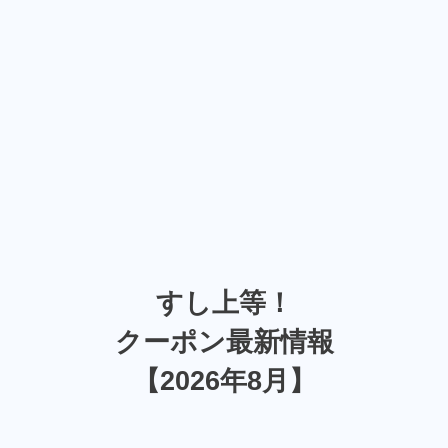
すし上等！
クーポン最新情報
【2026年8月】