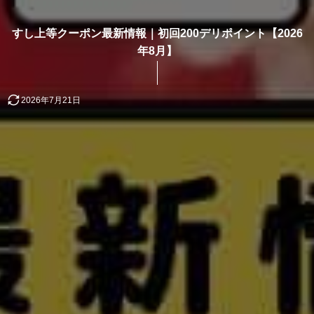
すし上等クーポン最新情報｜初回200デリポイント【2026
年8月】
2026年7月21日