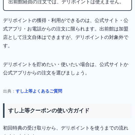
出前館経由の注文では、デリポイントは使えません。
デリポイントの獲得・利用ができるのは、公式サイト・公
式アプリ・お電話からの注文に限られます。出前館は加盟
店として注文自体はできますが、デリポイントの対象外で
す。
デリポイントを貯めたい・使いたい場合は、公式サイトか
公式アプリからの注文を選びましょう。
出典：
すし上等よくあるご質問
すし上等クーポンの使い方ガイド
初回特典の受け取りから、デリポイントを使うまでの流れ