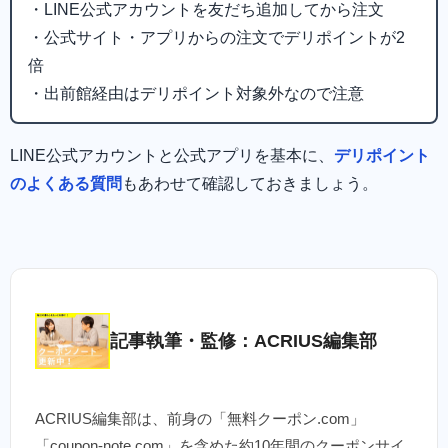
・LINE公式アカウントを友だち追加してから注文
・公式サイト・アプリからの注文でデリポイントが2
倍
・出前館経由はデリポイント対象外なので注意
LINE公式アカウントと公式アプリを基本に、
デリポイント
のよくある質問
もあわせて確認しておきましょう。
記事執筆・監修：ACRIUS編集部
ACRIUS編集部は、前身の「無料クーポン.com」
「coupon-note.com」を含めた約10年間のクーポンサイ