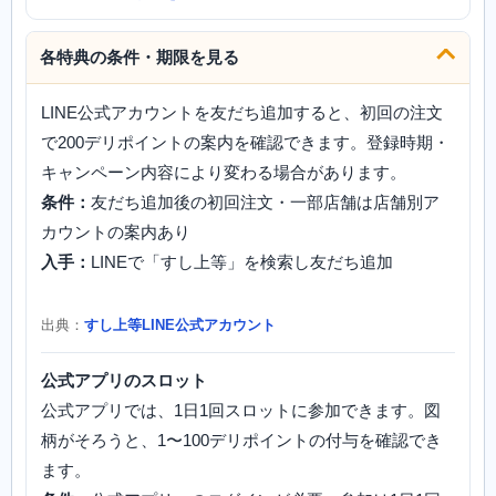
各特典の条件・期限を見る
LINE公式アカウントを友だち追加すると、初回の注文
で200デリポイントの案内を確認できます。登録時期・
キャンペーン内容により変わる場合があります。
条件：
友だち追加後の初回注文・一部店舗は店舗別ア
カウントの案内あり
入手：
LINEで「すし上等」を検索し友だち追加
出典：
すし上等LINE公式アカウント
公式アプリのスロット
公式アプリでは、1日1回スロットに参加できます。図
柄がそろうと、1〜100デリポイントの付与を確認でき
ます。