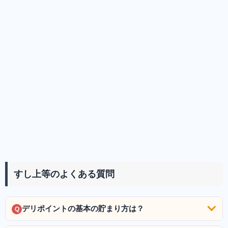
すし上等のよくある質問
デリポイントの基本の貯まり方は？
Q