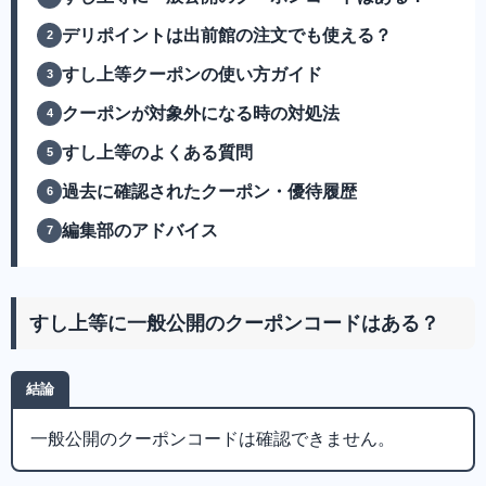
デリポイントは出前館の注文でも使える？
すし上等クーポンの使い方ガイド
クーポンが対象外になる時の対処法
すし上等のよくある質問
過去に確認されたクーポン・優待履歴
編集部のアドバイス
すし上等に一般公開のクーポンコードはある？
結論
一般公開のクーポンコードは確認できません。