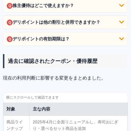
株主優待はどこで使えますか？
Q
デリポイントは他の割引と併用できますか？
Q
デリポイントの有効期限は？
Q
過去に確認されたクーポン・優待履歴
現在の利用判断に影響する変更をまとめました。
対象
主な内容
商品ライ
2025年4月に全面リニューアルし、寿司おにぎ
ンナップ
り・選べるセット商品を追加