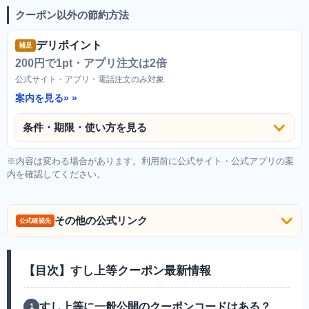
クーポン以外の節約方法
デリポイント
補足
200円で1pt・アプリ注文は2倍
公式サイト・アプリ・電話注文のみ対象
案内を見る»
条件・期限・使い方を見る
※内容は変わる場合があります。利用前に公式サイト・公式アプリの案
内を確認してください。
その他の公式リンク
公式確認先
【目次】すし上等クーポン最新情報
すし上等に一般公開のクーポンコードはある？