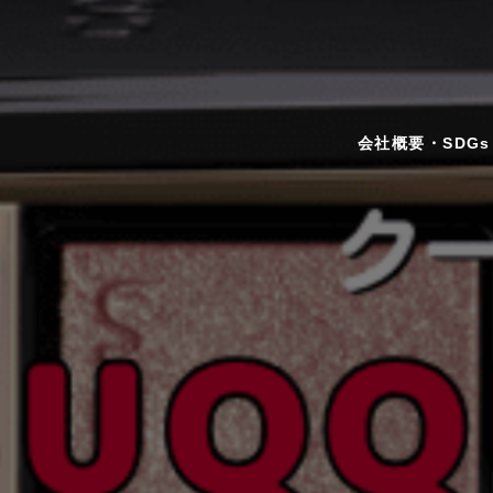
会社概要・SDGs