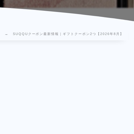
SUQQUクーポン最新情報｜ギフトクーポン2つ【2026年8月】