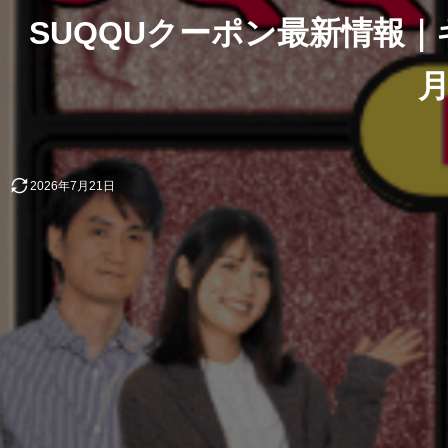
SUQQUクーポン最新情報｜
2026年7月21日