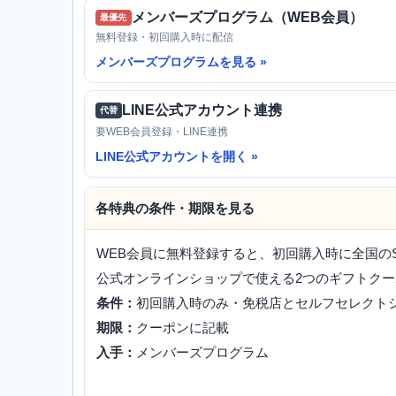
メンバーズプログラム（WEB会員）
最優先
無料登録・初回購入時に配信
メンバーズプログラムを見る
LINE公式アカウント連携
代替
要WEB会員登録・LINE連携
LINE公式アカウントを開く
各特典の条件・期限を見る
WEB会員に無料登録すると、初回購入時に全国の
公式オンラインショップで使える2つのギフトクー
条件：
初回購入時のみ・免税店とセルフセレクト
期限：
クーポンに記載
入手：
メンバーズプログラム