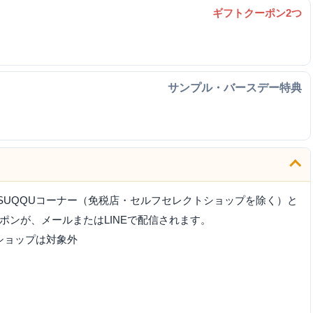
ギフトクーポン2つ
サンプル・バースデー特典
SUQQUコーナー（免税店・セルフセレクトショップを除く）と
ポンが、メールまたはLINEで配信されます。
ショップは対象外