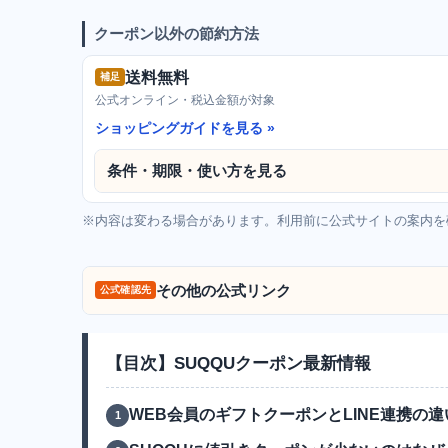
クーポン以外の節約方法
送料無料
補足
公式オンライン・税込金額が対象
ショッピングガイドを見る
条件・期限・使い方を見る
※内容は変わる場合があります。利用前に公式サイトの案内を
その他の公式リンク
公式確認先
【目次】SUQQUクーポン最新情報
WEB会員のギフトクーポンとLINE連携の違