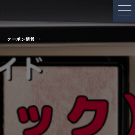
クーポン情報