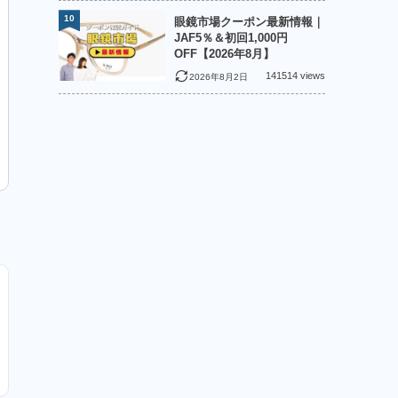
10
眼鏡市場クーポン最新情報｜
JAF5％＆初回1,000円
OFF【2026年8月】
141514 views
2026年8月2日