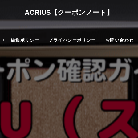
ACRIUS【クーポンノート】
編集ポリシー
プライバシーポリシー
お問い合わせ