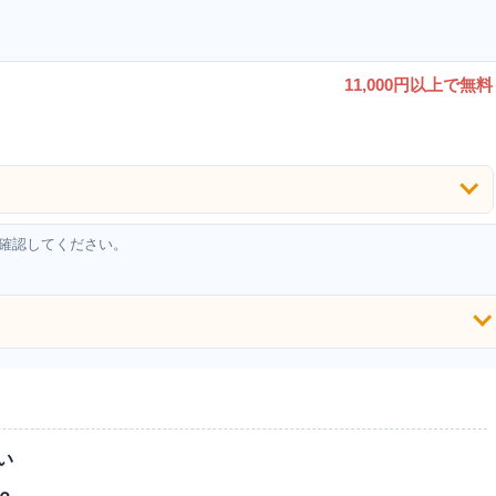
11,000円以上で無料
確認してください。
い