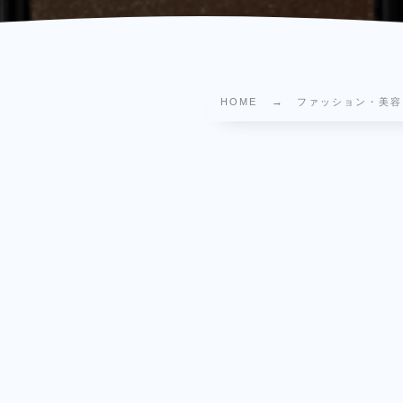
HOME
ファッション・美容