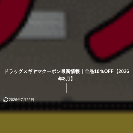
ドラッグスギヤマクーポン最新情報｜全品10％OFF【2026
年8月】
2026年7月22日