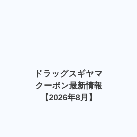
ドラッグスギヤマ
クーポン最新情報
【2026年8月】