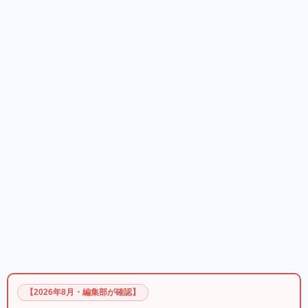
【2026年8月・編集部が確認】