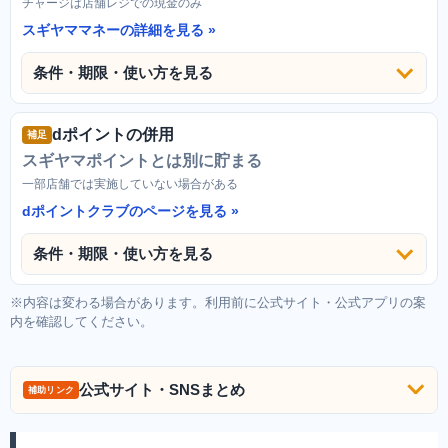
チャージは店舗レジでの現金のみ
スギヤママネーの詳細を見る
条件・期限・使い方を見る
dポイントの併用
補足
スギヤマポイントとは別に貯まる
一部店舗では実施していない場合がある
dポイントクラブのページを見る
条件・期限・使い方を見る
※内容は変わる場合があります。利用前に公式サイト・公式アプリの案
内を確認してください。
公式サイト・SNSまとめ
補助リンク