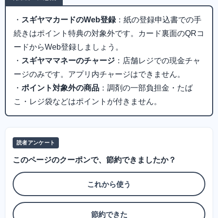
・
スギヤマカードのWeb登録
：紙の登録申込書での手
続きはポイント特典の対象外です。カード裏面のQRコ
ードからWeb登録しましょう。
・
スギヤママネーのチャージ
：店舗レジでの現金チャ
ージのみです。アプリ内チャージはできません。
・
ポイント対象外の商品
：調剤の一部負担金・たば
こ・レジ袋などはポイントが付きません。
読者アンケート
このページのクーポンで、節約できましたか？
これから使う
節約できた