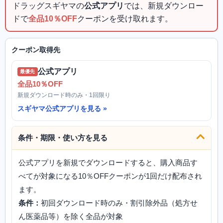
ドラッグスギヤマの
公式アプリ
では、新規ダウンロー
ドで
全品10％OFF
クーポンを受け取れます。
クーポン取得先
公式アプリ
最優先
全品10％OFF
新規ダウンロード時のみ・1回限り
スギヤマ公式アプリを見る
条件・期限・使い方を見る
公式アプリを新規でダウンロードすると、購入商品す
べてが対象になる10％OFFクーポンが1回だけ配布され
ます。
条件：
初回ダウンロード時のみ・割引除外品（処方せ
ん医薬品等）を除く全品が対象