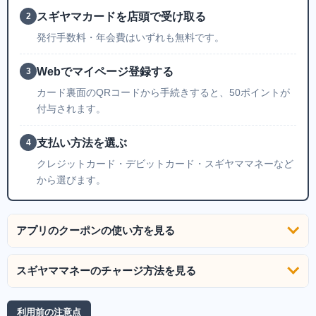
スギヤマカードを店頭で受け取る
2
発行手数料・年会費はいずれも無料です。
Webでマイページ登録する
3
カード裏面のQRコードから手続きすると、50ポイントが
付与されます。
支払い方法を選ぶ
4
クレジットカード・デビットカード・スギヤママネーなど
から選びます。
アプリのクーポンの使い方を見る
スギヤママネーのチャージ方法を見る
利用前の注意点