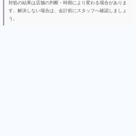
対処の結果は店舗の判断・時期により変わる場合がありま
す。解決しない場合は、会計前にスタッフへ確認しましょ
う。