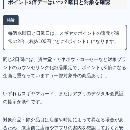
ポイント2倍デーはいつ？曜日と対象を確認
結論
毎週水曜日と日曜日は、スギヤマポイントの還元が通
常の2倍（税抜100円ごとに4ポイント）になります。
同じ2日間には、資生堂・カネボウ・コーセーなど対象ブラ
ンドのカウンセリング化粧品限定で、ポイントが3倍になる
企画も重なっています（一部対象外の商品あり）。
いずれもスギヤマカード、またはアプリのデジタル会員証
の提示が条件です。
対象商品・除外品目は店舗や時期によって異なる場合があ
るため、来店前に店頭やアプリの案内を確認しておくと安