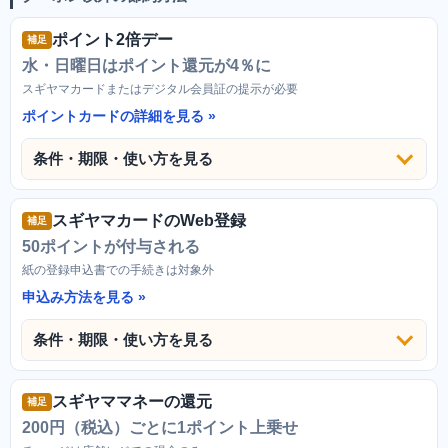
ポイント2倍デー
補足
水・日曜日はポイント還元が4％に
スギヤマカードまたはデジタル会員証の提示が必要
ポイントカードの詳細を見る
条件・期限・使い方を見る
スギヤマカードのWeb登録
補足
50ポイントが付与される
紙の登録申込書での手続きは対象外
申込み方法を見る
条件・期限・使い方を見る
スギヤママネーの還元
補足
200円（税込）ごとに1ポイント上乗せ