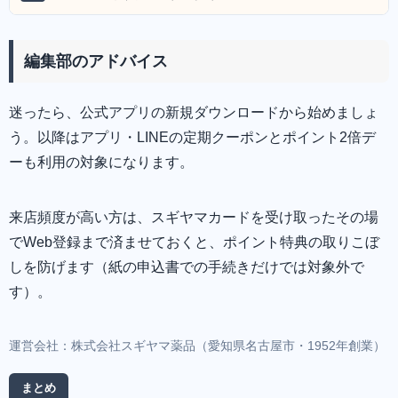
編集部のアドバイス
迷ったら、公式アプリの新規ダウンロードから始めましょ
う。以降はアプリ・LINEの定期クーポンとポイント2倍デ
ーも利用の対象になります。
来店頻度が高い方は、スギヤマカードを受け取ったその場
でWeb登録まで済ませておくと、ポイント特典の取りこぼ
しを防げます（紙の申込書での手続きだけでは対象外で
す）。
運営会社：株式会社スギヤマ薬品（愛知県名古屋市・1952年創業）
まとめ