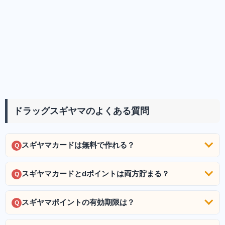
ドラッグスギヤマのよくある質問
スギヤマカードは無料で作れる？
Q
スギヤマカードとdポイントは両方貯まる？
Q
スギヤマポイントの有効期限は？
Q