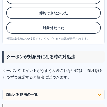
節約できなかった
対象外だった
投票は1端末につき1回です。タップすると結果が表示されます。
クーポンが対象外になる時の対処法
クーポンやポイントがうまく反映されない時は、原因をひ
とつずつ確認すると解決に近づきます。
原因と対処法の一覧