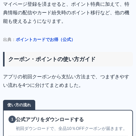
マイページ登録を済ませると、ポイント特典に加えて、特
典情報の配信やカード紛失時のポイント移行など、他の機
能も使えるようになります。
出典：
ポイントカードでお得（公式）
クーポン・ポイントの使い方ガイド
アプリの初回クーポンから支払い方法まで、つまずきやす
い流れを4つに分けてまとめました。
使い方の流れ
公式アプリをダウンロードする
1
初回ダウンロードで、全品10％OFFクーポンが届きます。