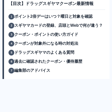
【目次】ドラッグスギヤマクーポン最新情報
ポイント2倍デーはいつ？曜日と対象を確認
スギヤマカードの登録、店頭とWebで何が違う？
クーポン・ポイントの使い方ガイド
クーポンが対象外になる時の対処法
ドラッグスギヤマのよくある質問
過去に確認されたクーポン・優待履歴
編集部のアドバイス