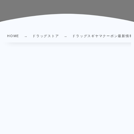
HOME
ドラッグストア
ドラッグスギヤマクーポン最新情報｜全