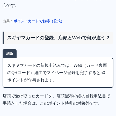
心です。
出典：
ポイントカードでお得（公式）
スギヤマカードの登録、店頭とWebで何が違う？
結論
スギヤマカードの新規申込みでは、Web（カード裏面
のQRコード）経由でマイページ登録を完了すると50
ポイントが付与されます。
店頭で受け取ったカードを、店頭配布の紙の登録申込書で
手続きした場合は、このポイント特典の対象外です。