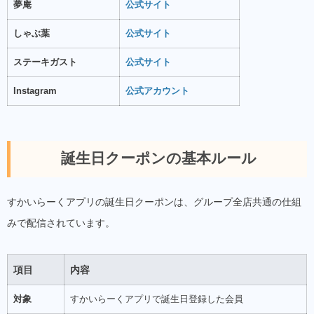
夢庵
公式サイト
しゃぶ葉
公式サイト
ステーキガスト
公式サイト
Instagram
公式アカウント
誕生日クーポンの基本ルール
すかいらーくアプリの誕生日クーポンは、グループ全店共通の仕組
みで配信されています。
項目
内容
対象
すかいらーくアプリで誕生日登録した会員