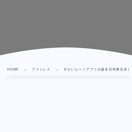
HOME
ファミレス
すかいらーくアプリの誕生日特典完全ガ