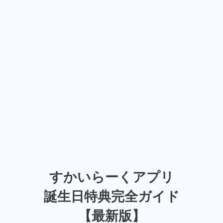
すかいらーくアプリ
誕生日特典完全ガイド
【最新版】