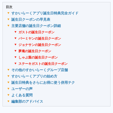
目次
すかいらーくアプリ誕生日特典完全ガイド
誕生日クーポンの早見表
主要店舗の誕生日クーポン詳細
ガストの誕生日クーポン
バーミヤンの誕生日クーポン
ジョナサンの誕生日クーポン
夢庵の誕生日クーポン
しゃぶ葉の誕生日クーポン
ステーキガストの誕生日クーポン
その他のすかいらーくグループ店舗
すかいらーくアプリの始め方
誕生日特典をさらにお得に使う併用テク
ユーザーの声
よくある質問
編集部のアドバイス