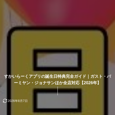
すかいらーくアプリの誕生日特典完全ガイド｜ガスト・バ
ーミヤン・ジョナサンほか全店対応【2026年】
2026年8月7日