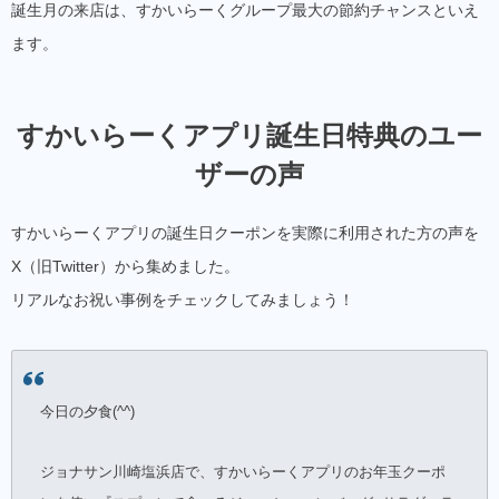
誕生月の来店は、すかいらーくグループ最大の節約チャンスといえ
ます。
すかいらーくアプリ誕生日特典のユー
ザーの声
すかいらーくアプリの誕生日クーポンを実際に利用された方の声を
X（旧Twitter）から集めました。
リアルなお祝い事例をチェックしてみましょう！
今日の夕食(^^)
ジョナサン川崎塩浜店で、すかいらーくアプリのお年玉クーポ