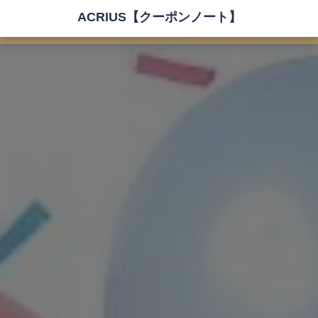
ACRIUS【クーポンノート】