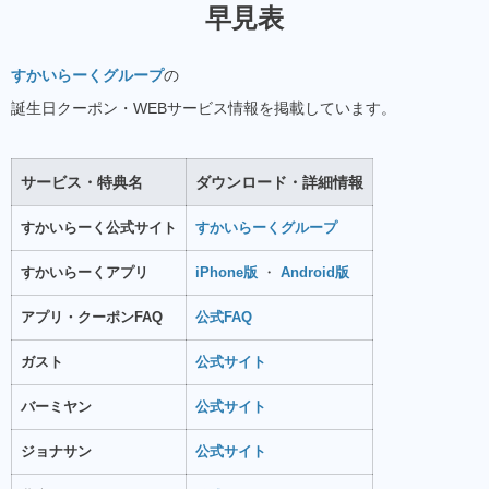
早見表
すかいらーくグループ
の
誕生日クーポン・WEBサービス情報を掲載しています。
サービス・特典名
ダウンロード・詳細情報
すかいらーく公式サイト
すかいらーくグループ
すかいらーくアプリ
iPhone版
・
Android版
アプリ・クーポンFAQ
公式FAQ
ガスト
公式サイト
バーミヤン
公式サイト
ジョナサン
公式サイト