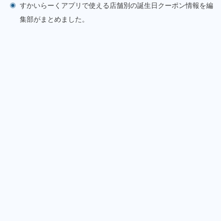
すかいらーくアプリで使える店舗別の誕生日クーポン情報を編
集部がまとめました。