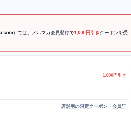
su.com
）では、メルマガ会員登録で
1,000円引き
クーポンを受
1,000円引き
店舗用の限定クーポン・会員証