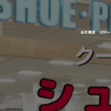
会社概要・SDGs