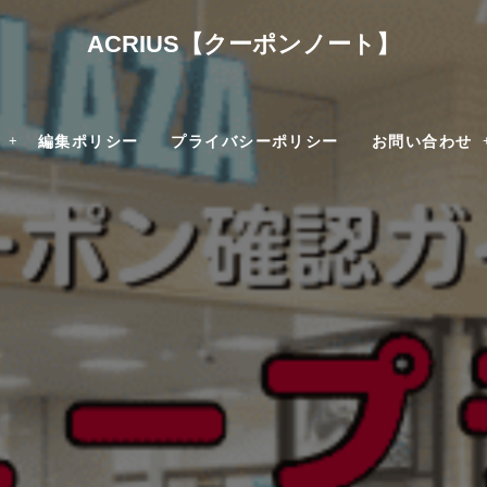
ACRIUS【クーポンノート】
編集ポリシー
プライバシーポリシー
お問い合わせ