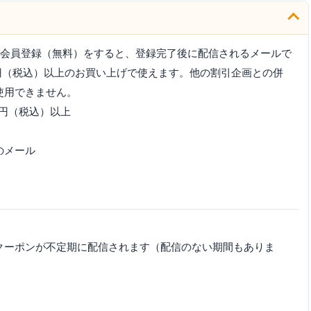
ルマガ会員登録（無料）をすると、登録完了後に配信されるメールで
000円（税込）以上のお買い上げで使えます。他の割引企画との併
使用できません。
0円（税込）以上
のメール
クーポンが不定期に配信されます（配信のない期間もありま