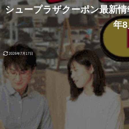
シュープラザクーポン最新情報｜
年
2026年7月17日