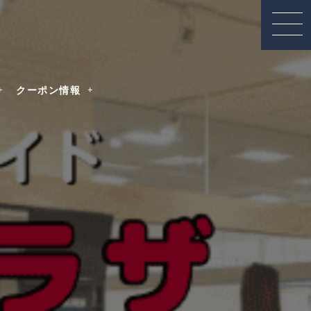
クーポン情報