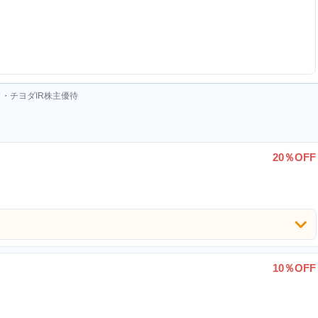
アプリ・チヨダIR株主優待
20％OFF
10％OFF