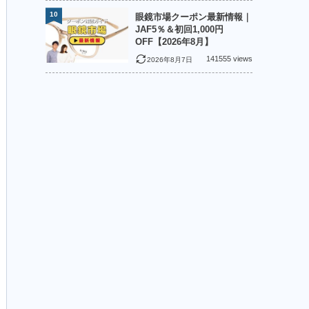
10
眼鏡市場クーポン最新情報｜
JAF5％＆初回1,000円
OFF【2026年8月】
141555 views
2026年8月7日