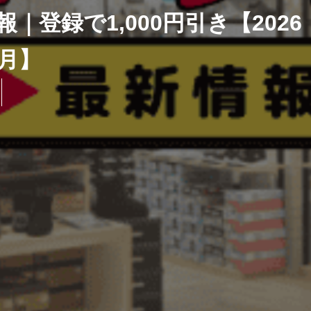
登録で1,000円引き【2026
8月】