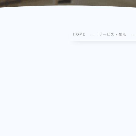
HOME
サービス・生活