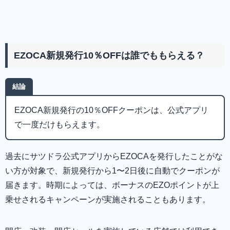
EZOCA新規発行10％OFFは誰でももらえる？
結論
EZOCA新規発行の10％OFFクーポンは、公式アプリ
で一度だけもらえます。
過去にサツドラ公式アプリからEZOCAを発行したことがな
い方が対象で、新規発行から1〜2日後に自動でクーポンが
届きます。時期によっては、ボーナスのEZOポイントが上
乗せされるキャンペーンが実施されることもあります。