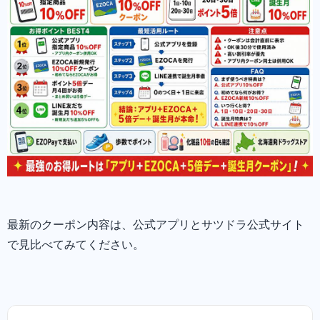
最新のクーポン内容は、公式アプリとサツドラ公式サイト
で見比べてみてください。