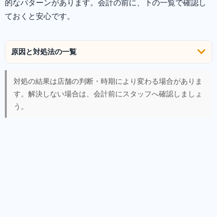
的なパターンがあります。会計の前に、下の一覧で確認し
ておくと安心です。
原因と対処法の一覧
対処の結果は店舗の判断・時期により変わる場合がありま
す。解決しない場合は、会計前にスタッフへ確認しましょ
う。