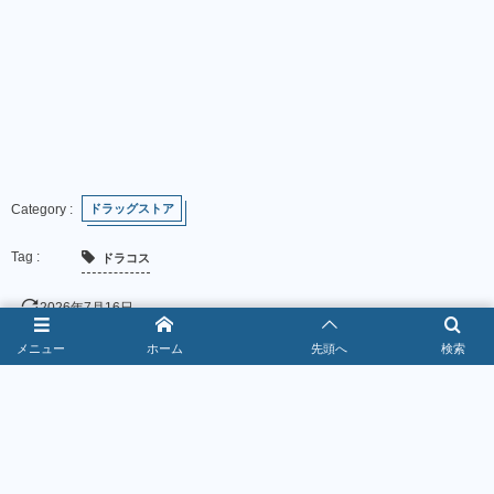
ドラッグストア
ドラコス
2026年7月16日
メニュー
ホーム
先頭へ
検索