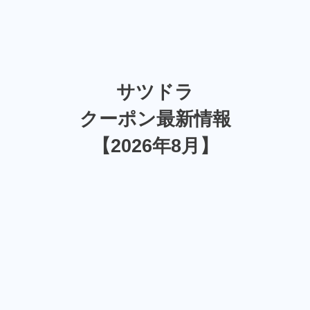
サツドラ
クーポン最新情報
【2026年8月】