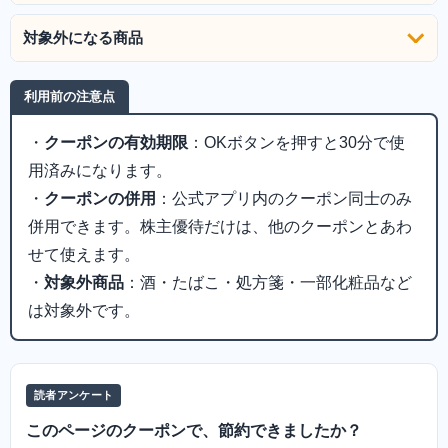
対象外になる商品
利用前の注意点
・
クーポンの有効期限
：OKボタンを押すと30分で使
用済みになります。
・
クーポンの併用
：公式アプリ内のクーポン同士のみ
併用できます。株主優待だけは、他のクーポンとあわ
せて使えます。
・
対象外商品
：酒・たばこ・処方箋・一部化粧品など
は対象外です。
読者アンケート
このページのクーポンで、節約できましたか？