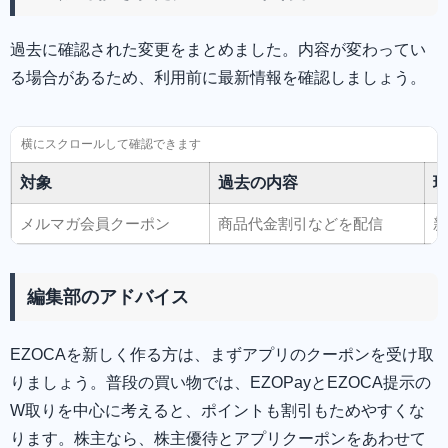
過去に確認された変更をまとめました。内容が変わってい
る場合があるため、利用前に最新情報を確認しましょう。
対象
過去の内容
メルマガ会員クーポン
商品代金割引などを配信
新
編集部のアドバイス
EZOCAを新しく作る方は、まずアプリのクーポンを受け取
りましょう。普段の買い物では、EZOPayとEZOCA提示の
W取りを中心に考えると、ポイントも割引もためやすくな
ります。株主なら、株主優待とアプリクーポンをあわせて