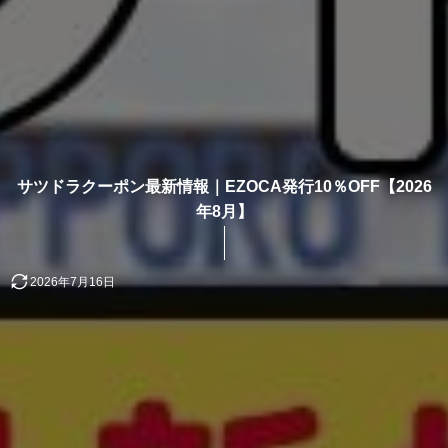
サツドラクーポン最新情報｜EZOCA発行10％OFF【2026
年8月】
2026年7月16日