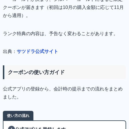
クーポンが届きます（初回は10月の購入金額に応じて11月
から適用）。
ランク特典の内容は、予告なく変わることがあります。
出典：
サツドラ公式サイト
クーポンの使い方ガイド
公式アプリの登録から、会計時の提示までの流れをまとめ
ました。
使い方の流れ