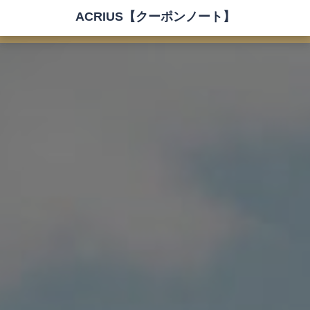
ACRIUS【クーポンノート】