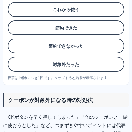
これから使う
節約できた
節約できなかった
対象外だった
投票は1端末につき1回です。タップすると結果が表示されます。
クーポンが対象外になる時の対処法
「OKボタンを早く押してしまった」「他のクーポンと一緒
に使おうとした」など、つまずきやすいポイントには代表