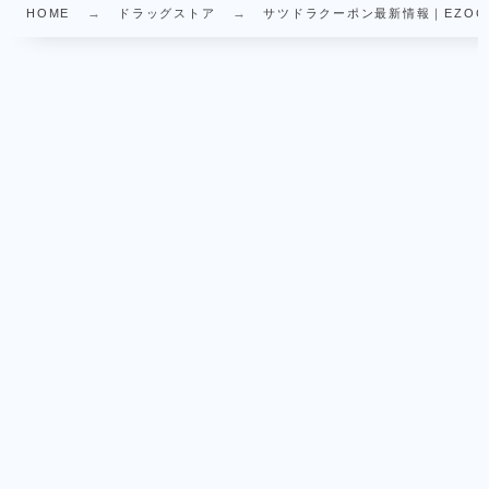
HOME
ドラッグストア
サツドラクーポン最新情報｜EZOCA