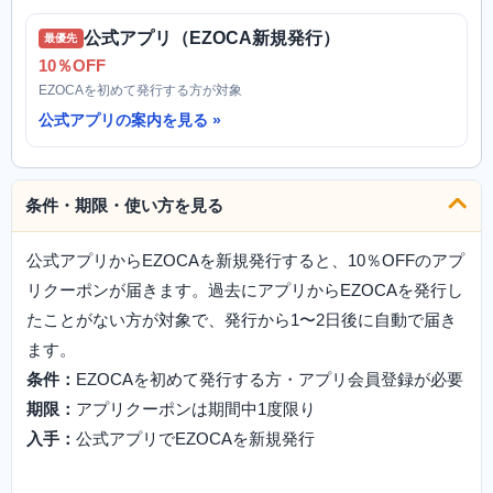
公式アプリ（EZOCA新規発行）
最優先
10％OFF
EZOCAを初めて発行する方が対象
公式アプリの案内を見る
条件・期限・使い方を見る
公式アプリからEZOCAを新規発行すると、10％OFFのアプ
リクーポンが届きます。過去にアプリからEZOCAを発行し
たことがない方が対象で、発行から1〜2日後に自動で届き
ます。
条件：
EZOCAを初めて発行する方・アプリ会員登録が必要
期限：
アプリクーポンは期間中1度限り
入手：
公式アプリでEZOCAを新規発行