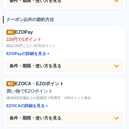
条件・期限・使い方を見る
クーポン以外の節約方法
EZOPay
補足
220円で1ポイント
税込220円ごとに1EZOポイント
EZOPayの詳細を見る
条件・期限・使い方を見る
EZOCA・EZOポイント
補足
買い物でEZOポイント
道内500店舗以上の提携店で利用可・100ポイント単位
EZOCAの詳細を見る
条件・期限・使い方を見る