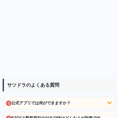
サツドラのよくある質問
公式アプリでは何ができますか？
Q
EZOCA新規発行の10％OFFはどんな人が対象です