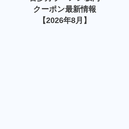
クーポン最新情報
【2026年8月】