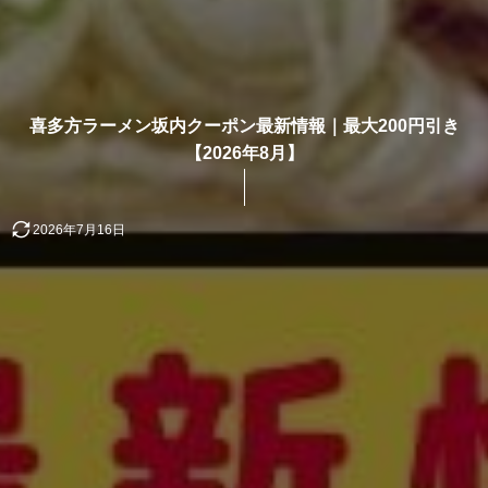
喜多方ラーメン坂内クーポン最新情報｜最大200円引き
【2026年8月】
2026年7月16日