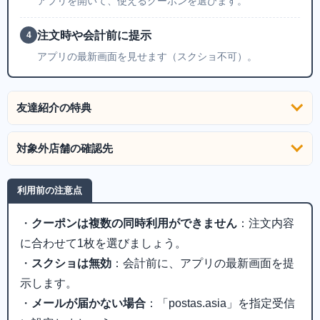
アプリを開いて、使えるクーポンを選びます。
注文時や会計前に提示
4
アプリの最新画面を見せます（スクショ不可）。
友達紹介の特典
対象外店舗の確認先
利用前の注意点
・
クーポンは複数の同時利用ができません
：注文内容
に合わせて1枚を選びましょう。
・
スクショは無効
：会計前に、アプリの最新画面を提
示します。
・
メールが届かない場合
：「postas.asia」を指定受信