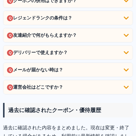
クーポンの併用はできますか？
Q
レジェンドランクの条件は？
Q
友達紹介で何がもらえますか？
Q
デリバリーで使えますか？
Q
メールが届かない時は？
Q
運営会社はどこですか？
Q
過去に確認されたクーポン・優待履歴
過去に確認された内容をまとめました。現在は変更・終了