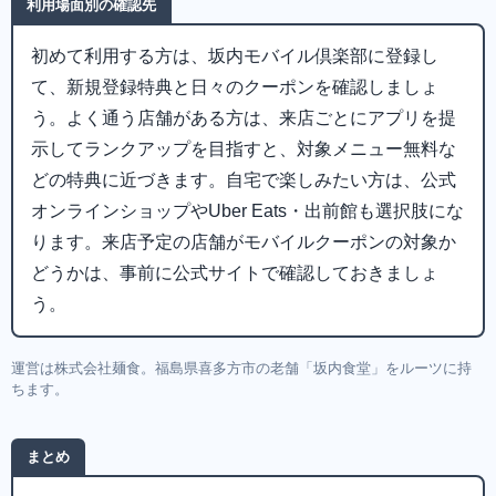
利用場面別の確認先
初めて利用する方は、坂内モバイル倶楽部に登録し
て、新規登録特典と日々のクーポンを確認しましょ
う。よく通う店舗がある方は、来店ごとにアプリを提
示してランクアップを目指すと、対象メニュー無料な
どの特典に近づきます。自宅で楽しみたい方は、公式
オンラインショップやUber Eats・出前館も選択肢にな
ります。来店予定の店舗がモバイルクーポンの対象か
どうかは、事前に公式サイトで確認しておきましょ
う。
運営は株式会社麺食。福島県喜多方市の老舗「坂内食堂」をルーツに持
ちます。
まとめ