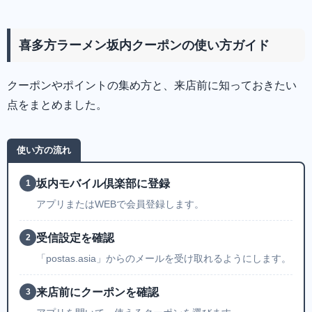
喜多方ラーメン坂内クーポンの使い方ガイド
クーポンやポイントの集め方と、来店前に知っておきたい
点をまとめました。
使い方の流れ
坂内モバイル倶楽部に登録
1
アプリまたはWEBで会員登録します。
受信設定を確認
2
「postas.asia」からのメールを受け取れるようにします。
来店前にクーポンを確認
3