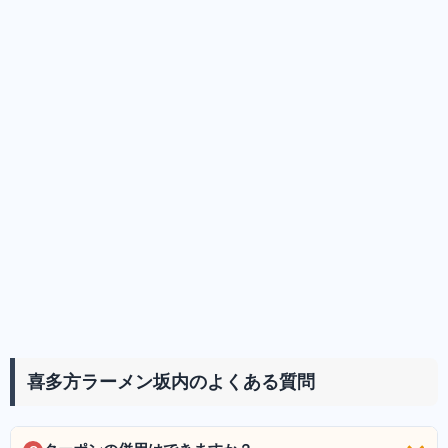
喜多方ラーメン坂内のよくある質問