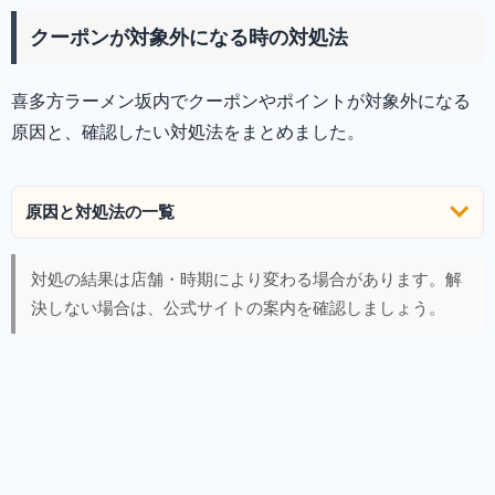
クーポンが対象外になる時の対処法
喜多方ラーメン坂内でクーポンやポイントが対象外になる
原因と、確認したい対処法をまとめました。
原因と対処法の一覧
対処の結果は店舗・時期により変わる場合があります。解
決しない場合は、公式サイトの案内を確認しましょう。