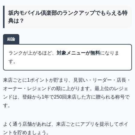
坂内モバイル倶楽部のランクアップでもらえる特
典は？
結論
ランクが上がるほど、
対象メニューが無料
になりま
す。
来店ごとに1ポイントが貯まり、見習い・リーダー・店長・
オーナー・レジェンドの順に上がります。最上位のレジェ
ンドは、登録から1年で250回来店した方に贈られる称号で
す。
よく通う店舗があれば、来店ごとにアプリを提示してポイ
ントを貯めましょう。