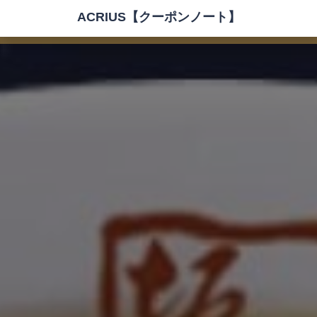
ACRIUS【クーポンノート】