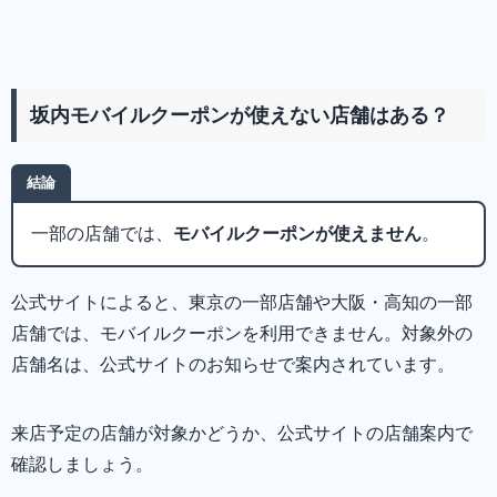
坂内モバイルクーポンが使えない店舗はある？
結論
一部の店舗では、
モバイルクーポンが使えません
。
公式サイトによると、東京の一部店舗や大阪・高知の一部
店舗では、モバイルクーポンを利用できません。対象外の
店舗名は、公式サイトのお知らせで案内されています。
来店予定の店舗が対象かどうか、公式サイトの店舗案内で
確認しましょう。