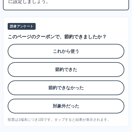
に設定しましょう。
読者アンケート
このページのクーポンで、節約できましたか？
これから使う
節約できた
節約できなかった
対象外だった
投票は1端末につき1回です。タップすると結果が表示されます。