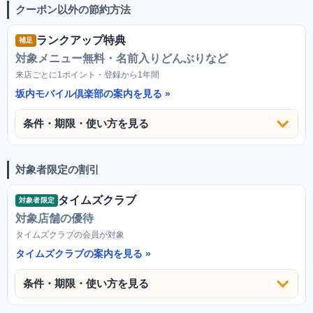
クーポン以外の節約方法
ランクアップ特典
補足
対象メニュー無料・名前入りどんぶりなど
来店ごとに1ポイント・登録から1年間
坂内モバイル倶楽部の案内を見る
条件・期限・使い方を見る
対象者限定の割引
タイムズクラブ
対象者限定
対象店舗の優待
タイムズクラブの会員が対象
タイムズクラブの案内を見る
条件・期限・使い方を見る