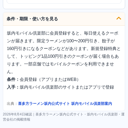
条件・期限・使い方を見る
坂内モバイル倶楽部に会員登録すると、毎日使えるクーポ
ンが届きます。限定ラーメンが100〜200円引き、餃子が
160円引きになるクーポンなどがあります。新規登録特典と
して、トッピング1品100円引きのクーポンが届く場合もあ
ります。一部店舗ではモバイルクーポンを利用できませ
ん。
条件：
会員登録（アプリまたはWEB）
入手：
坂内モバイル倶楽部のサイトまたはアプリで登録
出典：
喜多方ラーメン坂内公式サイト 坂内モバイル倶楽部案内
2026年8月4日確認｜喜多方ラーメン坂内公式サイト・坂内モバイル倶楽部・運
営会社の掲載情報