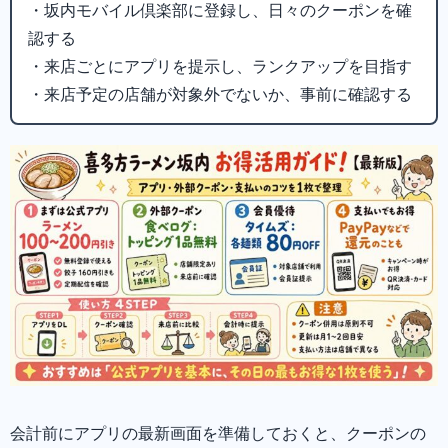
・坂内モバイル倶楽部に登録し、日々のクーポンを確
認する
・来店ごとにアプリを提示し、ランクアップを目指す
・来店予定の店舗が対象外でないか、事前に確認する
会計前にアプリの最新画面を準備しておくと、クーポンの