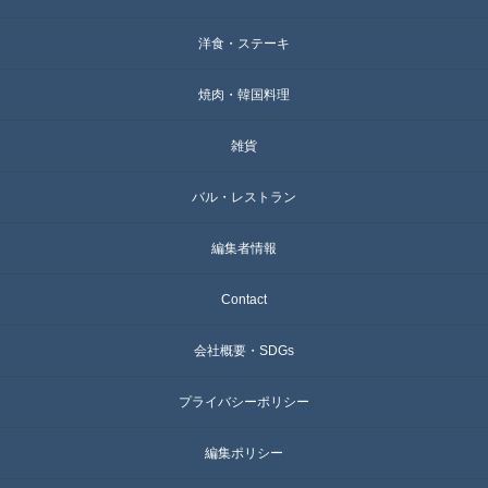
洋食・ステーキ
焼肉・韓国料理
雑貨
バル・レストラン
編集者情報
Contact
会社概要・SDGs
プライバシーポリシー
編集ポリシー