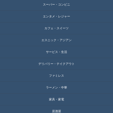
スーパー・コンビニ
エンタメ・レジャー
カフェ・スイーツ
エスニック・アジアン
サービス・生活
デリバリー・テイクアウト
ファミレス
ラーメン・中華
家具・家電
居酒屋