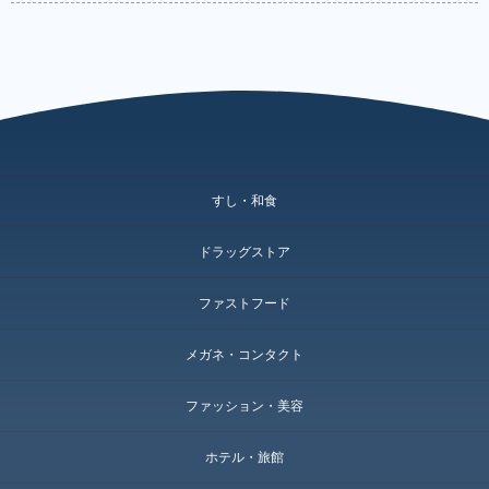
すし・和食
ドラッグストア
ファストフード
メガネ・コンタクト
ファッション・美容
ホテル・旅館