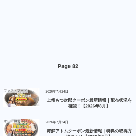
Page 82
ファストフード
2026年7月24日
上州もつ次郎クーポン最新情報｜配布状況を
確認！【2026年8月】
すし・和食
2026年7月24日
海鮮アトムクーポン最新情報｜特典の取得方