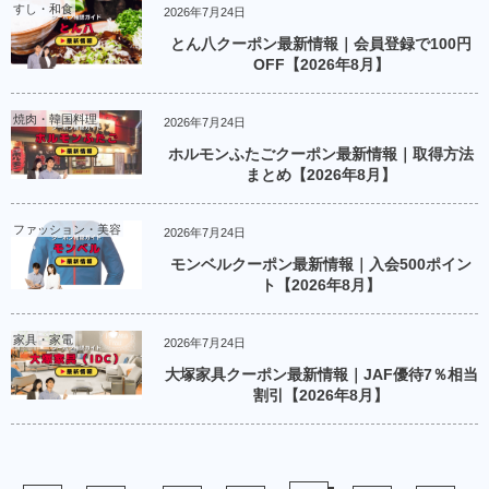
すし・和食
2026年7月24日
とん八クーポン最新情報｜会員登録で100円
OFF【2026年8月】
焼肉・韓国料理
2026年7月24日
ホルモンふたごクーポン最新情報｜取得方法
まとめ【2026年8月】
ファッション・美容
2026年7月24日
モンベルクーポン最新情報｜入会500ポイン
ト【2026年8月】
家具・家電
2026年7月24日
大塚家具クーポン最新情報｜JAF優待7％相当
割引【2026年8月】