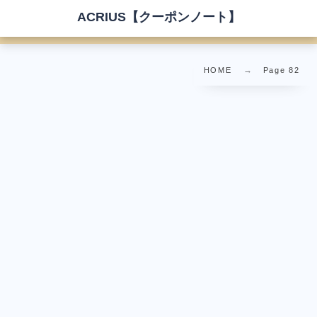
ACRIUS【クーポンノート】
HOME
Page 82