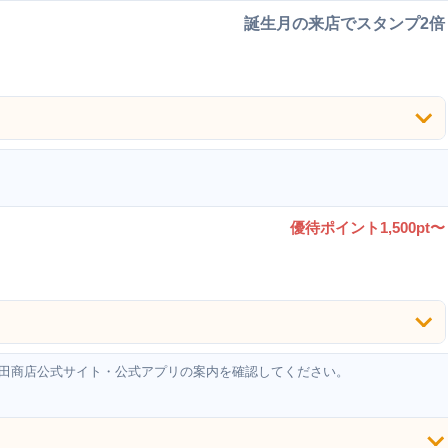
誕生月の来店でスタンプ2倍
優待ポイント1,500pt〜
田商店公式サイト・公式アプリの案内を確認してください。