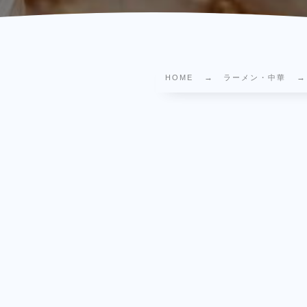
HOME
ラーメン・中華