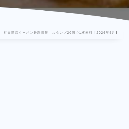
町田商店クーポン最新情報｜スタンプ20個で1杯無料【2026年8月】