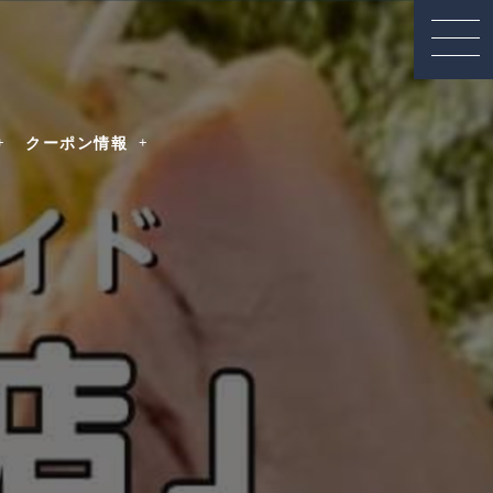
クーポン情報