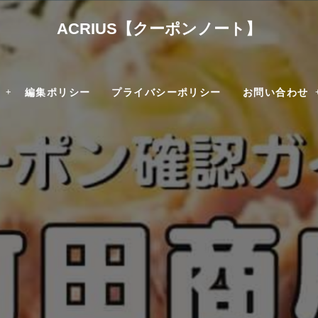
ACRIUS【クーポンノート】
編集ポリシー
プライバシーポリシー
お問い合わせ