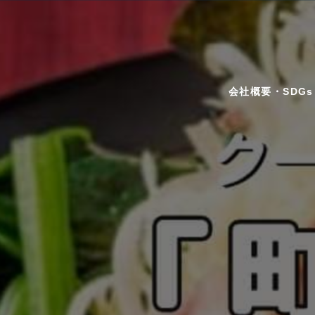
会社概要・SDGs