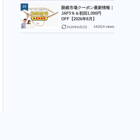
10
眼鏡市場クーポン最新情報｜
JAF5％＆初回1,000円
OFF【2026年8月】
141514 views
2026年8月2日