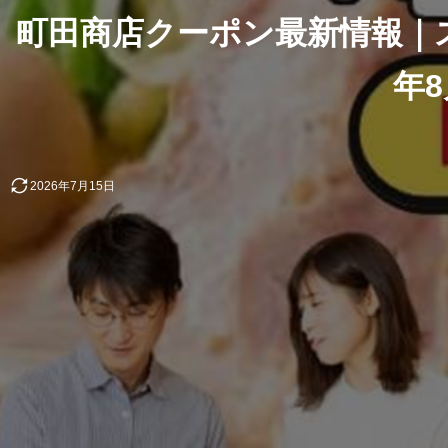
町田商店クーポン最新情報｜ス
年
2026年7月15日