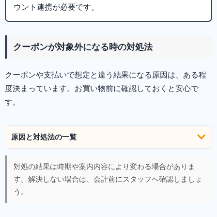
ウント連携が必要です。
クーポンが対象外になる時の対処法
クーポンや支払いで想定と違う結果になる原因は、ある程
度決まっています。お買い物前に確認しておくと安心で
す。
原因と対処法の一覧
対処の結果は時期や案内内容により変わる場合がありま
す。解決しない場合は、会計前にスタッフへ確認しましょ
う。