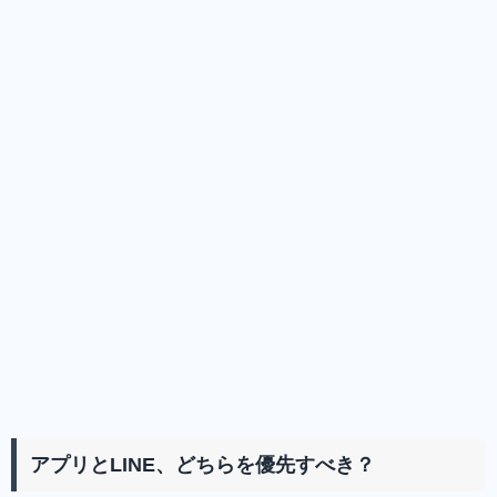
アプリとLINE、どちらを優先すべき？