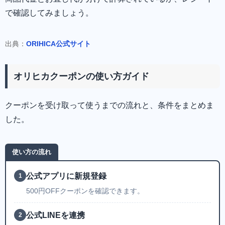
で確認してみましょう。
出典：
ORIHICA公式サイト
オリヒカクーポンの使い方ガイド
クーポンを受け取って使うまでの流れと、条件をまとめま
した。
使い方の流れ
公式アプリに新規登録
1
500円OFFクーポンを確認できます。
公式LINEを連携
2