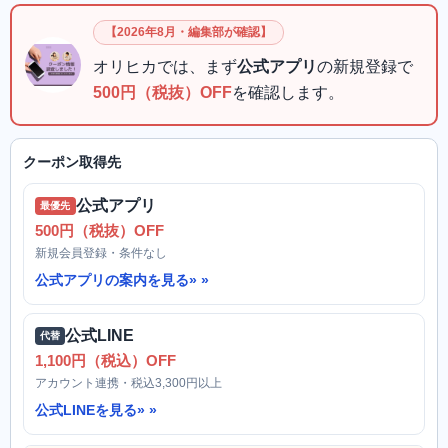
【2026年8月・編集部が確認】
オリヒカでは、まず
公式アプリ
の新規登録で
500円（税抜）OFF
を確認します。
クーポン取得先
公式アプリ
最優先
500円（税抜）OFF
新規会員登録・条件なし
公式アプリの案内を見る»
公式LINE
代替
1,100円（税込）OFF
アカウント連携・税込3,300円以上
公式LINEを見る»