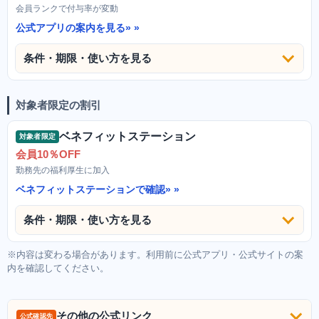
会員ランクで付与率が変動
公式アプリの案内を見る»
条件・期限・使い方を見る
対象者限定の割引
ベネフィットステーション
対象者限定
会員10％OFF
勤務先の福利厚生に加入
ベネフィットステーションで確認»
条件・期限・使い方を見る
※内容は変わる場合があります。利用前に公式アプリ・公式サイトの案
内を確認してください。
その他の公式リンク
公式確認先