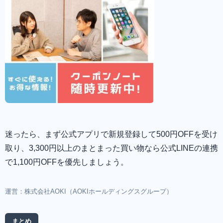
迷ったら、まず公式アプリで新規登録して500円OFFを受け
取り、3,300円以上のまとまった買い物なら公式LINEの連携
で1,100円OFFを優先しましょう。
運営：株式会社AOKI（AOKIホールディングスグループ）
まとめ