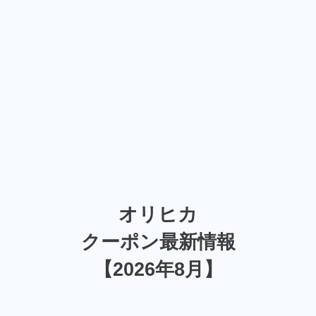
オリヒカ
クーポン最新情報
【2026年8月】