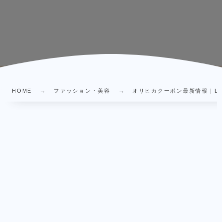
HOME
ファッション・美容
オリヒカクーポン最新情報｜LIN