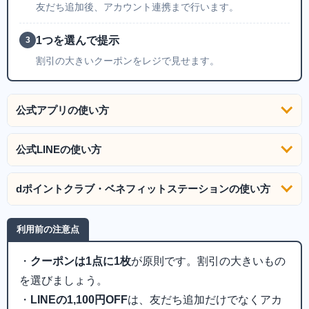
友だち追加後、アカウント連携まで行います。
1つを選んで提示
3
割引の大きいクーポンをレジで見せます。
公式アプリの使い方
公式LINEの使い方
dポイントクラブ・ベネフィットステーションの使い方
利用前の注意点
・
クーポンは1点に1枚
が原則です。割引の大きいもの
を選びましょう。
・
LINEの1,100円OFF
は、友だち追加だけでなくアカ