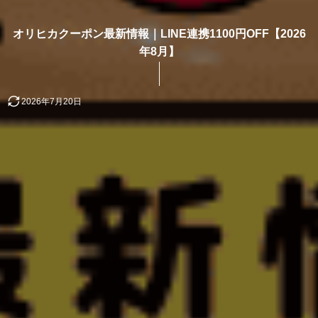
オリヒカクーポン最新情報｜LINE連携1100円OFF【2026
年8月】
2026年7月20日