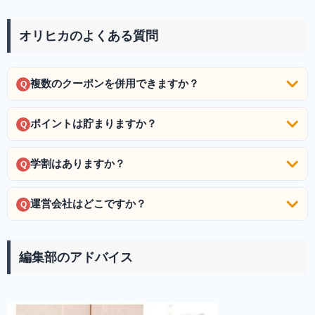
オリヒカのよくある質問
複数のクーポンを併用できますか？
Q
ポイントは貯まりますか？
Q
学割はありますか？
Q
運営会社はどこですか？
Q
編集部のアドバイス