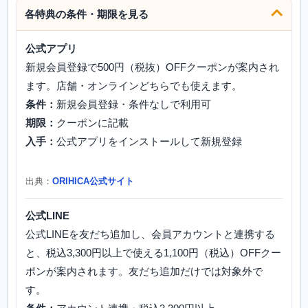
各特典の条件・期限を見る
公式アプリ
新規会員登録で500円（税抜）OFFクーポンが案内され
ます。店舗・オンラインどちらでも使えます。
条件：
新規会員登録・条件なしで利用可
期限：
クーポンに記載
入手：
公式アプリをインストールして新規登録
出典：
ORIHICA公式サイト
公式LINE
公式LINEを友だち追加し、会員アカウントと連携する
と、税込3,300円以上で使える1,100円（税込）OFFクー
ポンが案内されます。友だち追加だけでは対象外で
す。