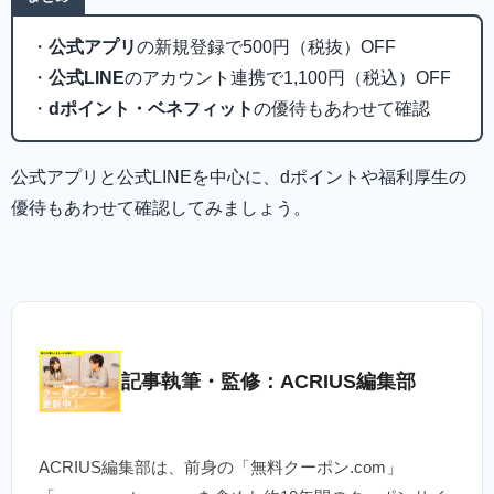
・
公式アプリ
の新規登録で500円（税抜）OFF
・
公式LINE
のアカウント連携で1,100円（税込）OFF
・
dポイント・ベネフィット
の優待もあわせて確認
公式アプリと公式LINEを中心に、dポイントや福利厚生の
優待もあわせて確認してみましょう。
記事執筆・監修：ACRIUS編集部
ACRIUS編集部は、前身の「無料クーポン.com」