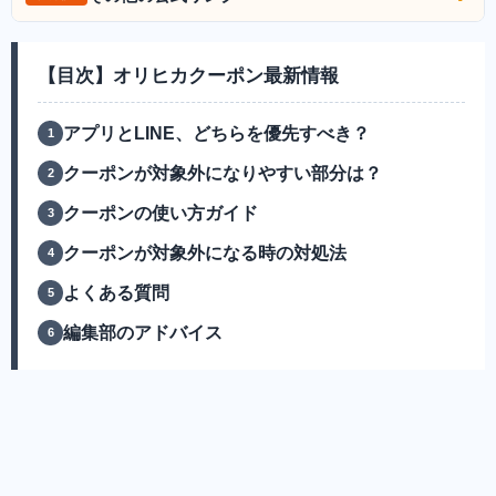
【目次】オリヒカクーポン最新情報
アプリとLINE、どちらを優先すべき？
クーポンが対象外になりやすい部分は？
クーポンの使い方ガイド
クーポンが対象外になる時の対処法
よくある質問
編集部のアドバイス