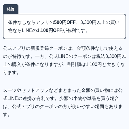
結論
条件なしならアプリの
500円OFF
、3,300円以上の買い
物ならLINEの
1,100円OFF
が有利です。
公式アプリの新規登録クーポンは、金額条件なしで使える
のが特徴です。一方、公式LINEのクーポンは税込3,300円以
上の購入が条件になりますが、割引額は1,100円と大きくな
ります。
スーツやセットアップなどまとまった金額の買い物には公
式LINEの連携が有利です。少額の小物や単品を買う場合
は、公式アプリのクーポンの方が使いやすい場面もありま
す。