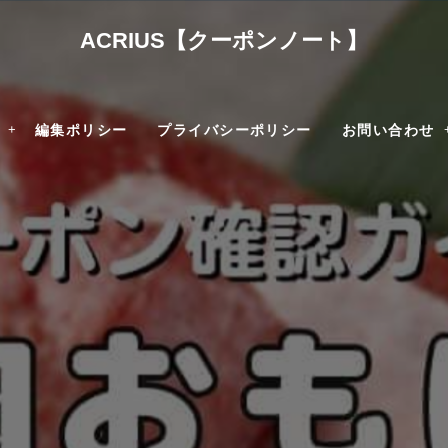
ACRIUS【クーポンノート】
編集ポリシー
プライバシーポリシー
お問い合わせ