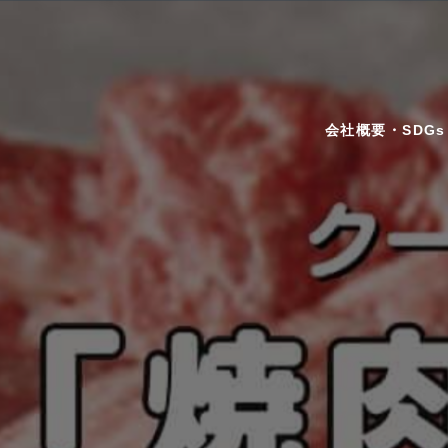
会社概要・SDGs