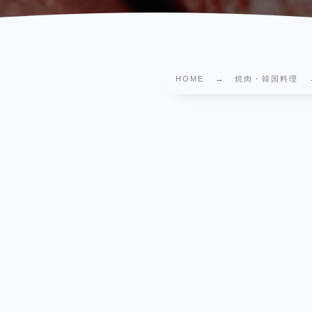
HOME
焼肉・韓国料理