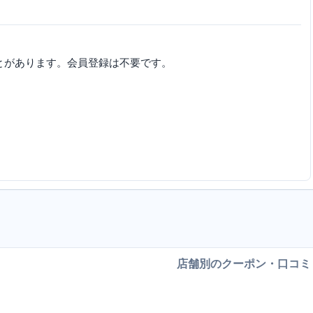
とがあります。会員登録は不要です。
店舗別のクーポン・口コミ