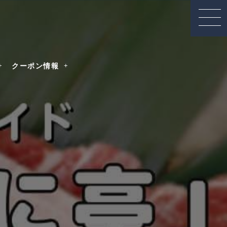
クーポン情報