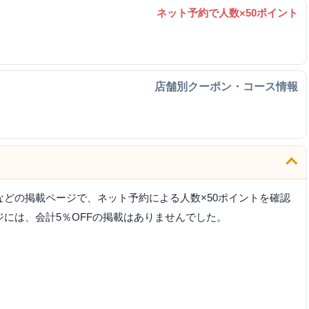
ネット予約で人数×50ポイント
店舗別クーポン・コース情報
どの掲載ページで、ネット予約による人数×50ポイントを確認
には、会計5％OFFの掲載はありませんでした。