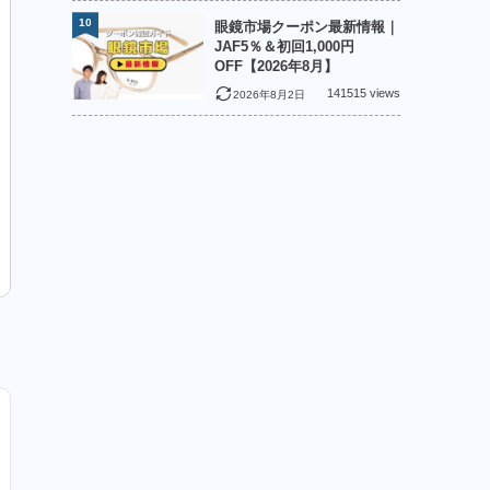
10
眼鏡市場クーポン最新情報｜
JAF5％＆初回1,000円
OFF【2026年8月】
141515 views
2026年8月2日