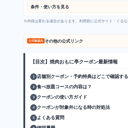
条件・使い方を見る
※内容は変わる場合があります。利用前に公式サイト・ぐるな
その他の公式リンク
公式確認先
【目次】焼肉おもに亭クーポン最新情報
店舗別クーポン・予約特典はどこで確認す
食べ放題コースの内容は？
クーポンの使い方ガイド
クーポンが対象外になる時の対処法
よくある質問
確認履歴