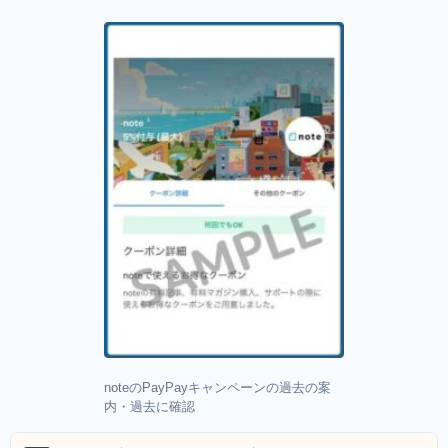
noteのPayPayキャンペーンの過去の案
内・過去に確認