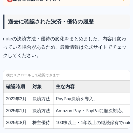
過去に確認された決済・優待の履歴
noteの決済方法・優待の変化をまとめました。内容は変わ
っている場合があるため、最新情報は公式サイトでチェッ
クしてください。
確認時期
対象
主な内容
2022年3月
決済方法
PayPay決済を導入。
2025年1月
決済方法
Amazon Pay・PayPalに順次対応。
2025年8月
株主優待
100株以上・1年以上の継続保有でno