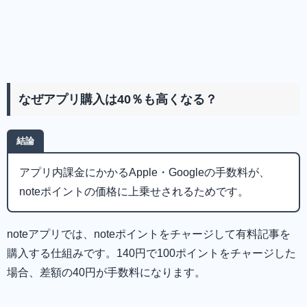
なぜアプリ購入は40％も高くなる？
結論
アプリ内課金にかかるApple・Googleの手数料が、
noteポイントの価格に上乗せされるためです。
noteアプリでは、noteポイントをチャージして有料記事を
購入する仕組みです。140円で100ポイントをチャージした
場合、差額の40円が手数料になります。