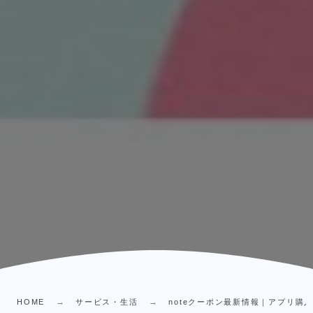
HOME
サービス・生活
noteクーポン最新情報｜アプリ購入