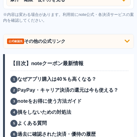
※内容は変わる場合があります。利用前にnote公式・各決済サービスの案
内を確認してください。
その他の公式リンク
公式確認先
【目次】noteクーポン最新情報
なぜアプリ購入は40％も高くなる？
PayPay・キャリア決済の還元は今も使える？
noteをお得に使う方法ガイド
損をしないための対処法
よくある質問
過去に確認された決済・優待の履歴