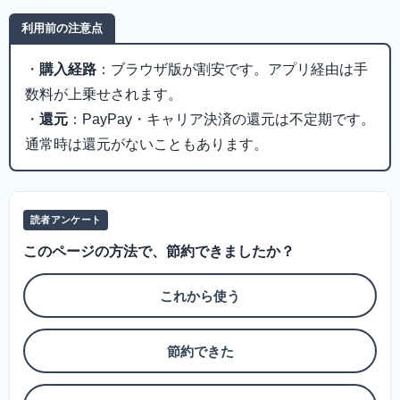
利用前の注意点
・
購入経路
：ブラウザ版が割安です。アプリ経由は手
数料が上乗せされます。
・
還元
：PayPay・キャリア決済の還元は不定期です。
通常時は還元がないこともあります。
読者アンケート
このページの方法で、節約できましたか？
これから使う
節約できた