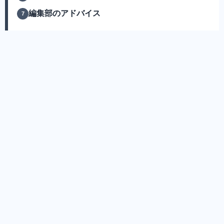
編集部のアドバイス