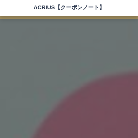
ACRIUS【クーポンノート】