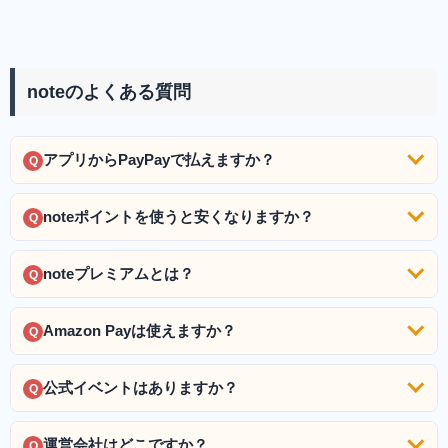
noteのよくある質問
アプリからPayPayで払えますか？
Q
noteポイントを使うと安くなりますか？
Q
noteプレミアムとは？
Q
Amazon Payは使えますか？
Q
公式イベントはありますか？
Q
運営会社はどこですか？
Q