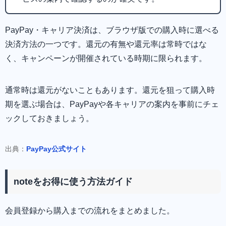
PayPay・キャリア決済は、ブラウザ版での購入時に選べる
決済方法の一つです。還元の有無や還元率は常時ではな
く、キャンペーンが開催されている時期に限られます。
通常時は還元がないこともあります。還元を狙って購入時
期を選ぶ場合は、PayPayや各キャリアの案内を事前にチェ
ックしておきましょう。
出典：
PayPay公式サイト
noteをお得に使う方法ガイド
会員登録から購入までの流れをまとめました。