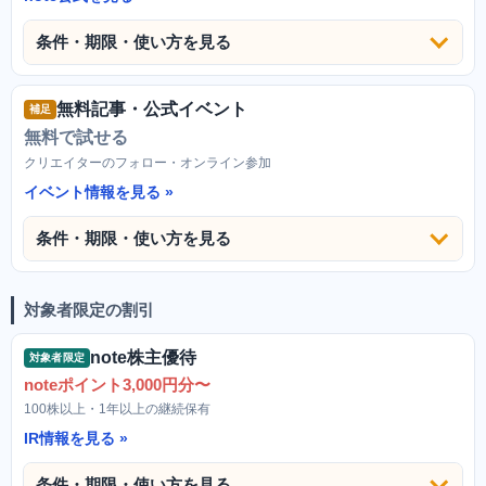
条件・期限・使い方を見る
無料記事・公式イベント
補足
無料で試せる
クリエイターのフォロー・オンライン参加
イベント情報を見る
条件・期限・使い方を見る
対象者限定の割引
note株主優待
対象者限定
noteポイント3,000円分〜
100株以上・1年以上の継続保有
IR情報を見る
条件・期限・使い方を見る