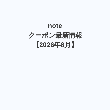
note
クーポン最新情報
【2026年8月】