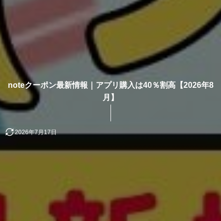
noteクーポン最新情報｜アプリ購入は40％割高【2026年8
月】
2026年7月17日