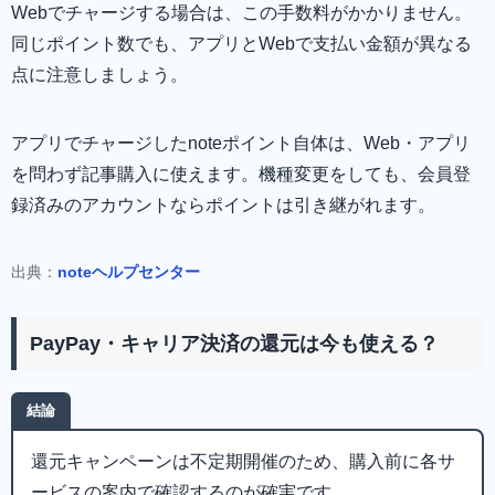
Webでチャージする場合は、この手数料がかかりません。
同じポイント数でも、アプリとWebで支払い金額が異なる
点に注意しましょう。
アプリでチャージしたnoteポイント自体は、Web・アプリ
を問わず記事購入に使えます。機種変更をしても、会員登
録済みのアカウントならポイントは引き継がれます。
出典：
noteヘルプセンター
PayPay・キャリア決済の還元は今も使える？
結論
還元キャンペーンは不定期開催のため、購入前に各サ
ービスの案内で確認するのが確実です。