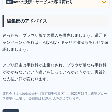
noteの決済・サービスの移り変わり
履歴
編集部のアドバイス
迷ったら、ブラウザ版での購入を優先しましょう。還元キ
ャンペーンがあれば、PayPay・キャリア決済もあわせて確
認しましょう。
アプリ経由は手数料が上乗せされ、ブラウザ版なら手数料
がかからないという違いを知っているかどうかで、実質的
な支払い額が変わります。
運営会社はnote株式会社（東京都千代田区）。2022年12月に東証グロー
ス市場へ上場し、会員数は1,100万人を超えています。