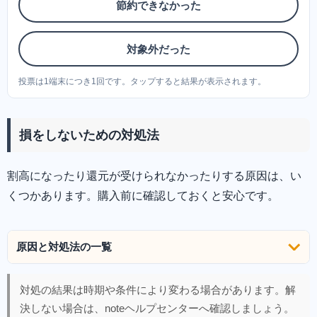
節約できなかった
対象外だった
投票は1端末につき1回です。タップすると結果が表示されます。
損をしないための対処法
割高になったり還元が受けられなかったりする原因は、い
くつかあります。購入前に確認しておくと安心です。
原因と対処法の一覧
対処の結果は時期や条件により変わる場合があります。解
決しない場合は、noteヘルプセンターへ確認しましょう。