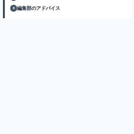
編集部のアドバイス