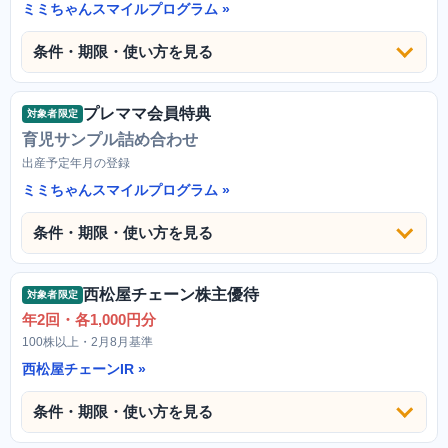
ミミちゃんスマイルプログラム
条件・期限・使い方を見る
プレママ会員特典
対象者限定
育児サンプル詰め合わせ
出産予定年月の登録
ミミちゃんスマイルプログラム
条件・期限・使い方を見る
西松屋チェーン株主優待
対象者限定
年2回・各1,000円分
100株以上・2月8月基準
西松屋チェーンIR
条件・期限・使い方を見る