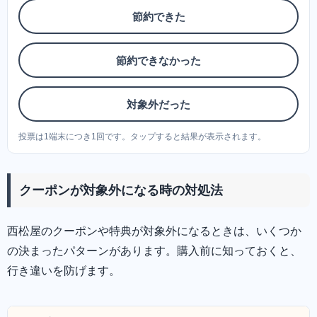
節約できた
節約できなかった
対象外だった
投票は1端末につき1回です。タップすると結果が表示されます。
クーポンが対象外になる時の対処法
西松屋のクーポンや特典が対象外になるときは、いくつか
の決まったパターンがあります。購入前に知っておくと、
行き違いを防げます。