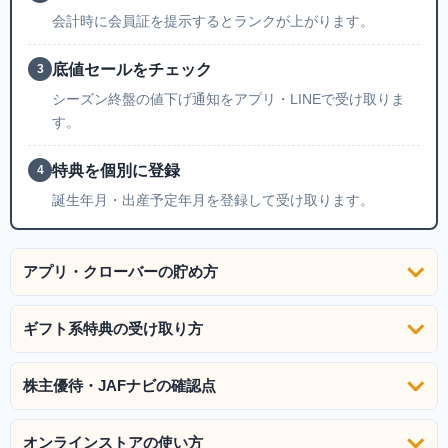
会計時に会員証を提示するとランクが上がります。
底値セールをチェック
3
シーズン終盤の値下げ通知をアプリ・LINEで受け取りま
す。
特典を個別に登録
4
誕生年月・出産予定年月を登録して受け取ります。
アプリ・クローバーの貯め方
ギフト系特典の受け取り方
株主優待・JAFナビの確認点
オンラインストアの使い方