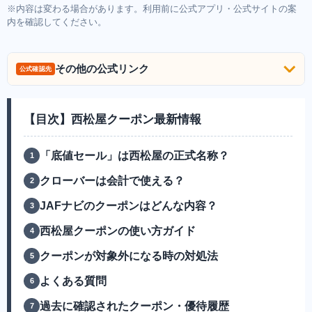
※内容は変わる場合があります。利用前に公式アプリ・公式サイトの案
内を確認してください。
その他の公式リンク
公式確認先
【目次】西松屋クーポン最新情報
「底値セール」は西松屋の正式名称？
クローバーは会計で使える？
JAFナビのクーポンはどんな内容？
西松屋クーポンの使い方ガイド
クーポンが対象外になる時の対処法
よくある質問
過去に確認されたクーポン・優待履歴