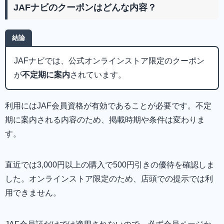
JAFナビのクーポンはどんな内容？
結論
JAFナビでは、公式オンラインストア限定のクーポン
が
不定期に案内
されています。
利用にはJAF会員資格が有効であることが必要です。不定
期に案内される内容のため、掲載時期や条件は変わりま
す。
直近では3,000円以上の購入で500円引きの優待を確認しま
した。オンラインストア限定のため、店頭での提示では利
用できません。