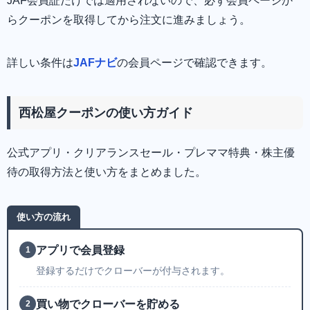
JAF会員証だけでは適用されないので、必ず会員ページか
らクーポンを取得してから注文に進みましょう。
詳しい条件は
JAFナビ
の会員ページで確認できます。
西松屋クーポンの使い方ガイド
公式アプリ・クリアランスセール・プレママ特典・株主優
待の取得方法と使い方をまとめました。
使い方の流れ
アプリで会員登録
1
登録するだけでクローバーが付与されます。
買い物でクローバーを貯める
2