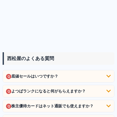
西松屋のよくある質問
底値セールはいつですか？
Q
よつばランクになると何がもらえますか？
Q
株主優待カードはネット通販でも使えますか？
Q