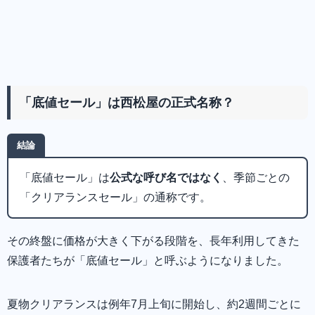
「底値セール」は西松屋の正式名称？
結論
「底値セール」は
公式な呼び名ではなく
、季節ごとの
「クリアランスセール」の通称です。
その終盤に価格が大きく下がる段階を、長年利用してきた
保護者たちが「底値セール」と呼ぶようになりました。
夏物クリアランスは例年7月上旬に開始し、約2週間ごとに