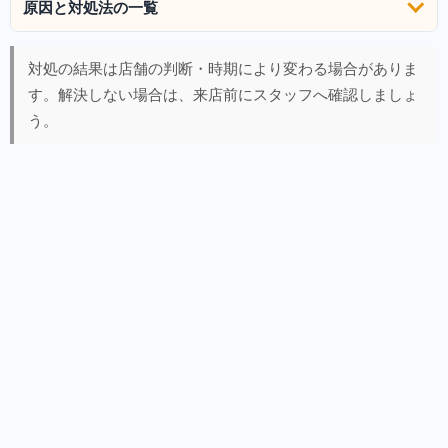
原因と対処法の一覧
対処の結果は店舗の判断・時期により変わる場合がありま
す。解決しない場合は、来店前にスタッフへ確認しましょ
う。