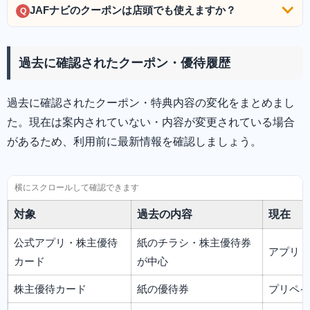
JAFナビのクーポンは店頭でも使えますか？
Q
過去に確認されたクーポン・優待履歴
過去に確認されたクーポン・特典内容の変化をまとめまし
た。現在は案内されていない・内容が変更されている場合
があるため、利用前に最新情報を確認しましょう。
対象
過去の内容
現在
公式アプリ・株主優待
紙のチラシ・株主優待券
アプリ・
カード
が中心
株主優待カード
紙の優待券
プリペイ