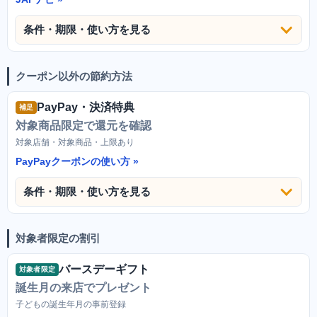
条件・期限・使い方を見る
クーポン以外の節約方法
PayPay・決済特典
補足
対象商品限定で還元を確認
対象店舗・対象商品・上限あり
PayPayクーポンの使い方
条件・期限・使い方を見る
対象者限定の割引
バースデーギフト
対象者限定
誕生月の来店でプレゼント
子どもの誕生年月の事前登録