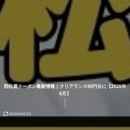
西松屋クーポン最新情報｜クリアランス99円台に【2026年
8月】
2026年8月3日