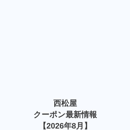
西松屋
クーポン最新情報
【2026年8月】