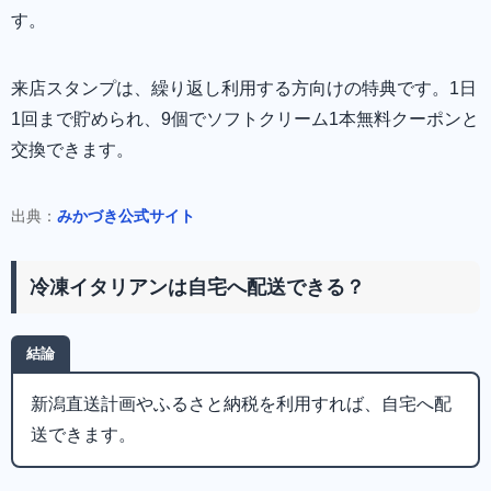
す。
来店スタンプは、繰り返し利用する方向けの特典です。1日
1回まで貯められ、9個でソフトクリーム1本無料クーポンと
交換できます。
出典：
みかづき公式サイト
冷凍イタリアンは自宅へ配送できる？
結論
新潟直送計画やふるさと納税を利用すれば、自宅へ配
送できます。