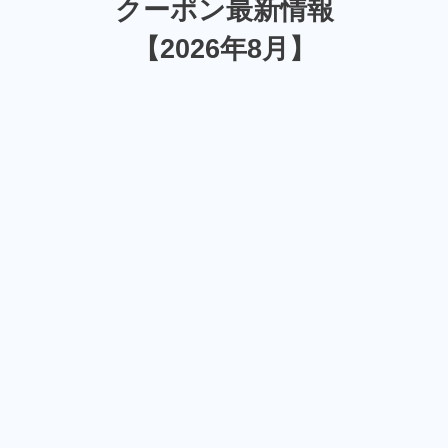
クーポン最新情報
【2026年8月】