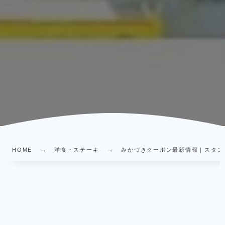
HOME
洋食・ステーキ
みかづきクーポン最新情報｜スタンプ