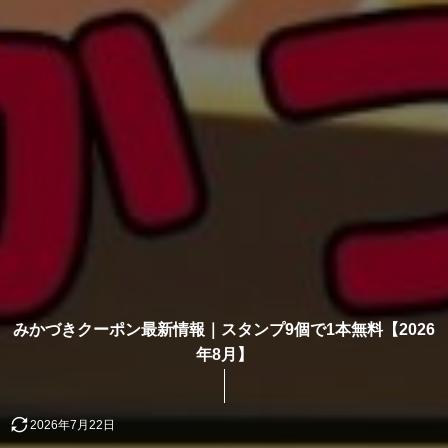
みかづきクーポン最新情報｜スタンプ9個で1本無料【2026
年8月】
2026年7月22日