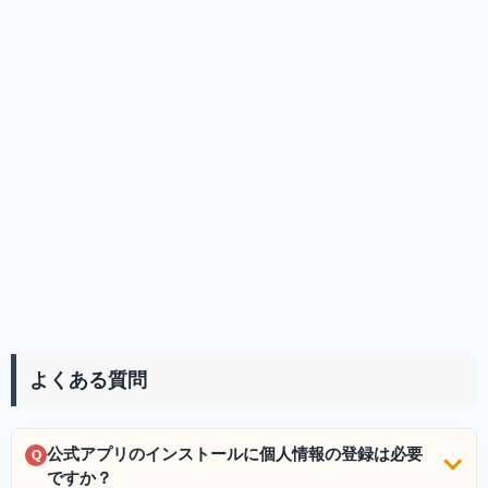
よくある質問
公式アプリのインストールに個人情報の登録は必要
Q
ですか？