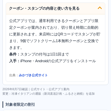
クーポン・スタンプの内容と使い方を見る
公式アプリでは、通常利用できるクーポンとアプリ限
定クーポンが案内されており、切り替え時期に自動的
に更新されます。来店時にはQRコードでスタンプが貯
まり、9個でソフトクリーム1本無料クーポンと交換で
きます。
条件：
スタンプの付与は1日1回まで
入手：
iPhone・Androidの公式アプリをインストール
出典：
みかづき公式サイト
2026年8月7日確認｜公式サイト・公式アプリ案内
変更：冷凍イタリアンの通販（新潟直送計画・ふるさと納税）を追加
対象者限定の割引