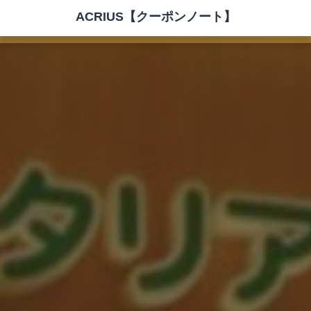
ACRIUS【クーポンノート】