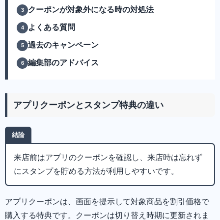
クーポンが対象外になる時の対処法
よくある質問
過去のキャンペーン
編集部のアドバイス
アプリクーポンとスタンプ特典の違い
結論
来店前はアプリのクーポンを確認し、来店時は忘れず
にスタンプを貯める方法が利用しやすいです。
アプリクーポンは、画面を提示して対象商品を割引価格で
購入する特典です。クーポンは切り替え時期に更新されま