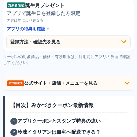
誕生月プレゼント
対象者限定
アプリで誕生日を登録した方限定
内容は年により異なる
アプリの特典を確認
登録方法・確認先を見る
クーポンの対象商品・価格・有効期限は、利用前にアプリの券面で確認
してください。
公式サイト・店舗・メニューを見る
公式確認先
【目次】みかづきクーポン最新情報
アプリクーポンとスタンプ特典の違い
冷凍イタリアンは自宅へ配送できる？