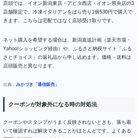
店頭では、イオン新潟東店・アピタ西店・イオン県央店の3
店舗限定で、冷凍イタリアンをばら売り1個530円で購入で
きます。こちらは宅配ではなく店頭受け取りです。
ネット購入を希望する場合は、新潟直送計画（楽天市場・
Yahoo!ショッピング経由）や、ふるさと納税サイト「ふる
さとチョイス」の返礼品から申し込めます。価格・送料は
店頭販売と異なります。
出典：
みかづき「通信販売」
クーポンが対象外になる時の対処法
クーポンやスタンプがうまく反映されないときも、落ち着
いて確認すれば解決できることがほとんどです。よくある