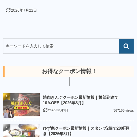
2026年7月22日
お得なクーポン情報！
1
焼肉きんぐクーポン最新情報｜警部到達で
10％OFF【2026年8月】
2026年8月5日
367165 views
2
ゆず庵クーポン最新情報｜スタンプ2個で200円引
き【2026年8月】