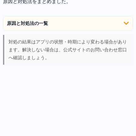
原因と対処法をまとめました。
原因と対処法の一覧
対処の結果はアプリの状態・時期により変わる場合があり
ます。解決しない場合は、公式サイトのお問い合わせ窓口
へ確認しましょう。