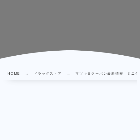
HOME
ドラッグストア
マツキヨクーポン最新情報｜ミニゲー