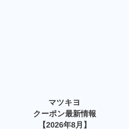
マツキヨ
クーポン最新情報
【2026年8月】