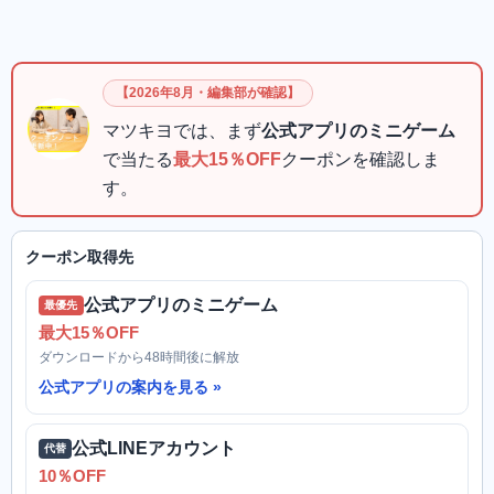
【2026年8月・編集部が確認】
マツキヨでは、まず
公式アプリのミニゲーム
で当たる
最大15％OFF
クーポンを確認しま
す。
クーポン取得先
公式アプリのミニゲーム
最優先
最大15％OFF
ダウンロードから48時間後に解放
公式アプリの案内を見る
公式LINEアカウント
代替
10％OFF