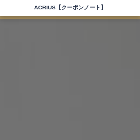
ACRIUS【クーポンノート】