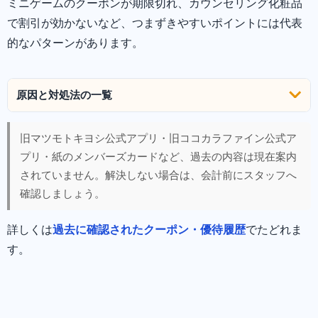
ミニゲームのクーポンが期限切れ、カウンセリング化粧品
で割引が効かないなど、つまずきやすいポイントには代表
的なパターンがあります。
原因と対処法の一覧
旧マツモトキヨシ公式アプリ・旧ココカラファイン公式ア
プリ・紙のメンバーズカードなど、過去の内容は現在案内
されていません。解決しない場合は、会計前にスタッフへ
確認しましょう。
詳しくは
過去に確認されたクーポン・優待履歴
でたどれま
す。