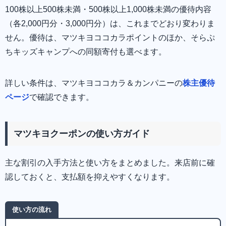
100株以上500株未満・500株以上1,000株未満の優待内容
（各2,000円分・3,000円分）は、これまでどおり変わりま
せん。優待は、マツキヨココカラポイントのほか、そらぷ
ちキッズキャンプへの同額寄付も選べます。
詳しい条件は、マツキヨココカラ＆カンパニーの
株主優待
ページ
で確認できます。
マツキヨクーポンの使い方ガイド
主な割引の入手方法と使い方をまとめました。来店前に確
認しておくと、支払額を抑えやすくなります。
使い方の流れ