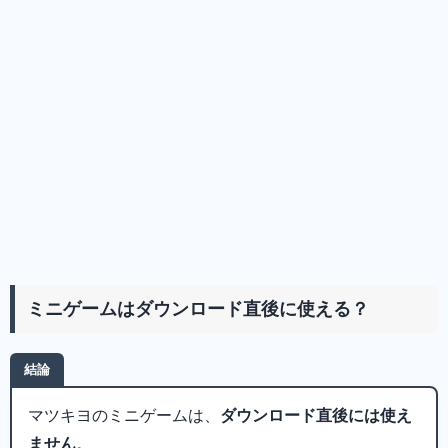
ミニゲームはダウンロード直後に使える？
結論
マツキヨのミニゲームは、
ダウンロード直後には使え
ません
。