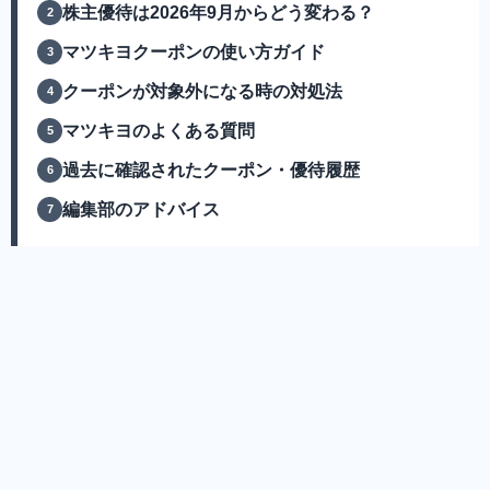
株主優待は2026年9月からどう変わる？
マツキヨクーポンの使い方ガイド
クーポンが対象外になる時の対処法
マツキヨのよくある質問
過去に確認されたクーポン・優待履歴
編集部のアドバイス