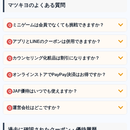
マツキヨのよくある質問
ミニゲームは会員でなくても挑戦できますか？
Q
アプリとLINEのクーポンは併用できますか？
Q
カウンセリング化粧品は割引になりますか？
Q
オンラインストアでPayPay決済はお得ですか？
Q
JAF優待はいつでも使えますか？
Q
運営会社はどこですか？
Q
過去に確認されたクーポン・優待履歴