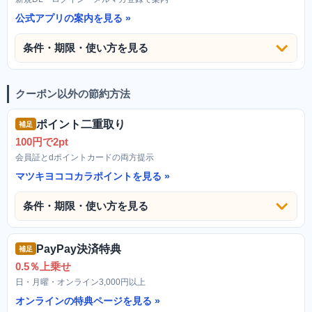
公式アプリの案内を見る
条件・期限・使い方を見る
クーポン以外の節約方法
ポイント二重取り
補足
100円で2pt
会員証とdポイントカードの両方提示
マツキヨココカラポイントを見る
条件・期限・使い方を見る
PayPay決済特典
補足
0.5％上乗せ
日・月曜・オンライン3,000円以上
オンラインの特典ページを見る