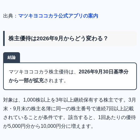
出典：
マツキヨココカラ公式アプリの案内
株主優待は2026年9月からどう変わる？
結論
マツキヨココカラ株主優待は、
2026年9月30日基準分
から一部が拡充
されます。
対象は、1,000株以上を3年以上継続保有する株主です。3月
末・9月末の株主名簿に同一の株主番号で連続7回以上記載
されていることが条件です。該当すると、1回あたりの優待
が5,000円分から10,000円分に増えます。