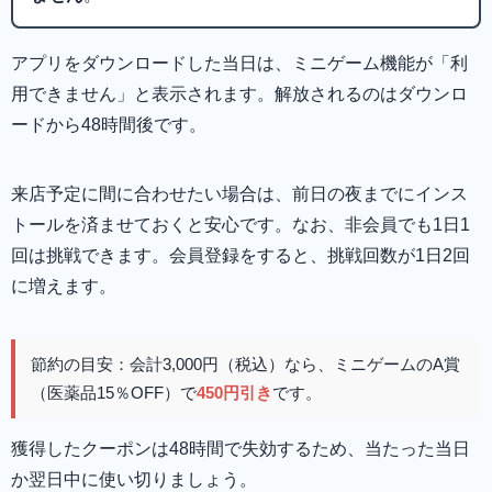
アプリをダウンロードした当日は、ミニゲーム機能が「利
用できません」と表示されます。解放されるのはダウンロ
ードから48時間後です。
来店予定に間に合わせたい場合は、前日の夜までにインス
トールを済ませておくと安心です。なお、非会員でも1日1
回は挑戦できます。会員登録をすると、挑戦回数が1日2回
に増えます。
節約の目安：会計3,000円（税込）なら、ミニゲームのA賞
（医薬品15％OFF）で
450円引き
です。
獲得したクーポンは48時間で失効するため、当たった当日
か翌日中に使い切りましょう。