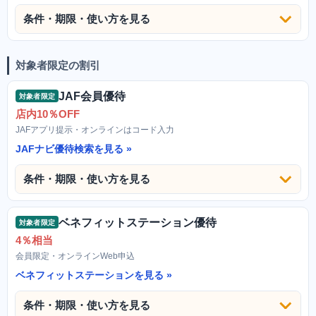
条件・期限・使い方を見る
対象者限定の割引
JAF会員優待
対象者限定
店内10％OFF
JAFアプリ提示・オンラインはコード入力
JAFナビ優待検索を見る
条件・期限・使い方を見る
ベネフィットステーション優待
対象者限定
4％相当
会員限定・オンラインWeb申込
ベネフィットステーションを見る
条件・期限・使い方を見る