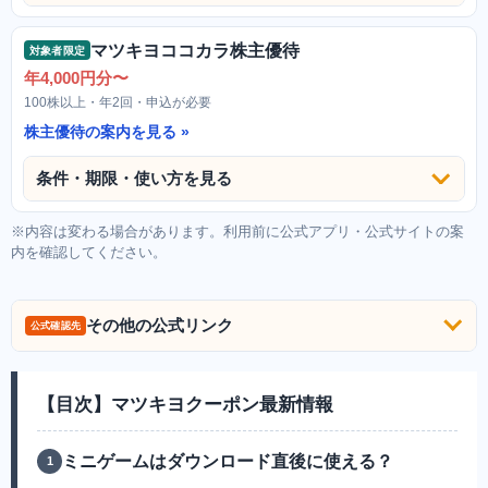
マツキヨココカラ株主優待
対象者限定
年4,000円分〜
100株以上・年2回・申込が必要
株主優待の案内を見る
条件・期限・使い方を見る
※内容は変わる場合があります。利用前に公式アプリ・公式サイトの案
内を確認してください。
その他の公式リンク
公式確認先
【目次】マツキヨクーポン最新情報
ミニゲームはダウンロード直後に使える？