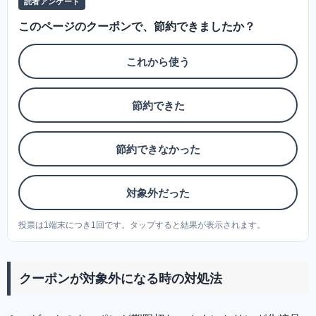
読者アンケート
このページのクーポンで、節約できましたか？
これから使う
節約できた
節約できなかった
対象外だった
投票は1端末につき1回です。タップすると結果が表示されます。
クーポンが対象外になる時の対処法