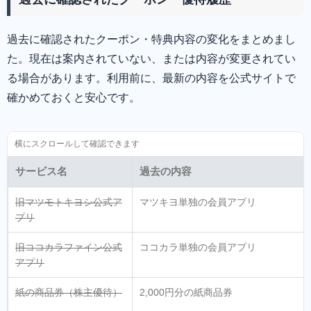
過去に確認されたクーポン・特典内容の変化をまとめまし
た。現在は案内されていない、または内容が変更されてい
る場合があります。利用前に、最新の内容を公式サイトで
確かめておくと安心です。
サービス名
過去の内容
旧マツモトキヨシ公式ア
マツキヨ単独の会員アプリ
プリ
旧ココカラファイン公式
ココカラ単独の会員アプリ
アプリ
紙の商品券（株主優待）
2,000円分の紙商品券