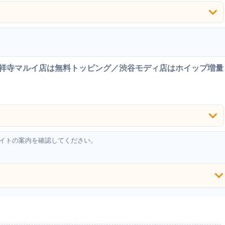
祥寺マルイ店は無料トッピング／渋谷モディ店はホイップ増量
イトの案内を確認してください。