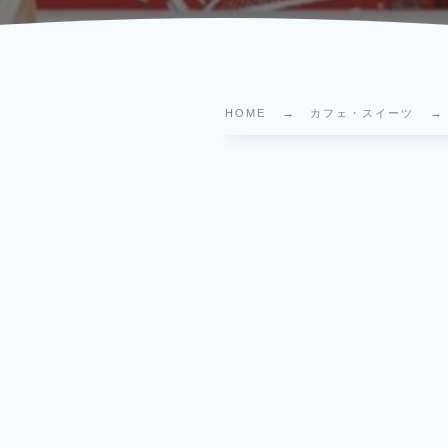
HOME
カフェ・スイーツ