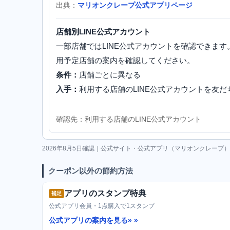
出典：
マリオンクレープ公式アプリページ
店舗別LINE公式アカウント
一部店舗ではLINE公式アカウントを確認できま
用予定店舗の案内を確認してください。
条件：
店舗ごとに異なる
入手：
利用する店舗のLINE公式アカウントを友だ
確認先：利用する店舗のLINE公式アカウント
2026年8月5日確認｜公式サイト・公式アプリ（マリオンクレープ）
クーポン以外の節約方法
アプリのスタンプ特典
補足
公式アプリ会員・1点購入で1スタンプ
公式アプリの案内を見る»