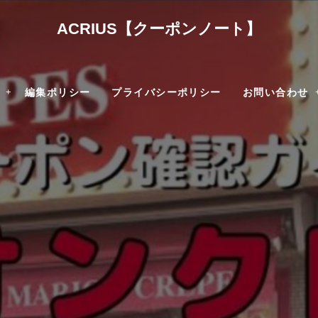
ACRIUS【クーポンノート】
編集ポリシー
プライバシーポリシー
お問い合わせ