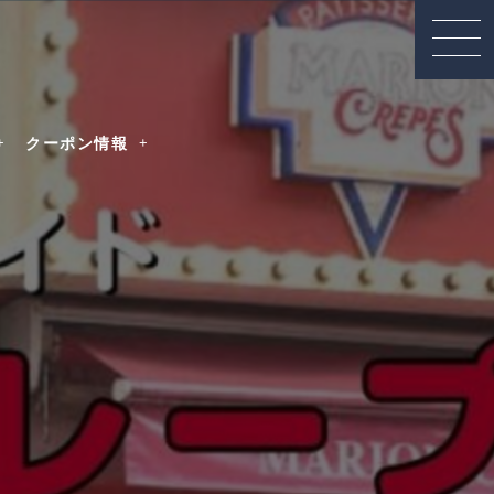
クーポン情報