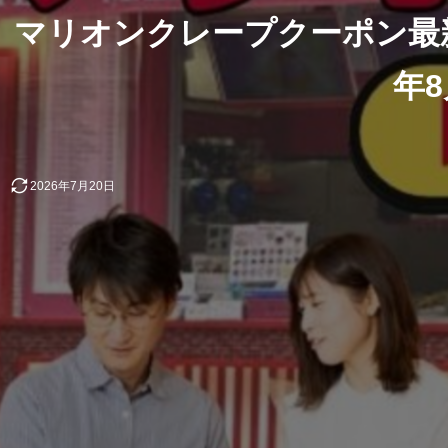
マリオンクレープクーポン最新情
年
2026年7月20日