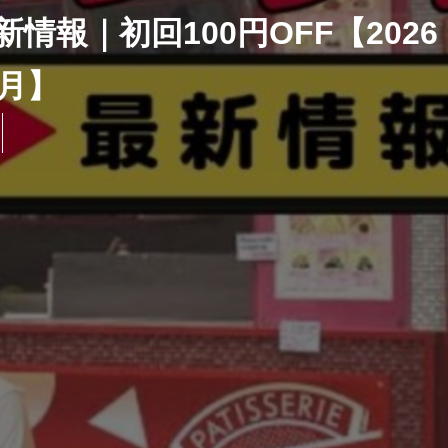
報｜初回100円OFF【2026
8月】