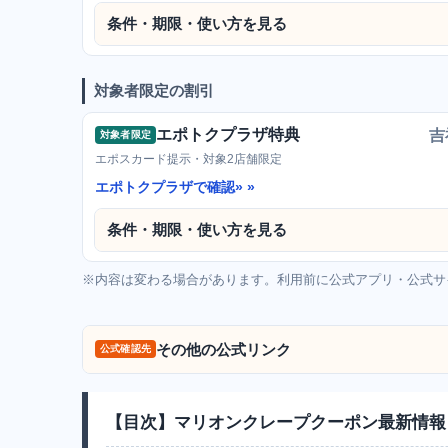
条件・期限・使い方を見る
対象者限定の割引
エポトクプラザ特典
吉
対象者限定
エポスカード提示・対象2店舗限定
エポトクプラザで確認»
条件・期限・使い方を見る
※内容は変わる場合があります。利用前に公式アプリ・公式サ
その他の公式リンク
公式確認先
【目次】マリオンクレープクーポン最新情報