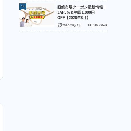
10
眼鏡市場クーポン最新情報｜
JAF5％＆初回1,000円
OFF【2026年8月】
141515 views
2026年8月2日