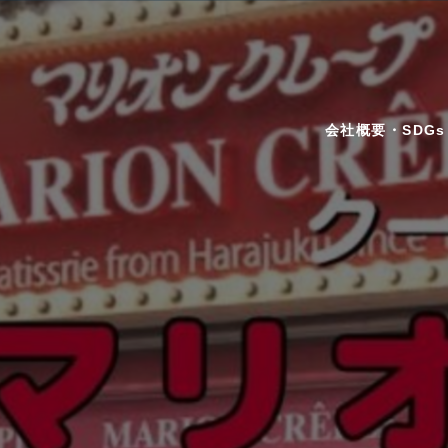
会社概要・SDGs