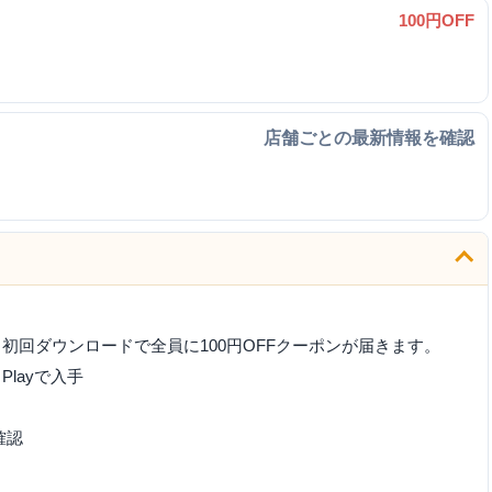
100円OFF
店舗ごとの最新情報を確認
、初回ダウンロードで全員に100円OFFクーポンが届きます。
 Playで入手
確認