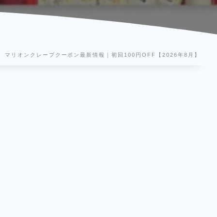
マリオンクレープクーポン最新情報｜初回100円OFF【2026年8月】