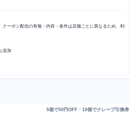
す。クーポン配信の有無・内容・条件は店舗ごとに異なるため、利
ち追加
5個で50円OFF・10個でクレープ引換券