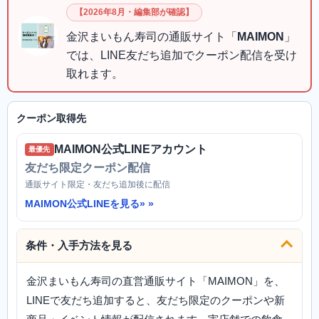
【2026年8月・編集部が確認】
金沢まいもん寿司の通販サイト「
MAIMON
」
では、LINE友だち追加でクーポン配信を受け
取れます。
クーポン取得先
MAIMON公式LINEアカウント
最優先
友だち限定クーポン配信
通販サイト限定・友だち追加後に配信
MAIMON公式LINEを見る»
条件・入手方法を見る
金沢まいもん寿司の直営通販サイト「MAIMON」を、
LINEで友だち追加すると、友だち限定のクーポンや新