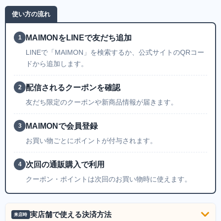
使い方の流れ
MAIMONをLINEで友だち追加
1
LINEで「MAIMON」を検索するか、公式サイトのQRコー
ドから追加します。
配信されるクーポンを確認
2
友だち限定のクーポンや新商品情報が届きます。
MAIMONで会員登録
3
お買い物ごとにポイントが付与されます。
次回の通販購入で利用
4
クーポン・ポイントは次回のお買い物時に使えます。
実店舗で使える決済方法
来店時