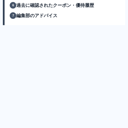
過去に確認されたクーポン・優待履歴
編集部のアドバイス