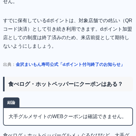
せん。
すでに保有しているdポイントは、対象店舗でのd払い（QR
コード決済）として引き続き利用できます。dポイント加盟
店としての制度は終了済みのため、来店前提として期待し
ないようにしましょう。
出典：
金沢まいもん寿司公式「dポイント付与終了のお知らせ」
食べログ・ホットペッパーにクーポンはある？
結論
大手グルメサイトのWEBクーポンは確認できません。
食べログ・ホットペッパーグルメ・ぐるなびなど、大手グ