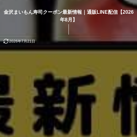
金沢まいもん寿司クーポン最新情報｜通販LINE配信【2026
年8月】
2026年7月21日