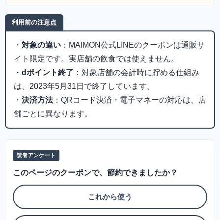
利用前の注意点
・
対象の違い
：MAIMON公式LINEのクーポンは通販サ
イト限定です。実店舗の飲食では使えません。
・
dポイント終了
：対象店舗の会計時に貯める仕組み
は、2023年5月31日で終了しています。
・
決済方法
：QRコード決済・電子マネーの対応は、店
舗ごとに異なります。
読者アンケート
このページのクーポンで、節約できましたか？
これから使う