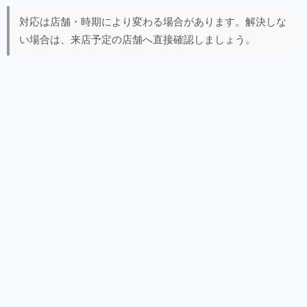
対応は店舗・時期により変わる場合があります。解決しな
い場合は、来店予定の店舗へ直接確認しましょう。