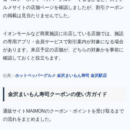
ルメサイトの店舗ページを確認しましたが、割引クーポン
の掲載は見当たりませんでした。
イオンモールなど商業施設に出店している店舗では、施設
の専用アプリ・会員サービスで割引案内が対象になる場合
があります。来店予定の店舗が、どちらの対象かを事前に
確認しておくと役立ちます。
出典：
ホットペッパーグルメ 金沢まいもん寿司 金沢駅店
金沢まいもん寿司クーポンの使い方ガイド
通販サイトMAIMONのクーポン・ポイントを受け取るまで
の流れをまとめました。