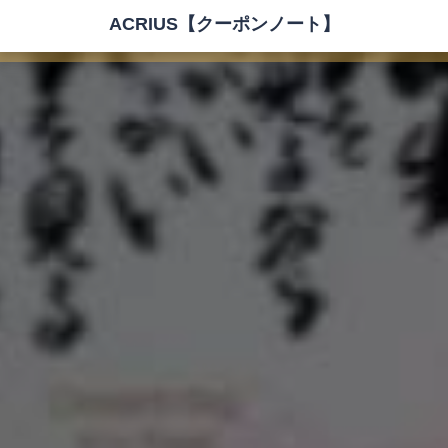
ACRIUS【クーポンノート】