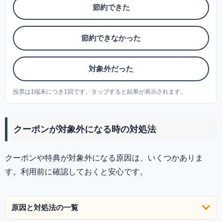
節約できた
節約できなかった
対象外だった
投票は1端末につき1回です。タップすると結果が表示されます。
クーポンが対象外になる時の対処法
クーポンや特典が対象外になる原因は、いくつかありま
す。利用前に確認しておくと安心です。
原因と対処法の一覧