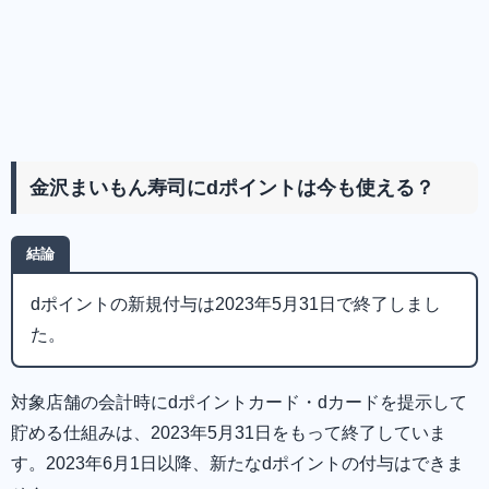
金沢まいもん寿司にdポイントは今も使える？
結論
dポイントの新規付与は2023年5月31日で終了しまし
た。
対象店舗の会計時にdポイントカード・dカードを提示して
貯める仕組みは、2023年5月31日をもって終了していま
す。2023年6月1日以降、新たなdポイントの付与はできま