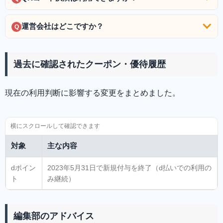
運営会社はどこですか？
Q
過去に確認されたクーポン・優待履歴
現在の利用判断に影響する変更をまとめました。
対象
主な内容
dポイン
2023年5月31日で新規付与を終了（d払いでの利用の
ト
み継続）
編集部のアドバイス