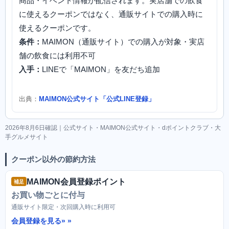
商品・イベント情報が配信されます。実店舗での飲食
に使えるクーポンではなく、通販サイトでの購入時に
使えるクーポンです。
条件：
MAIMON（通販サイト）での購入が対象・実店
舗の飲食には利用不可
入手：
LINEで「MAIMON」を友だち追加
出典：
MAIMON公式サイト「公式LINE登録」
2026年8月6日確認｜公式サイト・MAIMON公式サイト・dポイントクラブ・大
手グルメサイト
クーポン以外の節約方法
MAIMON会員登録ポイント
補足
お買い物ごとに付与
通販サイト限定・次回購入時に利用可
会員登録を見る»