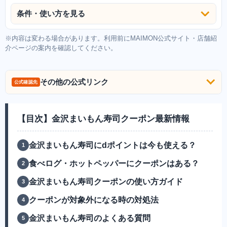
条件・使い方を見る
※内容は変わる場合があります。利用前にMAIMON公式サイト・店舗紹
介ページの案内を確認してください。
その他の公式リンク
公式確認先
【目次】金沢まいもん寿司クーポン最新情報
金沢まいもん寿司にdポイントは今も使える？
食べログ・ホットペッパーにクーポンはある？
金沢まいもん寿司クーポンの使い方ガイド
クーポンが対象外になる時の対処法
金沢まいもん寿司のよくある質問