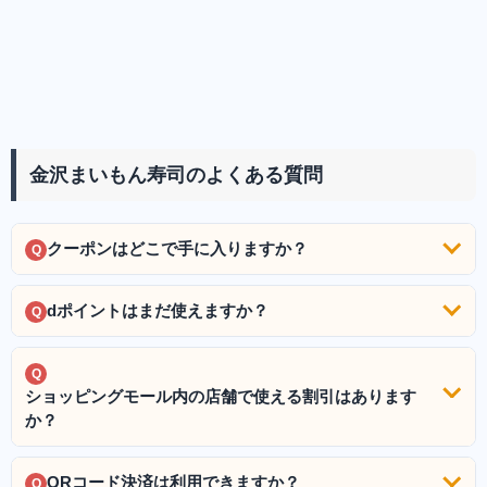
金沢まいもん寿司のよくある質問
クーポンはどこで手に入りますか？
Q
dポイントはまだ使えますか？
Q
Q
ショッピングモール内の店舗で使える割引はあります
か？
QRコード決済は利用できますか？
Q