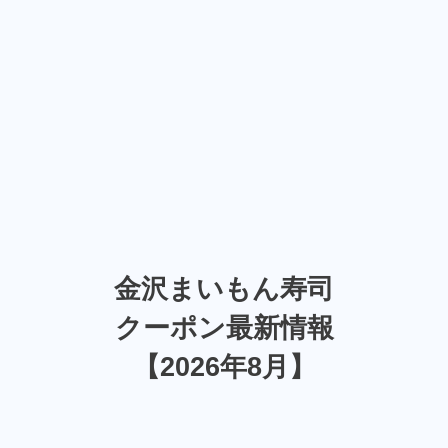
金沢まいもん寿司
クーポン最新情報
【2026年8月】