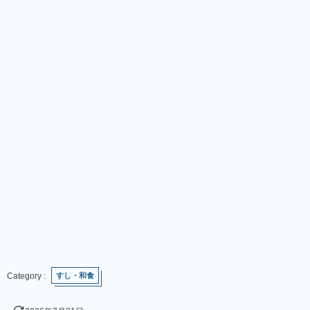
すし・和食