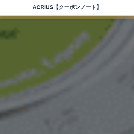
ACRIUS【クーポンノート】