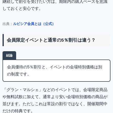
継続して割引を受けたい方は、期限内の購入ペースを意識
しておくと安心です。
出典：
ルピシア会員とは（公式）
会員限定イベントと通常の5％割引は違う？
結論
会員優待の5％割引と、イベントの会場特別価格は別
の制度です。
「グラン・マルシェ」などのイベントでは、会場限定商品
や無料試飲に加えて、通常より安い会場特別価格の商品が
並びます。ただしこれは常設の割引ではなく、開催期間中
だけの特典です。