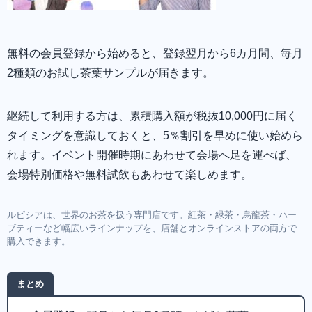
無料の会員登録から始めると、登録翌月から6カ月間、毎月
2種類のお試し茶葉サンプルが届きます。
継続して利用する方は、累積購入額が税抜10,000円に届く
タイミングを意識しておくと、5％割引を早めに使い始めら
れます。イベント開催時期にあわせて会場へ足を運べば、
会場特別価格や無料試飲もあわせて楽しめます。
ルピシアは、世界のお茶を扱う専門店です。紅茶・緑茶・烏龍茶・ハー
ブティーなど幅広いラインナップを、店舗とオンラインストアの両方で
購入できます。
まとめ