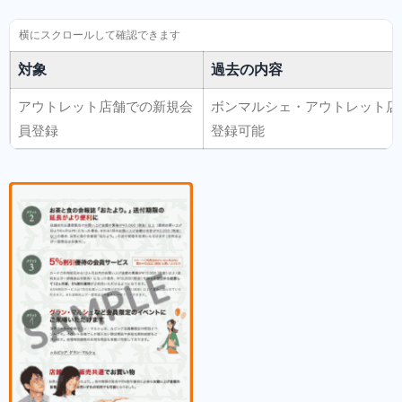
対象
過去の内容
アウトレット店舗での新規会
ボンマルシェ・アウトレット店
員登録
登録可能