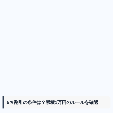
5％割引の条件は？累積1万円のルールを確認