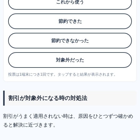
これから使う
節約できた
節約できなかった
対象外だった
投票は1端末につき1回です。タップすると結果が表示されます。
割引が対象外になる時の対処法
割引がうまく適用されない時は、原因をひとつずつ確かめ
ると解決に近づきます。