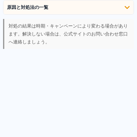
原因と対処法の一覧
対処の結果は時期・キャンペーンにより変わる場合があり
ます。解決しない場合は、公式サイトのお問い合わせ窓口
へ連絡しましょう。