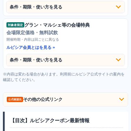
条件・期限・使い方を見る
グラン・マルシェ等の会場特典
対象者限定
会場限定価格・無料試飲
開催時期・内容は回ごとに異なる
ルピシア会員とはを見る
条件・期限・使い方を見る
※内容は変わる場合があります。利用前にルピシア公式サイトの案内を
確認してください。
その他の公式リンク
公式確認先
【目次】ルピシアクーポン最新情報