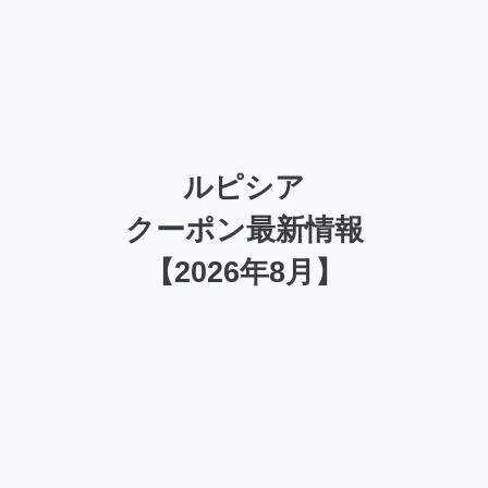
ルピシア
クーポン最新情報
【2026年8月】