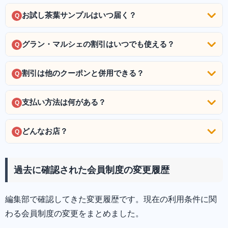
お試し茶葉サンプルはいつ届く？
Q
グラン・マルシェの割引はいつでも使える？
Q
割引は他のクーポンと併用できる？
Q
支払い方法は何がある？
Q
どんなお店？
Q
過去に確認された会員制度の変更履歴
編集部で確認してきた変更履歴です。現在の利用条件に関
わる会員制度の変更をまとめました。