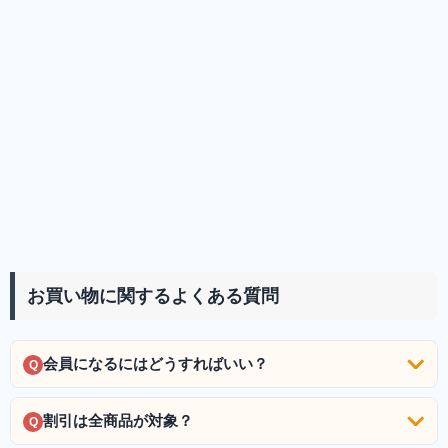
お買い物に関するよくある質問
会員になるにはどうすればいい？
Q
割引は全商品が対象？
Q