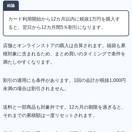
結論
カード利用開始から12カ月以内に税抜1万円を購入す
ると、翌日から12カ月間5％割引になります。
店舗とオンラインストアの購入は合算されます。福袋も累
積対象に含まれるため、まとめ買いのタイミングで条件を
満たしやすくなります。
割引の適用にも条件があります。1回の会計が税抜1,000円
未満の場合は割引されません。
送料と一部商品も対象外です。12カ月の期限を過ぎると、
それまでの累積額は一度リセットされます。