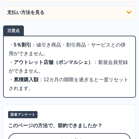
支払い方法を見る
注意点
・
5％割引
：値引き商品・割引商品・サービスとの併
用ができません。
・
アウトレット店舗（ボンマルシェ）
：新規会員登録
ができません。
・
累積購入額
：12カ月の期限を過ぎると一度リセット
されます。
読者アンケート
このページの方法で、節約できましたか？