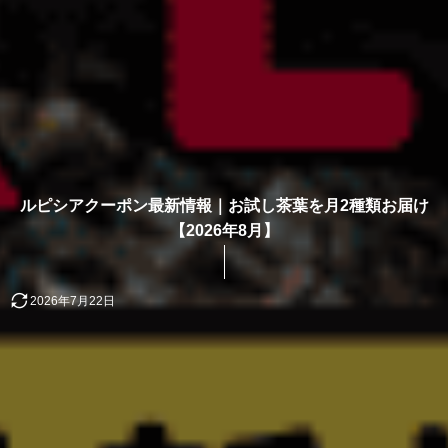
ルピシアクーポン最新情報｜お試し茶葉を月2種類お届け
【2026年8月】
2026年7月22日