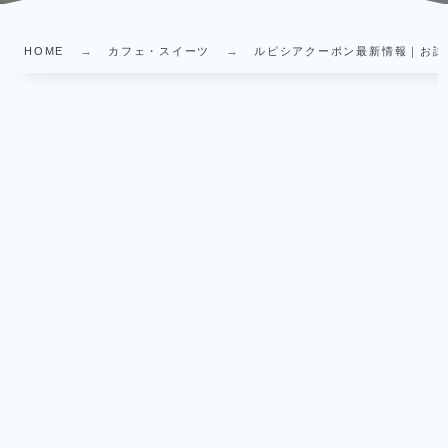
HOME
カフェ・スイーツ
ルピシアクーポン最新情報｜お試し