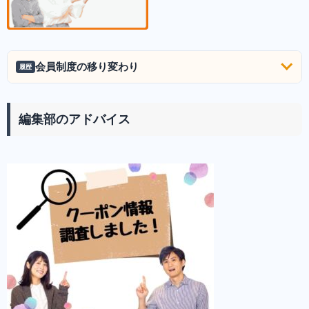
会員制度の移り変わり
履歴
編集部のアドバイス