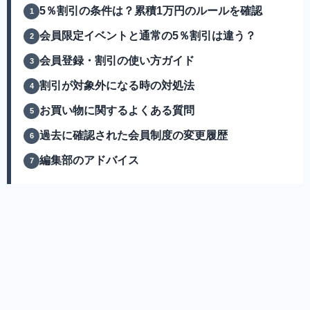
5％割引の条件は？累積1万円のルールを確認
会員限定イベントと通常の5％割引は違う？
会員登録・割引の使い方ガイド
割引が対象外になる時の対処法
お買い物に関するよくある質問
過去に確認された会員制度の変更履歴
編集部のアドバイス