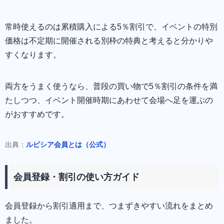
常時使えるのは累積購入による5％割引で、イベントの特別
価格は不定期に開催される別枠の特典と考えると分かりや
すくなります。
両方をうまく使うなら、普段の買い物で5％割引の条件を満
たしつつ、イベント開催時期にあわせて会場へ足を運ぶの
がおすすめです。
出典：
ルピシア会員とは（公式）
会員登録・割引の使い方ガイド
会員登録から割引適用まで、つまずきやすい流れをまとめ
ました。