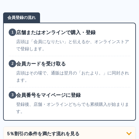
会員登録の流れ
店舗またはオンラインで購入・登録
1
店頭は「会員になりたい」と伝えるか、オンラインストア
で登録します。
会員カードを受け取る
2
店頭はその場で、通販は翌月の「おたより。」に同封され
ます。
会員番号をマイページに登録
3
登録後、店舗・オンラインどちらでも累積購入が始まりま
す。
5％割引の条件を満たす流れを見る