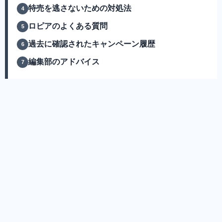
特売を逃さないための対処法
ロピアのよくある質問
過去に確認されたキャンペーン履歴
編集部のアドバイス