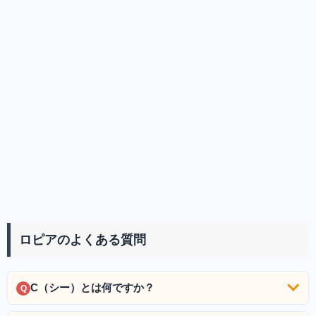
ロピアのよくある質問
C（シー）とは何ですか？
Q