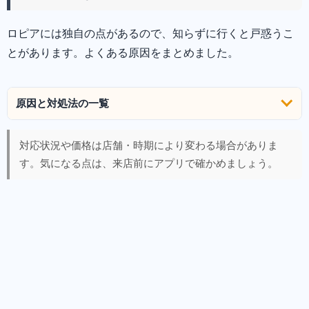
ロピアには独自の点があるので、知らずに行くと戸惑うこ
とがあります。よくある原因をまとめました。
原因と対処法の一覧
対応状況や価格は店舗・時期により変わる場合がありま
す。気になる点は、来店前にアプリで確かめましょう。