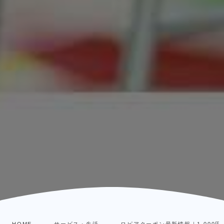
HOME
サービス・生活
ロピアクーポン最新情報｜1,000円で