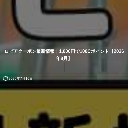
ロピアクーポン最新情報｜1,000円で100Cポイント【2026
年8月】
2026年7月16日