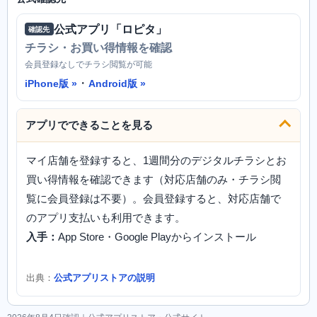
公式アプリ「ロピタ」
確認先
チラシ・お買い得情報を確認
会員登録なしでチラシ閲覧が可能
・
iPhone版
Android版
アプリでできることを見る
マイ店舗を登録すると、1週間分のデジタルチラシとお
買い得情報を確認できます（対応店舗のみ・チラシ閲
覧に会員登録は不要）。会員登録すると、対応店舗で
のアプリ支払いも利用できます。
入手：
App Store・Google Playからインストール
出典：
公式アプリストアの説明