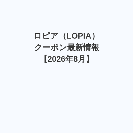
ロピア（LOPIA）
クーポン最新情報
【2026年8月】