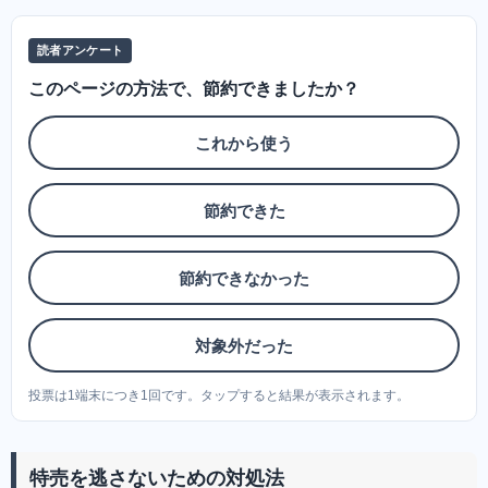
読者アンケート
このページの方法で、節約できましたか？
これから使う
節約できた
節約できなかった
対象外だった
投票は1端末につき1回です。タップすると結果が表示されます。
特売を逃さないための対処法