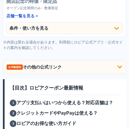
開店記念の特価・限定品
オープン記念期間のみ・数量限定
店舗一覧を見る
条件・使い方を見る
※内容は変わる場合があります。利用前にロピア公式アプリ・公式サイ
トの案内を確認してください。
その他の公式リンク
公式確認先
【目次】ロピアクーポン最新情報
アプリ支払いはいつから使える？対応店舗は？
クレジットカードやPayPayは使える？
ロピアのお得な使い方ガイド