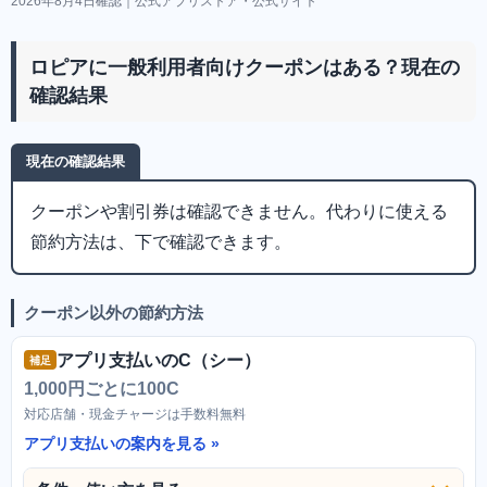
2026年8月4日確認｜公式アプリストア・公式サイト
ロピアに一般利用者向けクーポンはある？現在の
確認結果
現在の確認結果
クーポンや割引券は確認できません。代わりに使える
節約方法は、下で確認できます。
クーポン以外の節約方法
アプリ支払いのC（シー）
補足
1,000円ごとに100C
対応店舗・現金チャージは手数料無料
アプリ支払いの案内を見る