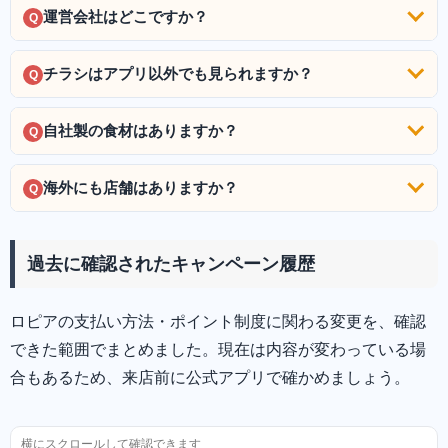
運営会社はどこですか？
Q
チラシはアプリ以外でも見られますか？
Q
自社製の食材はありますか？
Q
海外にも店舗はありますか？
Q
過去に確認されたキャンペーン履歴
ロピアの支払い方法・ポイント制度に関わる変更を、確認
できた範囲でまとめました。現在は内容が変わっている場
合もあるため、来店前に公式アプリで確かめましょう。