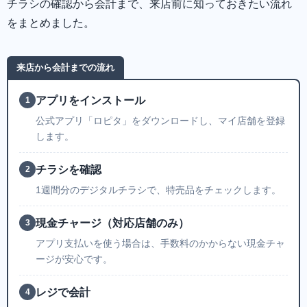
チラシの確認から会計まで、来店前に知っておきたい流れ
をまとめました。
来店から会計までの流れ
アプリをインストール
1
公式アプリ「ロピタ」をダウンロードし、マイ店舗を登録
します。
チラシを確認
2
1週間分のデジタルチラシで、特売品をチェックします。
現金チャージ（対応店舗のみ）
3
アプリ支払いを使う場合は、手数料のかからない現金チャ
ージが安心です。
レジで会計
4