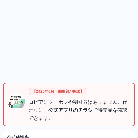
【2026年8月・編集部が確認】
ロピアにクーポンや割引券はありません。代
わりに、
公式アプリのチラシ
で特売品を確認
できます。
公式確認先