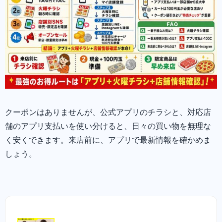
クーポンはありませんが、公式アプリのチラシと、対応店
舗のアプリ支払いを使い分けると、日々の買い物を無理な
く安くできます。来店前に、アプリで最新情報を確かめま
しょう。