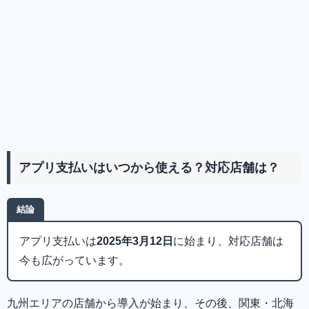
アプリ支払いはいつから使える？対応店舗は？
結論
アプリ支払いは
2025年3月12日
に始まり、対応店舗は
今も広がっています。
九州エリアの店舗から導入が始まり、その後、関東・北海