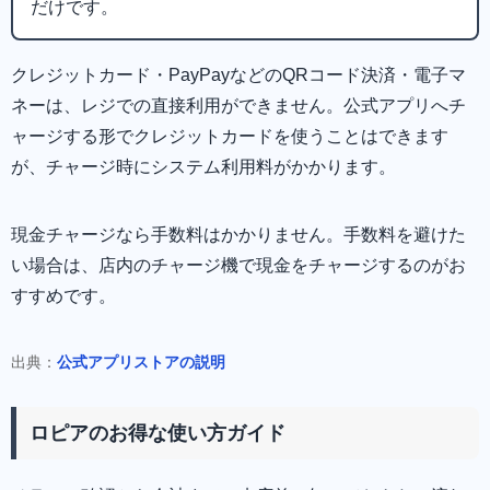
だけです。
クレジットカード・PayPayなどのQRコード決済・電子マ
ネーは、レジでの直接利用ができません。公式アプリへチ
ャージする形でクレジットカードを使うことはできます
が、チャージ時にシステム利用料がかかります。
現金チャージなら手数料はかかりません。手数料を避けた
い場合は、店内のチャージ機で現金をチャージするのがお
すすめです。
出典：
公式アプリストアの説明
ロピアのお得な使い方ガイド