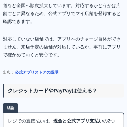
道など全国へ順次拡大しています。対応するかどうかは店
舗ごとに異なるため、公式アプリでマイ店舗を登録すると
確認できます。
対応していない店舗では、アプリへのチャージ自体ができ
ません。来店予定の店舗が対応しているか、事前にアプリ
で確かめておくと安心です。
出典：
公式アプリストアの説明
クレジットカードやPayPayは使える？
結論
レジでの直接払いは、
現金と公式アプリ支払い
の2つ