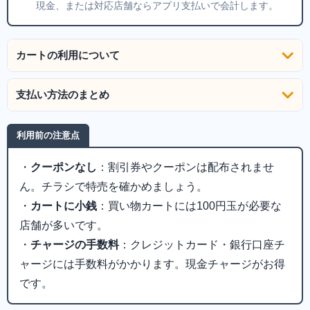
現金、または対応店舗ならアプリ支払いで会計します。
カートの利用について
支払い方法のまとめ
利用前の注意点
・
クーポンなし
：割引券やクーポンは配布されませ
ん。チラシで特売を確かめましょう。
・
カートに小銭
：買い物カートには100円玉が必要な
店舗が多いです。
・
チャージの手数料
：クレジットカード・銀行口座チ
ャージには手数料がかかります。現金チャージがお得
です。