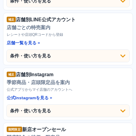
条件・使い方を見る
店舗別LINE公式アカウント
補足
店舗ごとの特売案内
レシートや店頭QRコードから登録
店舗一覧を見る
条件・使い方を見る
店舗別Instagram
補足
季節商品・店頭限定品を案内
公式アプリからマイ店舗のアカウントへ
公式Instagramを見る
条件・使い方を見る
新店オープンセール
期間限定