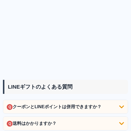
LINEギフトのよくある質問
クーポンとLINEポイントは併用できますか？
Q
送料はかかりますか？
Q