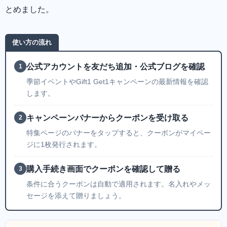
とめました。
使い方の流れ
公式アカウントを友だち追加・公式ブログを確認
1
季節イベントやGift1 Get1キャンペーンの最新情報を確認
します。
キャンペーンバナーからクーポンを受け取る
2
特集ページのバナーをタップすると、クーポンがマイペー
ジに1枚発行されます。
購入手続き画面でクーポンを確認して贈る
3
条件に合うクーポンは自動で適用されます。名入れやメッ
セージを添えて贈りましょう。