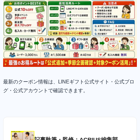
最新のクーポン情報は、LINEギフト公式サイト・公式ブロ
グ・公式アカウントで確認できます。
記事執筆・監修：ACRIUS編集部