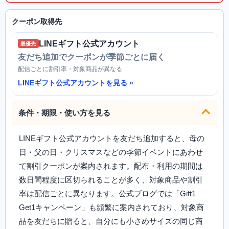
クーポン取得先
LINEギフト公式アカウント
最優先
友だち追加でクーポンが季節ごとに届く
配信ごとに割引率・対象商品が異なる
LINEギフト公式アカウントを見る
条件・期限・使い方を見る
LINEギフト公式アカウントを友だち追加すると、母の
日・父の日・クリスマスなどの季節イベントにあわせ
て割引クーポンが案内されます。配布・利用の期間は
数日間程度に区切られることが多く、対象商品や割引
率は配信ごとに異なります。公式ブログでは「Gift1
Get1キャンペーン」も頻繁に案内されており、対象商
品を友だちに贈ると、自分にも小さめサイズの同じ商