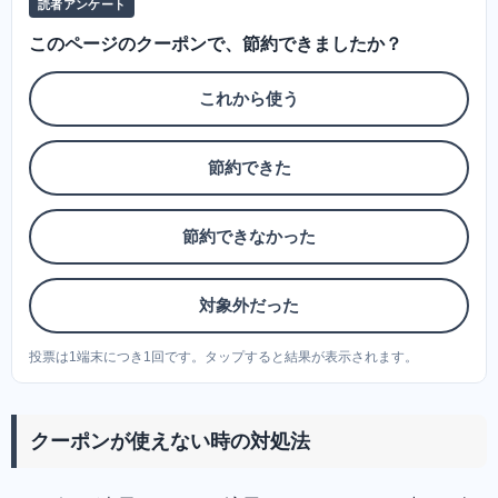
読者アンケート
このページのクーポンで、節約できましたか？
これから使う
節約できた
節約できなかった
対象外だった
投票は1端末につき1回です。タップすると結果が表示されます。
クーポンが使えない時の対処法