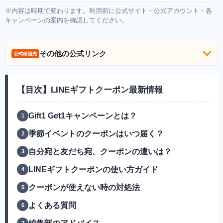
※内容は時期で変わります。利用前に公式サイト・公式アカウント・各
キャンペーンの案内を確認してください。
その他の公式リンク
公式確認先
【目次】LINEギフトクーポン最新情報
Gift1 Get1キャンペーンとは？
季節イベントのクーポンはいつ届く？
自分宛と友だち宛、クーポンの違いは？
LINEギフトクーポンの使い方ガイド
クーポンが使えない時の対処法
よくある質問