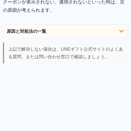
クーポンが表示されない、適用されないといった時は、次
の原因が考えられます。
原因と対処法の一覧
上記で解決しない場合は、LINEギフト公式サイトのよくあ
る質問、または問い合わせ窓口で確認しましょう。