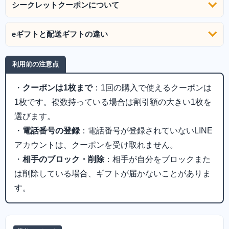
シークレットクーポンについて
eギフトと配送ギフトの違い
利用前の注意点
・
クーポンは1枚まで
：1回の購入で使えるクーポンは
1枚です。複数持っている場合は割引額の大きい1枚を
選びます。
・
電話番号の登録
：電話番号が登録されていないLINE
アカウントは、クーポンを受け取れません。
・
相手のブロック・削除
：相手が自分をブロックまた
は削除している場合、ギフトが届かないことがありま
す。