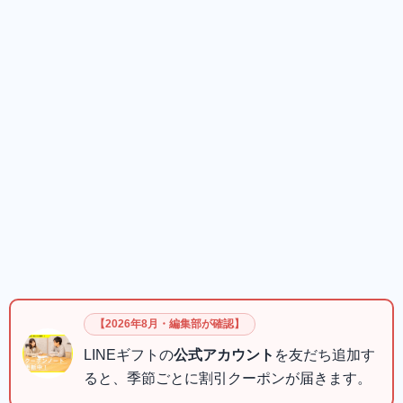
【2026年8月・編集部が確認】
LINEギフトの
公式アカウント
を友だち追加す
ると、季節ごとに割引クーポンが届きます。