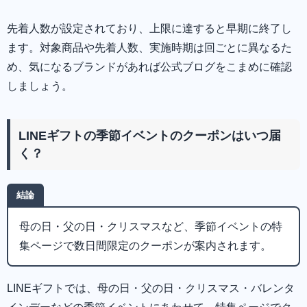
先着人数が設定されており、上限に達すると早期に終了し
ます。対象商品や先着人数、実施時期は回ごとに異なるた
め、気になるブランドがあれば公式ブログをこまめに確認
しましょう。
LINEギフトの季節イベントのクーポンはいつ届
く？
結論
母の日・父の日・クリスマスなど、季節イベントの特
集ページで数日間限定のクーポンが案内されます。
LINEギフトでは、母の日・父の日・クリスマス・バレンタ