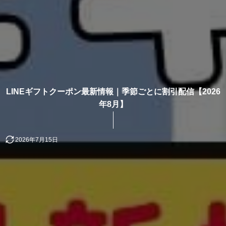
LINEギフトクーポン最新情報｜季節ごとに割引配信【2026
年8月】
2026年7月15日