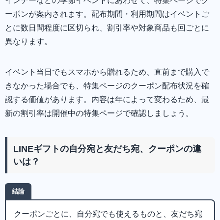
インデーなどの季節イベントにあわせて、特集ページでク
ーポンが案内されます。配布期間・利用期間はイベントご
とに数日間程度に区切られ、割引率や対象商品も回ごとに
異なります。
イベント当日でもスマホから贈れるため、直前まで購入で
きなかった場合でも、特集ページのクーポン配布状況を確
認する価値があります。内容は年によって変わるため、最
新の割引率は開催中の特集ページで確認しましょう。
LINEギフトの自分宛と友だち宛、クーポンの違
いは？
結論
クーポンごとに、自分宛でも使えるものと、友だち宛