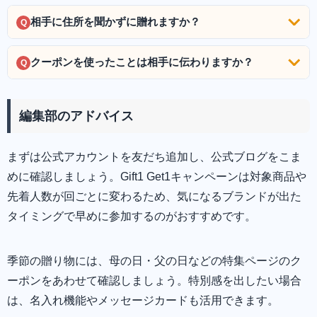
相手に住所を聞かずに贈れますか？
Q
クーポンを使ったことは相手に伝わりますか？
Q
編集部のアドバイス
まずは公式アカウントを友だち追加し、公式ブログをこま
めに確認しましょう。Gift1 Get1キャンペーンは対象商品や
先着人数が回ごとに変わるため、気になるブランドが出た
タイミングで早めに参加するのがおすすめです。
季節の贈り物には、母の日・父の日などの特集ページのク
ーポンをあわせて確認しましょう。特別感を出したい場合
は、名入れ機能やメッセージカードも活用できます。