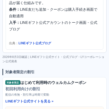
品が届く仕組みです。
条件：
LINE友だち追加・クーポンは購入手続き画面で
自動適用
入手：
LINEギフト公式アカウントのトーク画面・公式
ブログ
出典：
LINEギフト公式ブログ
2026年8月3日確認｜LINEギフト公式サイト・公式ブログ・LYコーポレーショ
ン公式発表
対象者限定の割引
はじめて利用時のウェルカムクーポン
対象者限定
初回利用向けの割引
配信の有無・割引率は時期で変動
LINEギフト公式サイトを見る