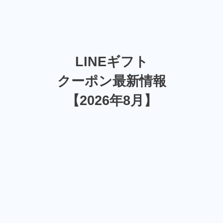
LINEギフト
クーポン最新情報
【2026年8月】