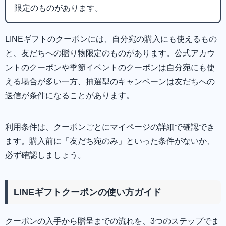
限定のものがあります。
LINEギフトのクーポンには、自分宛の購入にも使えるもの
と、友だちへの贈り物限定のものがあります。公式アカウ
ントのクーポンや季節イベントのクーポンは自分宛にも使
える場合が多い一方、抽選型のキャンペーンは友だちへの
送信が条件になることがあります。
利用条件は、クーポンごとにマイページの詳細で確認でき
ます。購入前に「友だち宛のみ」といった条件がないか、
必ず確認しましょう。
LINEギフトクーポンの使い方ガイド
クーポンの入手から贈呈までの流れを、3つのステップでま