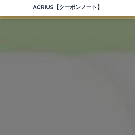
ACRIUS【クーポンノート】