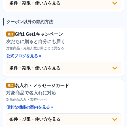
条件・期限・使い方を見る
クーポン以外の節約方法
Gift1 Get1キャンペーン
補足
友だちに贈ると自分にも届く
対象商品・先着人数は回ごとに異なる
公式ブログを見る
条件・期限・使い方を見る
名入れ・メッセージカード
補足
対象商品で名入れに対応
対象商品のみ・常時利用可
便利な機能の案内を見る
条件・期限・使い方を見る