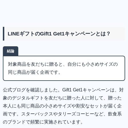
LINEギフトのGift1 Get1キャンペーンとは？
結論
対象商品を友だちに贈ると、自分にも小さめサイズの
同じ商品が届く企画です。
公式ブログを確認しました。Gift1 Get1キャンペーンは、対
象のデジタルギフトを友だちに贈った人に対して、贈った
本人にも同じ商品の小さめサイズや割安なセットが届く企
画です。スターバックスやタリーズコーヒーなど、飲食系
のブランドで頻繁に実施されています。