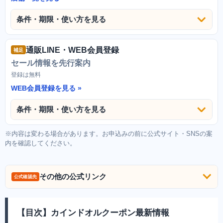
条件・期限・使い方を見る
通販LINE・WEB会員登録
補足
セール情報を先行案内
登録は無料
WEB会員登録を見る
条件・期限・使い方を見る
※内容は変わる場合があります。お申込みの前に公式サイト・SNSの案
内を確認してください。
その他の公式リンク
公式確認先
【目次】カインドオルクーポン最新情報