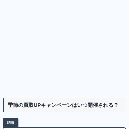
季節の買取UPキャンペーンはいつ開催される？
結論