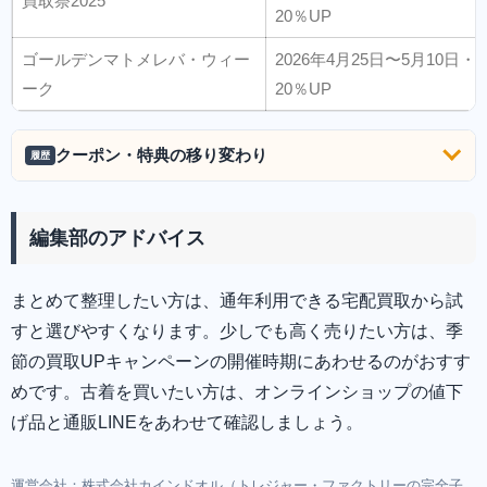
買取祭2025
20％UP
ゴールデンマトメレバ・ウィー
2026年4月25日〜5月10
ーク
20％UP
クーポン・特典の移り変わり
履歴
編集部のアドバイス
まとめて整理したい方は、通年利用できる宅配買取から試
すと選びやすくなります。少しでも高く売りたい方は、季
節の買取UPキャンペーンの開催時期にあわせるのがおすす
めです。古着を買いたい方は、オンラインショップの値下
げ品と通販LINEをあわせて確認しましょう。
運営会社：株式会社カインドオル（トレジャー・ファクトリーの完全子