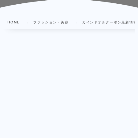
HOME
ファッション・美容
カインドオルクーポン最新情報｜