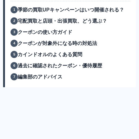
季節の買取UPキャンペーンはいつ開催される？
宅配買取と店頭・出張買取、どう選ぶ？
クーポンの使い方ガイド
クーポンが対象外になる時の対処法
カインドオルのよくある質問
過去に確認されたクーポン・優待履歴
編集部のアドバイス