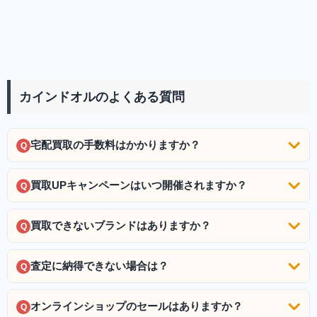
カインドオルのよくある質問
宅配買取の手数料はかかりますか？
Q
買取UPキャンペーンはいつ開催されますか？
Q
買取できないブランドはありますか？
Q
査定に納得できない場合は？
Q
オンラインショップのセールはありますか？
Q