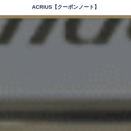
ACRIUS【クーポンノート】