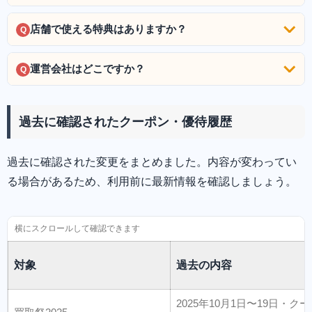
店舗で使える特典はありますか？
Q
運営会社はどこですか？
Q
過去に確認されたクーポン・優待履歴
過去に確認された変更をまとめました。内容が変わってい
る場合があるため、利用前に最新情報を確認しましょう。
対象
過去の内容
2025年10月1日〜19日