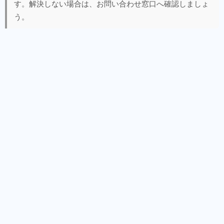
す。解決しない場合は、お問い合わせ窓口へ確認しましょ
う。