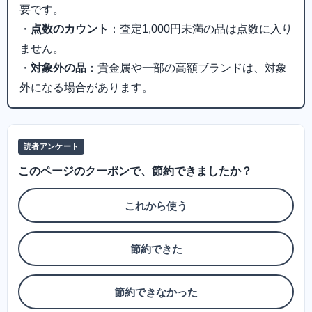
要です。
・
点数のカウント
：査定1,000円未満の品は点数に入り
ません。
・
対象外の品
：貴金属や一部の高額ブランドは、対象
外になる場合があります。
読者アンケート
このページのクーポンで、節約できましたか？
これから使う
節約できた
節約できなかった