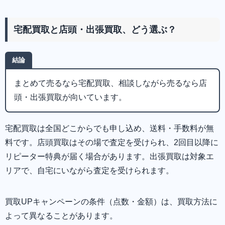
宅配買取と店頭・出張買取、どう選ぶ？
結論
まとめて売るなら宅配買取、相談しながら売るなら店
頭・出張買取が向いています。
宅配買取は全国どこからでも申し込め、送料・手数料が無
料です。店頭買取はその場で査定を受けられ、2回目以降に
リピーター特典が届く場合があります。出張買取は対象エ
リアで、自宅にいながら査定を受けられます。
買取UPキャンペーンの条件（点数・金額）は、買取方法に
よって異なることがあります。