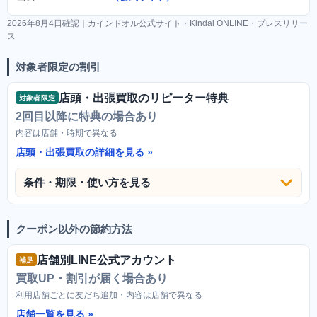
2026年8月4日確認｜カインドオル公式サイト・Kindal ONLINE・プレスリリー
ス
対象者限定の割引
店頭・出張買取のリピーター特典
対象者限定
2回目以降に特典の場合あり
内容は店舗・時期で異なる
店頭・出張買取の詳細を見る
条件・期限・使い方を見る
クーポン以外の節約方法
店舗別LINE公式アカウント
補足
買取UP・割引が届く場合あり
利用店舗ごとに友だち追加・内容は店舗で異なる
店舗一覧を見る