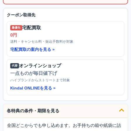
クーポン取得先
宅配買取
最優先
0円
送料・キャンセル料・振込手数料が対象
宅配買取の案内を見る
オンラインショップ
代替
一点ものが毎日値下げ
ハイブランドからストリートまで対象
Kindal ONLINEを見る
各特典の条件・期限を見る
全国どこからでも申し込めます。お手持ちの箱や紙袋に詰