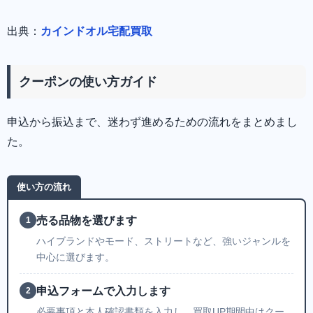
出典：
カインドオル宅配買取
クーポンの使い方ガイド
申込から振込まで、迷わず進めるための流れをまとめまし
た。
使い方の流れ
売る品物を選びます
1
ハイブランドやモード、ストリートなど、強いジャンルを
中心に選びます。
申込フォームで入力します
2
必要事項と本人確認書類を入力し、買取UP期間中はクー