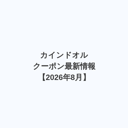
カインドオル
クーポン最新情報
【2026年8月】