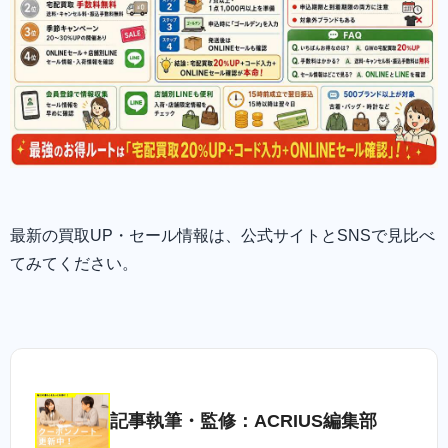
最新の買取UP・セール情報は、公式サイトとSNSで見比べ
てみてください。
記事執筆・監修：ACRIUS編集部