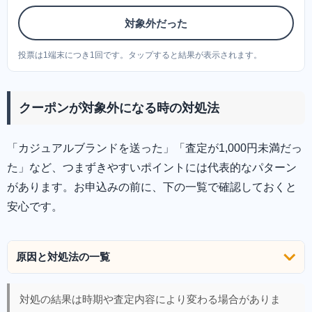
対象外だった
投票は1端末につき1回です。タップすると結果が表示されます。
クーポンが対象外になる時の対処法
「カジュアルブランドを送った」「査定が1,000円未満だっ
た」など、つまずきやすいポイントには代表的なパターン
があります。お申込みの前に、下の一覧で確認しておくと
安心です。
原因と対処法の一覧
対処の結果は時期や査定内容により変わる場合がありま