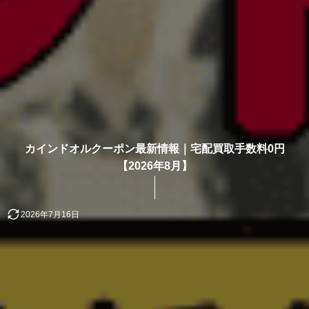
カインドオルクーポン最新情報｜宅配買取手数料0円
【2026年8月】
2026年7月16日