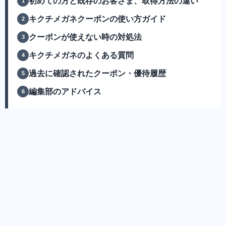
初めての方と既存のお客さま、取得方法の違い
キクチメガネクーポンの使い方ガイド
クーポンが使えない時の対処法
キクチメガネのよくある質問
過去に確認されたクーポン・優待履歴
編集部のアドバイス