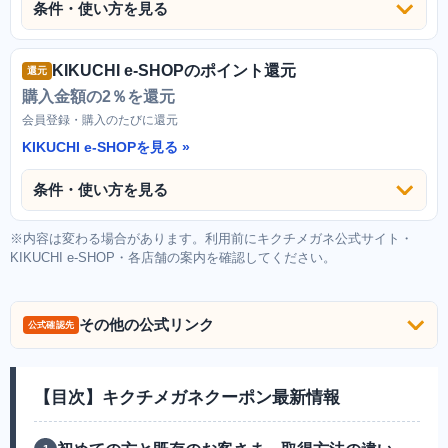
条件・使い方を見る
KIKUCHI e-SHOPのポイント還元
還元
購入金額の2％を還元
会員登録・購入のたびに還元
KIKUCHI e-SHOPを見る
条件・使い方を見る
※内容は変わる場合があります。利用前にキクチメガネ公式サイト・
KIKUCHI e-SHOP・各店舗の案内を確認してください。
その他の公式リンク
公式確認先
【目次】キクチメガネクーポン最新情報