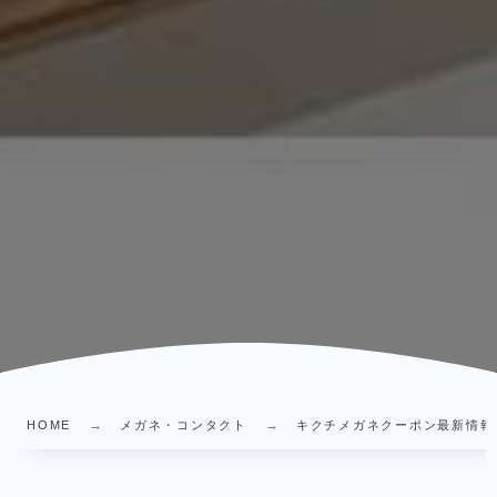
HOME
メガネ・コンタクト
キクチメガネクーポン最新情報｜