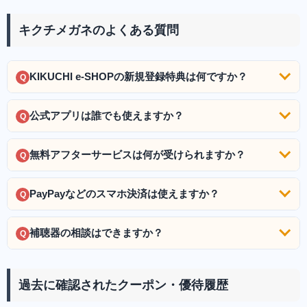
キクチメガネのよくある質問
KIKUCHI e-SHOPの新規登録特典は何ですか？
Q
公式アプリは誰でも使えますか？
Q
無料アフターサービスは何が受けられますか？
Q
PayPayなどのスマホ決済は使えますか？
Q
補聴器の相談はできますか？
Q
過去に確認されたクーポン・優待履歴