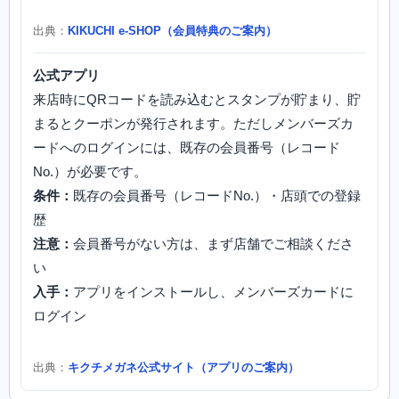
出典：
KIKUCHI e-SHOP（会員特典のご案内）
公式アプリ
来店時にQRコードを読み込むとスタンプが貯まり、貯
まるとクーポンが発行されます。ただしメンバーズカ
ードへのログインには、既存の会員番号（レコード
No.）が必要です。
条件：
既存の会員番号（レコードNo.）・店頭での登録
歴
注意：
会員番号がない方は、まず店舗でご相談くださ
い
入手：
アプリをインストールし、メンバーズカードに
ログイン
出典：
キクチメガネ公式サイト（アプリのご案内）