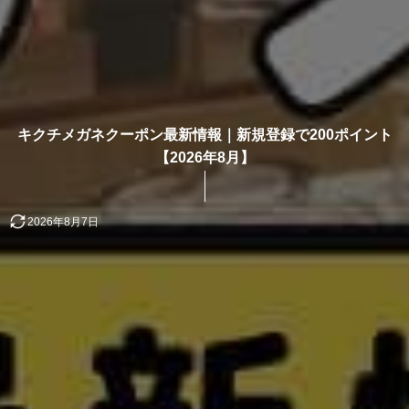
キクチメガネクーポン最新情報｜新規登録で200ポイント
【2026年8月】
2026年8月7日