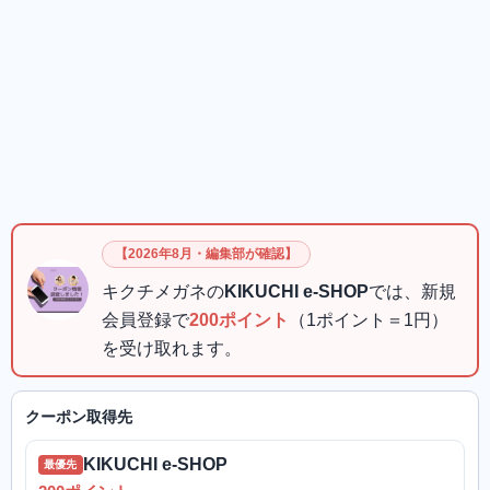
【2026年8月・編集部が確認】
キクチメガネの
KIKUCHI e-SHOP
では、新規
会員登録で
200ポイント
（1ポイント＝1円）
を受け取れます。
クーポン取得先
KIKUCHI e-SHOP
最優先