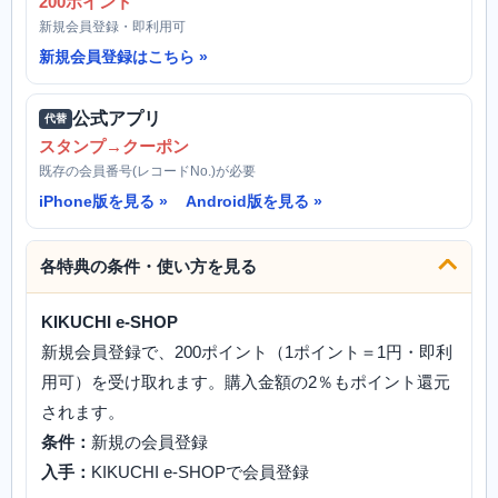
200ポイント
新規会員登録・即利用可
新規会員登録はこちら
公式アプリ
代替
スタンプ→クーポン
既存の会員番号(レコードNo.)が必要
iPhone版を見る
Android版を見る
各特典の条件・使い方を見る
KIKUCHI e-SHOP
新規会員登録で、200ポイント（1ポイント＝1円・即利
用可）を受け取れます。購入金額の2％もポイント還元
されます。
条件：
新規の会員登録
入手：
KIKUCHI e-SHOPで会員登録