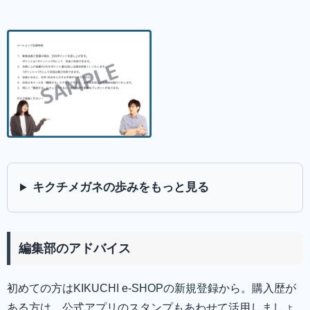
キクチメガネの歩みをもっと見る
編集部のアドバイス
初めての方はKIKUCHI e-SHOPの新規登録から。購入歴が
ある方は、公式アプリのスタンプもあわせて活用しましょ