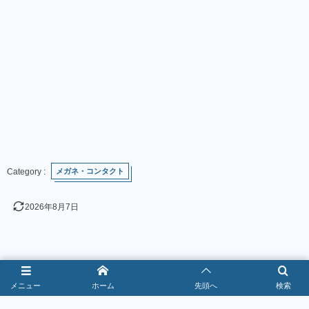
メガネ・コンタクト
2026年8月7日
メニュー
ホーム
先頭へ
検索