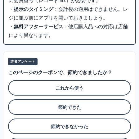
の会員番号（レコードNo.）が必要です。
・
提示のタイミング
：会計後の適用はできません。レ
ジに並ぶ前にアプリを開いておきましょう。
・
無料アフターサービス
：他店購入品への対応は店舗
により異なります。
読者アンケート
このページのクーポンで、節約できましたか？
これから使う
節約できた
節約できなかった