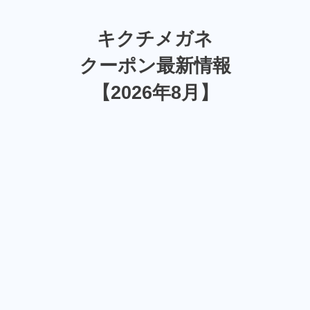
キクチメガネ
クーポン最新情報
【2026年8月】