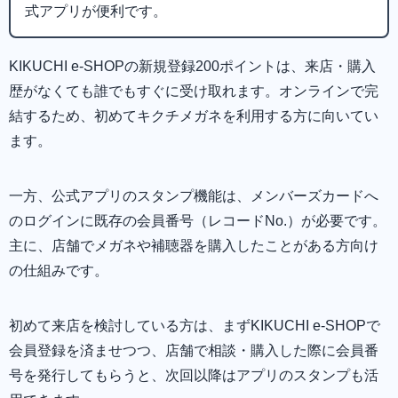
式アプリが便利です。
KIKUCHI e-SHOPの新規登録200ポイントは、来店・購入
歴がなくても誰でもすぐに受け取れます。オンラインで完
結するため、初めてキクチメガネを利用する方に向いてい
ます。
一方、公式アプリのスタンプ機能は、メンバーズカードへ
のログインに既存の会員番号（レコードNo.）が必要です。
主に、店舗でメガネや補聴器を購入したことがある方向け
の仕組みです。
初めて来店を検討している方は、まずKIKUCHI e-SHOPで
会員登録を済ませつつ、店舗で相談・購入した際に会員番
号を発行してもらうと、次回以降はアプリのスタンプも活