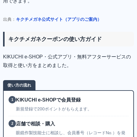
用できます。
出典：
キクチメガネ公式サイト（アプリのご案内）
キクチメガネクーポンの使い方ガイド
KIKUCHI e-SHOP・公式アプリ・無料アフターサービスの
取得と使い方をまとめました。
使い方の流れ
KIKUCHI e-SHOPで会員登録
1
新規登録で200ポイントがもらえます。
店舗で相談・購入
2
眼鏡作製技能士に相談し、会員番号（レコードNo.）を発