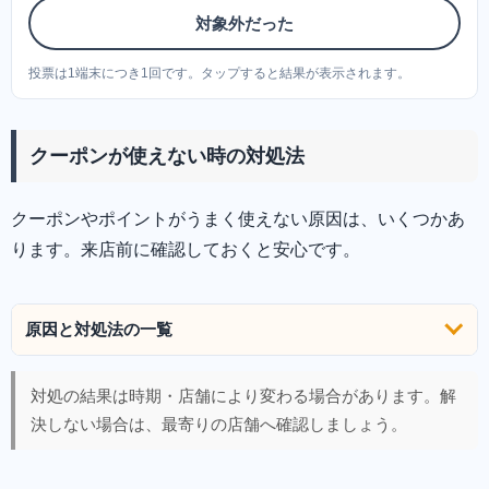
対象外だった
投票は1端末につき1回です。タップすると結果が表示されます。
クーポンが使えない時の対処法
クーポンやポイントがうまく使えない原因は、いくつかあ
ります。来店前に確認しておくと安心です。
原因と対処法の一覧
対処の結果は時期・店舗により変わる場合があります。解
決しない場合は、最寄りの店舗へ確認しましょう。