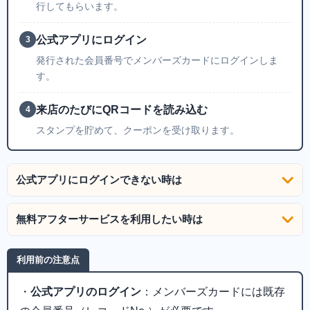
行してもらいます。
公式アプリにログイン
3
発行された会員番号でメンバーズカードにログインしま
す。
来店のたびにQRコードを読み込む
4
スタンプを貯めて、クーポンを受け取ります。
公式アプリにログインできない時は
無料アフターサービスを利用したい時は
利用前の注意点
・
公式アプリのログイン
：メンバーズカードには既存