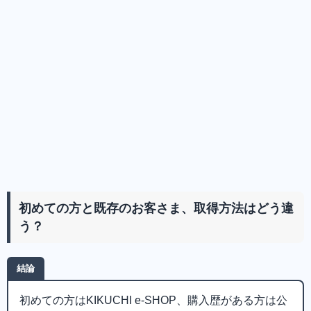
初めての方と既存のお客さま、取得方法はどう違
う？
結論
初めての方はKIKUCHI e-SHOP、購入歴がある方は公