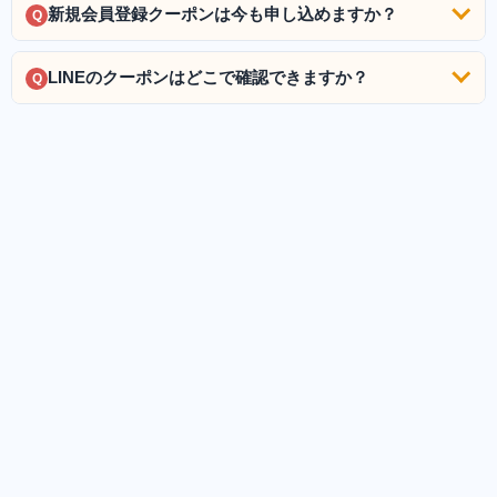
新規会員登録クーポンは今も申し込めますか？
Q
LINEのクーポンはどこで確認できますか？
Q