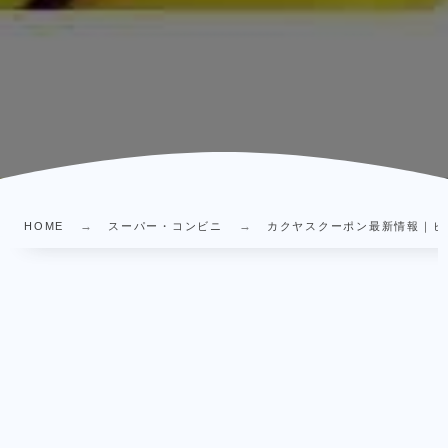
HOME
スーパー・コンビニ
カクヤスクーポン最新情報｜ビー