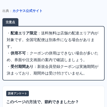
出典：
カクヤス公式サイト
注意点
・
配達エリア限定
：送料無料は店舗の配達エリア内が
対象です。全国宅配便は別条件になる場合がありま
す。
・
併用不可
：クーポンの併用はできない場合が多いた
め、券面や注文画面の案内で確認しましょう。
・
受付期間あり
：新規会員登録クーポンは実施期間が
決まっており、期間外は受け付けていません。
読者アンケート
このページの方法で、節約できましたか？