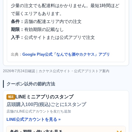
少量の注文でも配達料はかかりません。最短1時間ほど
で届くエリアもあります。
条件：
店舗の配達エリア内での注文
期限：
有効期限の記載なし
入手：
公式サイトまたは公式アプリで注文
出典：
Google Play公式「なんでも酒やカクヤス」アプリ
2026年7月24日確認｜カクヤス公式サイト・公式アプリストア案内
クーポン以外の節約方法
LINEミニアプリのスタンプ
補足
店頭購入100円(税込)ごとに1スタンプ
店舗のLINE公式アカウントを友だち追加
LINE公式アカウントを見る