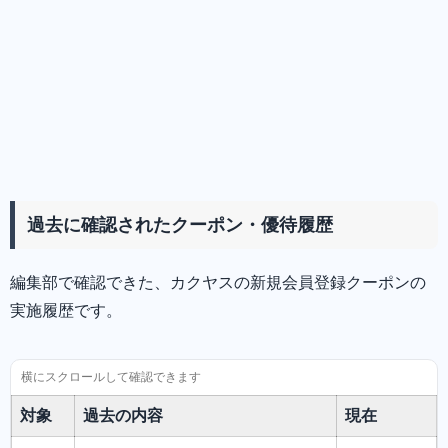
過去に確認されたクーポン・優待履歴
編集部で確認できた、カクヤスの新規会員登録クーポンの
実施履歴です。
対象
過去の内容
現在