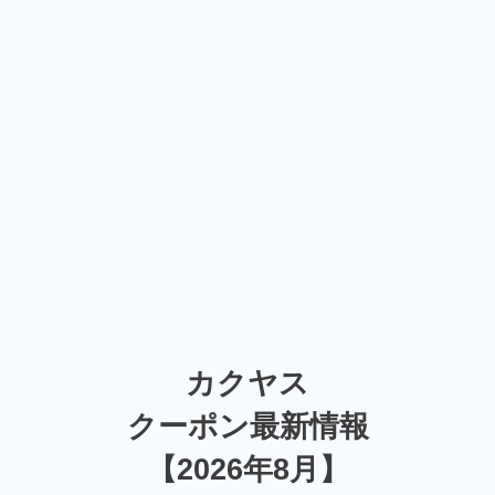
カクヤス
クーポン最新情報
【2026年8月】