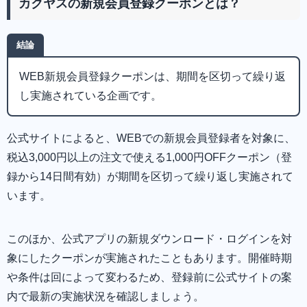
カクヤスの新規会員登録クーポンとは？
結論
WEB新規会員登録クーポンは、期間を区切って繰り返
し実施されている企画です。
公式サイトによると、WEBでの新規会員登録者を対象に、
税込3,000円以上の注文で使える1,000円OFFクーポン（登
録から14日間有効）が期間を区切って繰り返し実施されて
います。
このほか、公式アプリの新規ダウンロード・ログインを対
象にしたクーポンが実施されたこともあります。開催時期
や条件は回によって変わるため、登録前に公式サイトの案
内で最新の実施状況を確認しましょう。