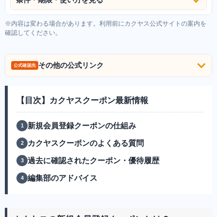
条件・期限・使い方を見る
※内容は変わる場合があります。利用前にカクヤス公式サイトの案内を
確認してください。
その他の公式リンク
公式確認先
【目次】カクヤスクーポン最新情報
新規会員登録クーポンの仕組み
カクヤスクーポンのよくある質問
過去に確認されたクーポン・優待履歴
編集部のアドバイス