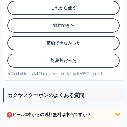
これから使う
節約できた
節約できなかった
対象外だった
投票は1端末につき1回です。タップすると結果が表示されます。
カクヤスクーポンのよくある質問
ビール1本からの送料無料は本当ですか？
Q