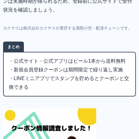
ンは実施時期が限られるため、登録前に公式サイトで受付
状況を確認しましょう。
カクヤスは株式会社カクヤスが運営する酒類小売・配達チェーンです。
まとめ
・公式サイト・公式アプリはビール1本から送料無料
・新規会員登録クーポンは期間限定で繰り返し実施
・LINEミニアプリでスタンプを貯めるとクーポンと交
換できる