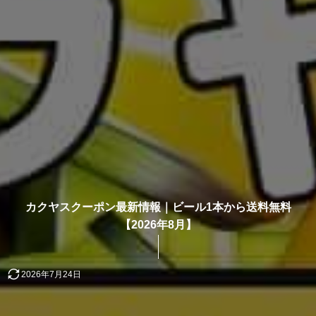
カクヤスクーポン最新情報｜ビール1本から送料無料
【2026年8月】
2026年7月24日