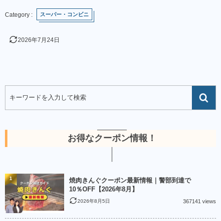
スーパー・コンビニ
2026年7月24日
お得なクーポン情報！
1
焼肉きんぐクーポン最新情報｜警部到達で
10％OFF【2026年8月】
2026年8月5日
367141 views