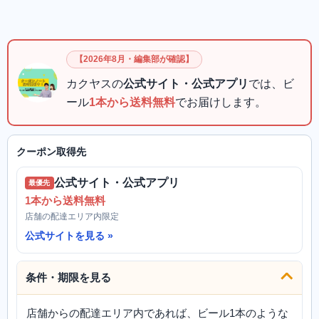
【2026年8月・編集部が確認】
カクヤスの
公式サイト・公式アプリ
では、ビ
ール
1本から送料無料
でお届けします。
クーポン取得先
公式サイト・公式アプリ
最優先
1本から送料無料
店舗の配達エリア内限定
公式サイトを見る
条件・期限を見る
店舗からの配達エリア内であれば、ビール1本のような