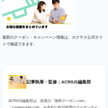
最新のクーポン・キャンペーン情報は、カクヤス公式サイ
トで確認できます。
記事執筆・監修：ACRIUS編集部
ACRIUS編集部は、前身の「無料クーポン.com」
「coupon-note.com」を含めた約10年間のクーポンサイ