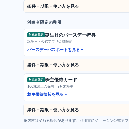
条件・期限・使い方を見る
対象者限定の割引
誕生月のバースデー特典
対象者限定
誕生月・公式アプリ会員限定
バースデーパスポートを見る
条件・期限・使い方を見る
株主優待カード
対象者限定
100株以上の保有・9月末基準
株主優待情報を見る
条件・期限・使い方を見る
※内容は変わる場合があります。利用前にジョーシン公式アプ