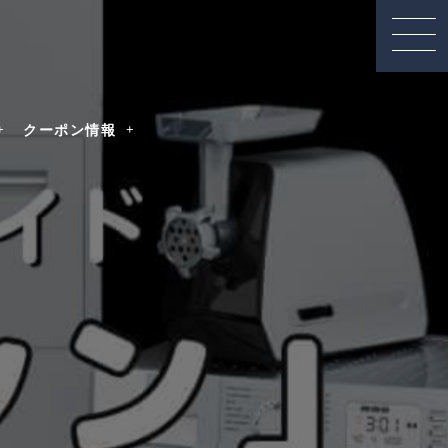
クーポン情報