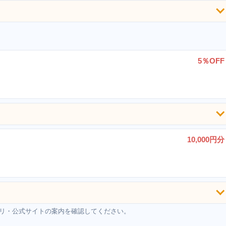
5％OFF
10,000円分
リ・公式サイトの案内を確認してください。