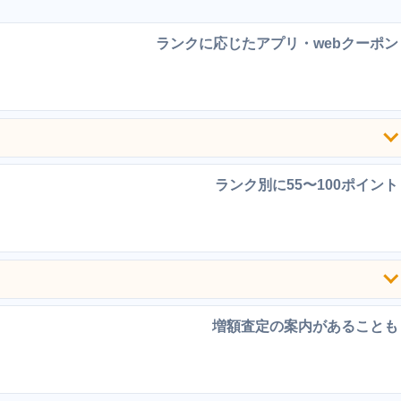
ランクに応じたアプリ・webクーポン
ランク別に55〜100ポイント
増額査定の案内があることも