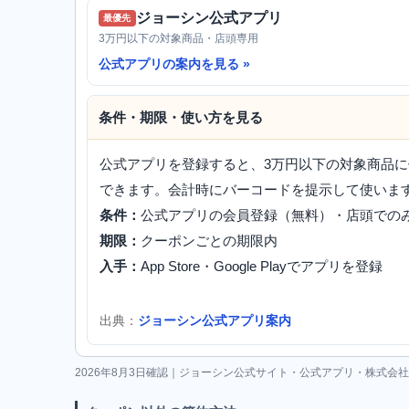
ジョーシン公式アプリ
最優先
3万円以下の対象商品・店頭専用
公式アプリの案内を見る
条件・期限・使い方を見る
公式アプリを登録すると、3万円以下の対象商品に
できます。会計時にバーコードを提示して使いま
条件：
公式アプリの会員登録（無料）・店頭での
期限：
クーポンごとの期限内
入手：
App Store・Google Playでアプリを登録
出典：
ジョーシン公式アプリ案内
2026年8月3日確認｜ジョーシン公式サイト・公式アプリ・株式会社J