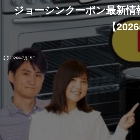
ジョーシンクーポン最新情
【202
2026年7月15日