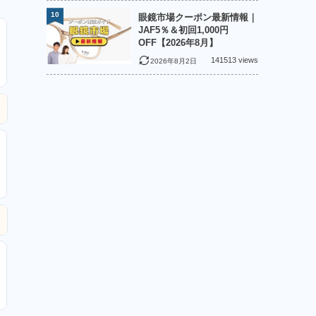
10
眼鏡市場クーポン最新情報｜
JAF5％＆初回1,000円
OFF【2026年8月】
141513 views
2026年8月2日