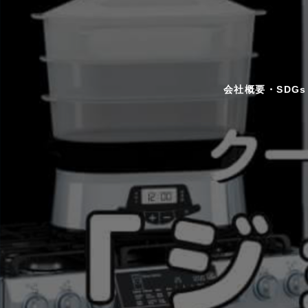
会社概要・SDGs