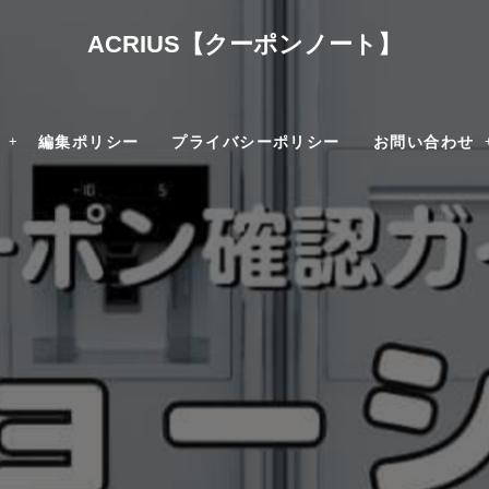
ACRIUS【クーポンノート】
編集ポリシー
プライバシーポリシー
お問い合わせ