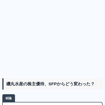
磯丸水産の株主優待、SFPからどう変わった？
結論