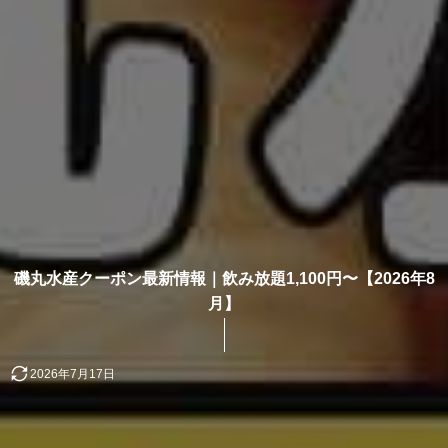
磯丸水産クーポン最新情報｜飲み放題1,100円〜【2026年8
月】
2026年7月17日