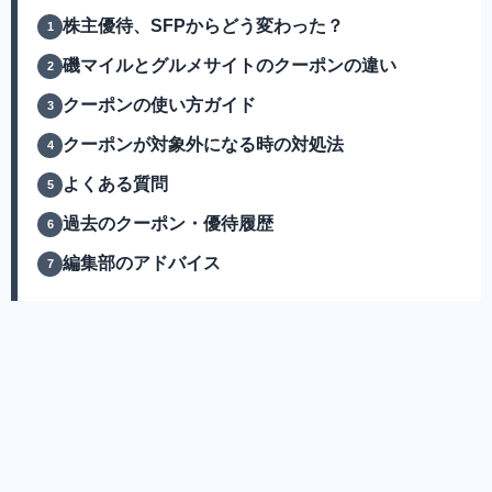
株主優待、SFPからどう変わった？
磯マイルとグルメサイトのクーポンの違い
クーポンの使い方ガイド
クーポンが対象外になる時の対処法
よくある質問
過去のクーポン・優待履歴
編集部のアドバイス