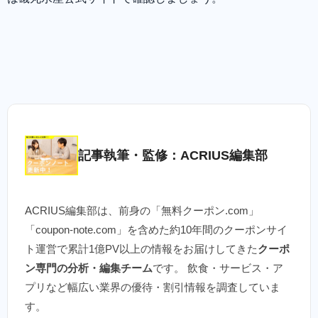
記事執筆・監修：ACRIUS編集部
ACRIUS編集部は、前身の「無料クーポン.com」
「coupon-note.com」を含めた約10年間のクーポンサイ
ト運営で累計1億PV以上の情報をお届けしてきた
クーポ
ン専門の分析・編集チーム
です。 飲食・サービス・ア
プリなど幅広い業界の優待・割引情報を調査していま
す。