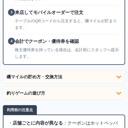
来店してモバイルオーダーで注文
3
テーブルのQRコードから注文すると、磯マイルが貯まり
ます。
会計でクーポン・優待券を確認
4
株主優待券を持っている場合は、会計前にスタッフへ提示
します。
磯マイルの貯め方・交換方法
釣りゲームの遊び方
利用前の注意点
・
店舗ごとに内容が異なる
：クーポンはホットペッパ