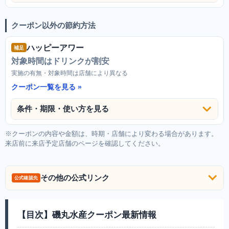
クーポン以外の節約方法
ハッピーアワー
補足
対象時間はドリンクが割安
実施の有無・対象時間は店舗により異なる
クーポン一覧を見る
条件・期限・使い方を見る
※クーポンの内容や金額は、時期・店舗により変わる場合があります。
来店前に来店予定店舗のページを確認してください。
その他の公式リンク
公式確認先
【目次】磯丸水産クーポン最新情報