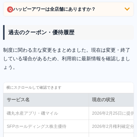
ハッピーアワーは全店舗にありますか？
Q
過去のクーポン・優待履歴
制度に関わる主な変更をまとめました。現在は変更・終了
している場合があるため、利用前に最新情報を確認しまし
ょう。
サービス名
現在の状況
磯丸水産アプリ・磯マイル
2026年2月25日に提
SFPホールディングス株主優待
2026年2月権利確定分