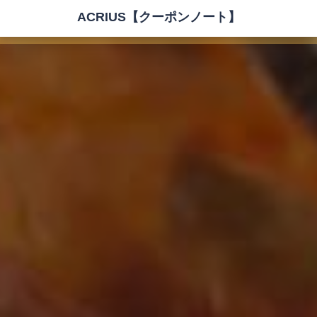
ACRIUS【クーポンノート】