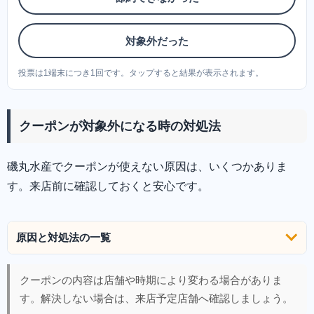
対象外だった
投票は1端末につき1回です。タップすると結果が表示されます。
クーポンが対象外になる時の対処法
磯丸水産でクーポンが使えない原因は、いくつかありま
す。来店前に確認しておくと安心です。
原因と対処法の一覧
クーポンの内容は店舗や時期により変わる場合がありま
す。解決しない場合は、来店予定店舗へ確認しましょう。