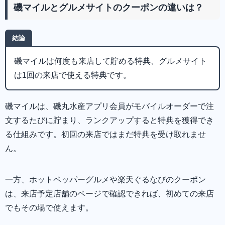
磯マイルとグルメサイトのクーポンの違いは？
結論
磯マイルは何度も来店して貯める特典、グルメサイト
は1回の来店で使える特典です。
磯マイルは、磯丸水産アプリ会員がモバイルオーダーで注
文するたびに貯まり、ランクアップすると特典を獲得でき
る仕組みです。初回の来店ではまだ特典を受け取れませ
ん。
一方、ホットペッパーグルメや楽天ぐるなびのクーポン
は、来店予定店舗のページで確認できれば、初めての来店
でもその場で使えます。