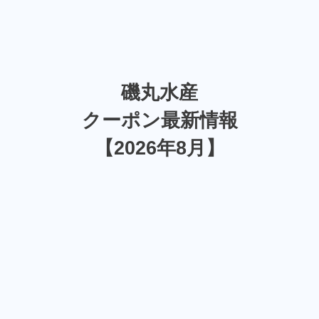
磯丸水産
クーポン最新情報
【2026年8月】