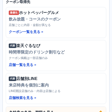
クーポン取得先
ホットペッパーグルメ
最優先
飲み放題・コースのクーポン
店舗ごとに内容・金額が異なる
クーポン一覧を見る
楽天ぐるなび
代替
時間帯限定のドリンク割引など
クーポン掲載は一部店舗のみ
店舗一覧を見る
店舗別LINE
代替
来店特典を個別に案内
LINE開設店舗のみ・内容は店舗による
店舗検索を見る