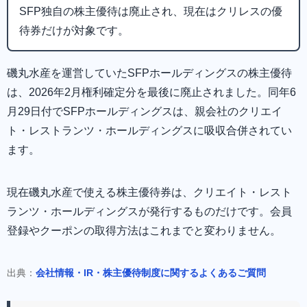
SFP独自の株主優待は廃止され、現在はクリレスの優
待券だけが対象です。
磯丸水産を運営していたSFPホールディングスの株主優待
は、2026年2月権利確定分を最後に廃止されました。同年6
月29日付でSFPホールディングスは、親会社のクリエイ
ト・レストランツ・ホールディングスに吸収合併されてい
ます。
現在磯丸水産で使える株主優待券は、クリエイト・レスト
ランツ・ホールディングスが発行するものだけです。会員
登録やクーポンの取得方法はこれまでと変わりません。
出典：
会社情報・IR・株主優待制度に関するよくあるご質問