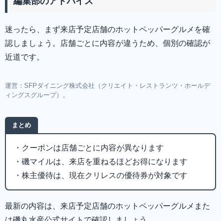
編集部のアドバイス
迷ったら、まず来店予定店舗のホットペッパーグルメを確
認しましょう。店舗ごとに内容が違うため、個別の確認が
近道です。
運営：SFPダイニング株式会社（クリエイト・レストランツ・ホールデ
ィングスグループ）。
まとめ
・クーポンは店舗ごとに内容が異なります
・磯マイルは、来店を重ねるほどお得になります
・株主優待は、現在クリレスの優待券が対象です
最新の内容は、来店予定店舗のホットペッパーグルメまた
は磯丸水産公式サイトで確認しましょう。