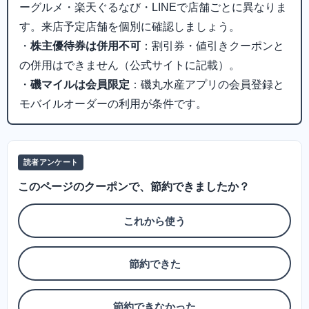
ーグルメ・楽天ぐるなび・LINEで店舗ごとに異なりま
す。来店予定店舗を個別に確認しましょう。
・
株主優待券は併用不可
：割引券・値引きクーポンと
の併用はできません（公式サイトに記載）。
・
磯マイルは会員限定
：磯丸水産アプリの会員登録と
モバイルオーダーの利用が条件です。
読者アンケート
このページのクーポンで、節約できましたか？
これから使う
節約できた
節約できなかった