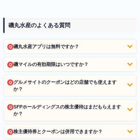
磯丸水産のよくある質問
磯丸水産アプリは無料ですか？
Q
磯マイルの有効期限はいつですか？
Q
グルメサイトのクーポンはどの店舗でも使えます
Q
か？
SFPホールディングスの株主優待はまだもらえます
Q
か？
株主優待券とクーポンは併用できますか？
Q