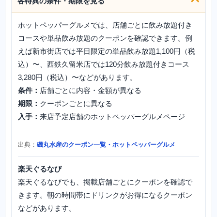
各特典の条件・期限を見る
ホットペッパーグルメでは、店舗ごとに飲み放題付き
コースや単品飲み放題のクーポンを確認できます。例
えば新市街店では平日限定の単品飲み放題1,100円（税
込）〜、西鉄久留米店では120分飲み放題付きコース
3,280円（税込）〜などがあります。
条件：
店舗ごとに内容・金額が異なる
期限：
クーポンごとに異なる
入手：
来店予定店舗のホットペッパーグルメページ
出典：
磯丸水産のクーポン一覧・ホットペッパーグルメ
楽天ぐるなび
楽天ぐるなびでも、掲載店舗ごとにクーポンを確認で
きます。朝の時間帯にドリンクがお得になるクーポン
などがあります。