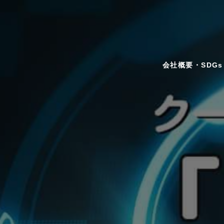
会社概要・SDGs