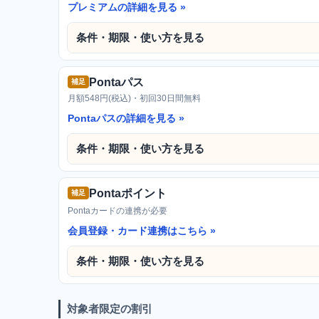
プレミアムの詳細を見る
条件・期限・使い方を見る
Pontaパス
補足
月額548円(税込)・初回30日間無料
Pontaパスの詳細を見る
条件・期限・使い方を見る
Pontaポイント
補足
Pontaカードの連携が必要
会員登録・カード連携はこちら
条件・期限・使い方を見る
対象者限定の割引