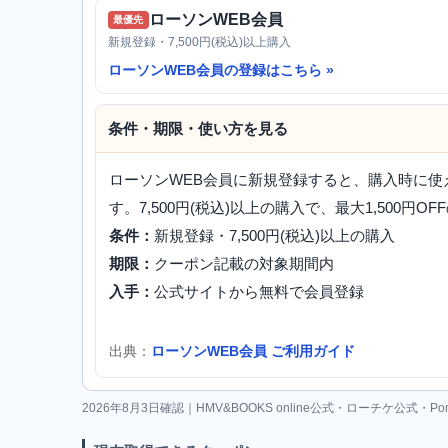
ローソンWEB会員
最優先
新規登録・7,500円(税込)以上購入
ローソンWEB会員の登録はこちら
条件・期限・使い方を見る
ローソンWEB会員に新規登録すると、購入時に
す。7,500円(税込)以上の購入で、最大1,500円
条件：
新規登録・7,500円(税込)以上の購入
期限：
クーポン記載の対象期間内
入手：
公式サイトから無料で会員登録
出典：
ローソンWEB会員 ご利用ガイド
2026年8月3日確認｜HMV&BOOKS online公式・ローチケ公式・Po