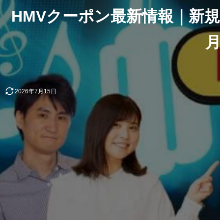
HMVクーポン最新情報｜新規登録
2026年7月15日