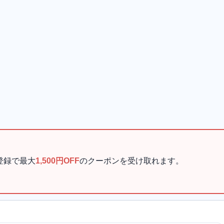
登録で最大
1,500円OFF
のクーポンを受け取れます。