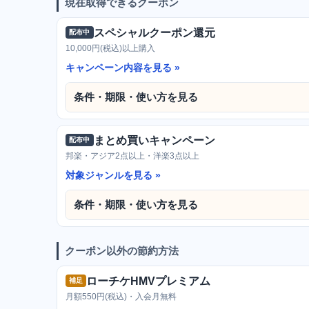
現在取得できるクーポン
スペシャルクーポン還元
配布中
10,000円(税込)以上購入
キャンペーン内容を見る
条件・期限・使い方を見る
まとめ買いキャンペーン
配布中
邦楽・アジア2点以上・洋楽3点以上
対象ジャンルを見る
条件・期限・使い方を見る
クーポン以外の節約方法
ローチケHMVプレミアム
補足
月額550円(税込)・入会月無料