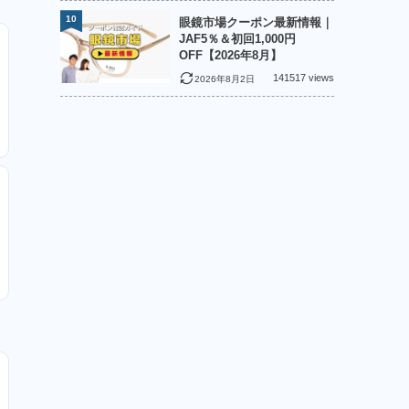
10
眼鏡市場クーポン最新情報｜
JAF5％＆初回1,000円
OFF【2026年8月】
141517 views
2026年8月2日