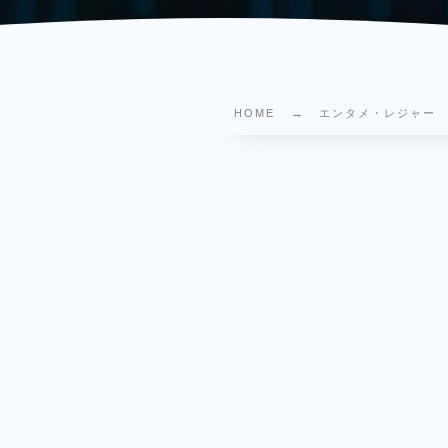
HOME
エンタメ・レジャー