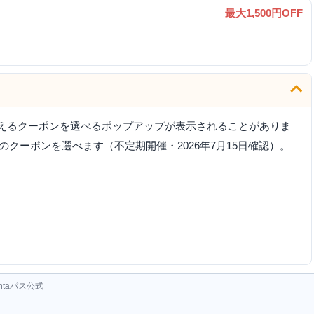
最大1,500円OFF
使えるクーポンを選べるポップアップが表示されることがありま
OFFのクーポンを選べます（不定期開催・2026年7月15日確認）。
ntaパス公式