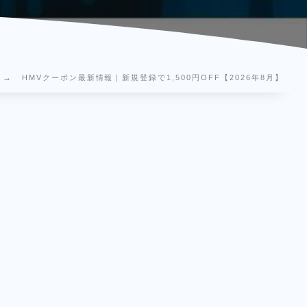
HMVクーポン最新情報｜新規登録で1,500円OFF【2026年8月】