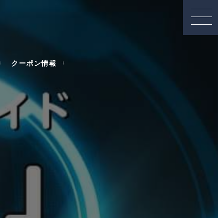
クーポン情報