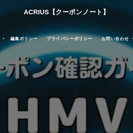
ACRIUS【クーポンノート】
編集ポリシー
プライバシーポリシー
お問い合わせ