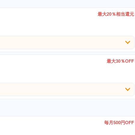
最大20％相当還元
最大30％OFF
毎月500円OFF