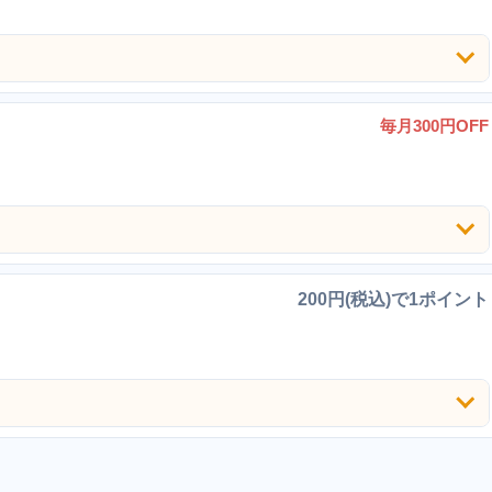
毎月300円OFF
200円(税込)で1ポイント