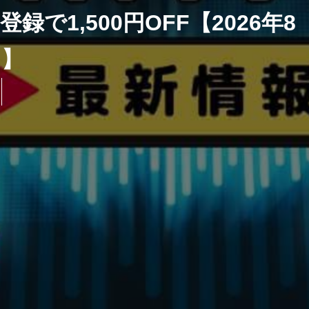
で1,500円OFF【2026年8
月】