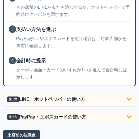
その店舗のLINEを友だち追加するか、ホットペッパーで予
約時にクーポンを選びます。
支払い方法を選ぶ
3
PayPay払いやエポスカードを使う場合は、対象店舗かを
事前に確認します。
会計時に提示
4
クーポン画面・カードのいずれか1つを選んで会計時に提
示します。
LINE・ホットペッパーの使い方
使い方
PayPay・エポスカードの使い方
使い方
来店前の注意点