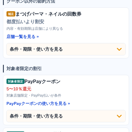
クーポン以外の節約方法
まつげパーマ・ネイルの回数券
補足
都度払いより割安
内容・有効期限は店舗により異なる
店舗一覧を見る
条件・期限・使い方を見る
対象者限定の割引
PayPayクーポン
対象者限定
5〜10％還元
対象店舗限定・PayPay払いが条件
PayPayクーポンの使い方を見る
条件・期限・使い方を見る