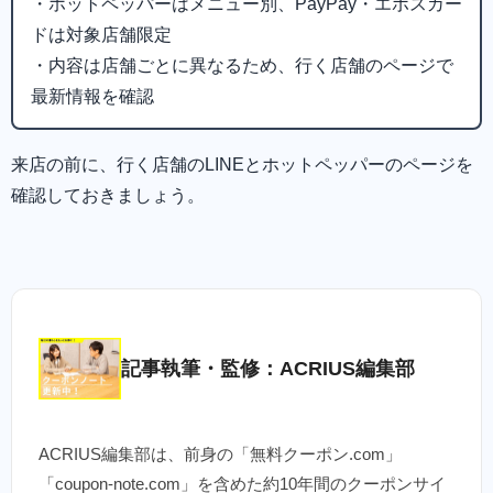
・ホットペッパーはメニュー別、PayPay・エポスカー
ドは対象店舗限定
・内容は店舗ごとに異なるため、行く店舗のページで
最新情報を確認
来店の前に、行く店舗のLINEとホットペッパーのページを
確認しておきましょう。
記事執筆・監修：ACRIUS編集部
ACRIUS編集部は、前身の「無料クーポン.com」
「coupon-note.com」を含めた約10年間のクーポンサイ