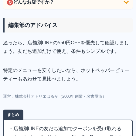
どんなお店ですか？
Q
編集部のアドバイス
迷ったら、店舗別LINEの550円OFFを優先して確認しまし
ょう。友だち追加だけで使え、条件もシンプルです。
特定のメニューを安くしたいなら、ホットペッパービュー
ティーもあわせて見比べましょう。
運営：株式会社アトリエはるか（2000年創業・名古屋市）
まとめ
・店舗別LINEの友だち追加でクーポンを受け取れる