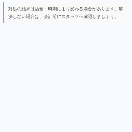
対処の結果は店舗・時期により変わる場合があります。解
決しない場合は、会計前にスタッフへ確認しましょう。