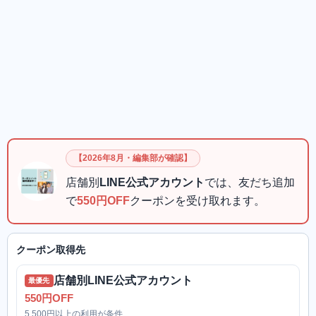
【2026年8月・編集部が確認】
店舗別
LINE公式アカウント
では、友だち追加
で
550円OFF
クーポンを受け取れます。
クーポン取得先
店舗別LINE公式アカウント
最優先
550円OFF
5,500円以上の利用が条件