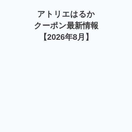
アトリエはるか
クーポン最新情報
【2026年8月】