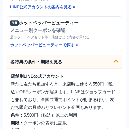
LINE公式アカウントの案内を見る
ホットペッパービューティー
代替
メニュー別クーポンを確認
眉カット・ヘアセット等・店舗ごとに内容が異なる
ホットペッパービューティーで探す
各特典の条件・期限を見る
店舗別LINE公式アカウント
新たに友だち追加すると、来店時に使える550円（税
込）OFFクーポンが届きます。LINEはショップカード
も兼ねており、全国共通でポイントが貯まるほか、友
だち限定の月替わりプレゼント企画もあります。
条件：
5,500円（税込）以上の利用
期限：
クーポンの表示に記載