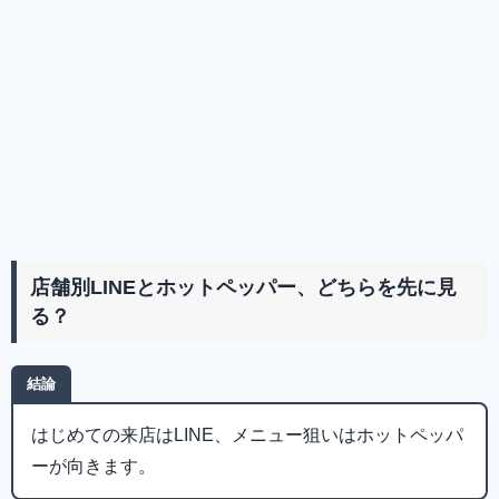
店舗別LINEとホットペッパー、どちらを先に見
る？
結論
はじめての来店はLINE、メニュー狙いはホットペッパ
ーが向きます。