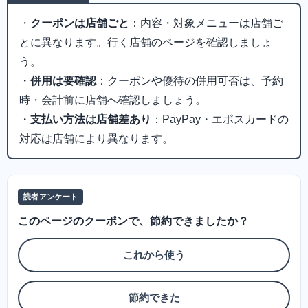
・
クーポンは店舗ごと
：内容・対象メニューは店舗ご
とに異なります。行く店舗のページを確認しましょ
う。
・
併用は要確認
：クーポンや優待の併用可否は、予約
時・会計前に店舗へ確認しましょう。
・
支払い方法は店舗差あり
：PayPay・エポスカードの
対応は店舗により異なります。
読者アンケート
このページのクーポンで、節約できましたか？
これから使う
節約できた