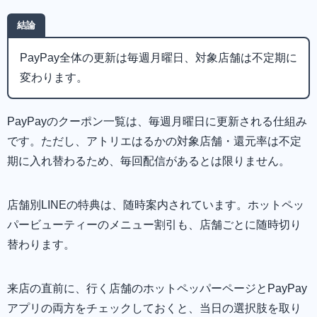
結論
PayPay全体の更新は毎週月曜日、対象店舗は不定期に
変わります。
PayPayのクーポン一覧は、毎週月曜日に更新される仕組み
です。ただし、アトリエはるかの対象店舗・還元率は不定
期に入れ替わるため、毎回配信があるとは限りません。
店舗別LINEの特典は、随時案内されています。ホットペッ
パービューティーのメニュー割引も、店舗ごとに随時切り
替わります。
来店の直前に、行く店舗のホットペッパーページとPayPay
アプリの両方をチェックしておくと、当日の選択肢を取り