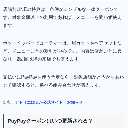
店舗別LINEの特典は、条件がシンプルな一律クーポンで
す。対象金額以上の利用であれば、メニューを問わず使え
ます。
ホットペッパービューティーは、眉カットやヘアセットな
ど、メニューごとの割引が中心です。内容は店舗ごとに異
なり、2回目以降の来店でも使えます。
支払いにPayPayを使う予定なら、対象店舗かどうかをあわ
せて確認すると、選べる組み合わせが増えます。
出典：
アトリエはるか公式サイト・お知らせ
PayPayクーポンはいつ更新される？