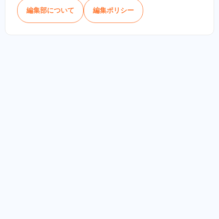
編集部について
編集ポリシー