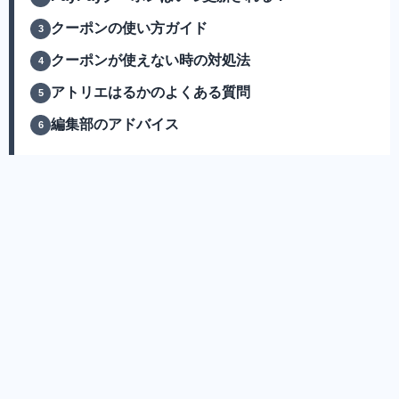
クーポンの使い方ガイド
クーポンが使えない時の対処法
アトリエはるかのよくある質問
編集部のアドバイス