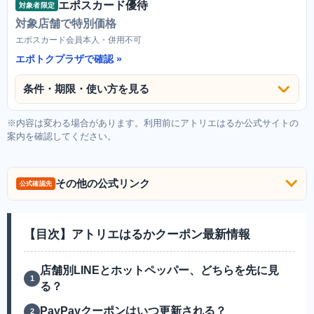
エポスカード優待
対象者限定
対象店舗で特別価格
エポスカード会員本人・併用不可
エポトクプラザで確認
条件・期限・使い方を見る
※内容は変わる場合があります。利用前にアトリエはるか公式サイトの
案内を確認してください。
その他の公式リンク
公式確認先
【目次】アトリエはるかクーポン最新情報
店舗別LINEとホットペッパー、どちらを先に見
る？
PayPayクーポンはいつ更新される？