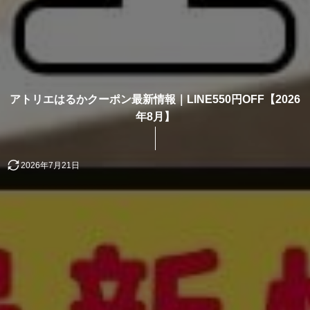
アトリエはるかクーポン最新情報｜LINE550円OFF【2026
年8月】
2026年7月21日