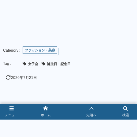
ファッション・美容
女子会
誕生日・記念日
2026年7月21日
メニュー
ホーム
先頭へ
検索