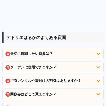
アトリエはるかのよくある質問
最初に確認したい特典は？
Q
クーポンは併用できますか？
Q
浴衣レンタルや着付けの割引はありますか？
Q
回数券はどこで買えますか？
Q