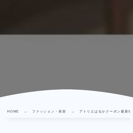
HOME
ファッション・美容
アトリエはるかクーポン最新情報｜