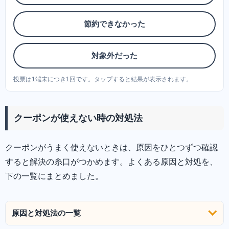
節約できなかった
対象外だった
投票は1端末につき1回です。タップすると結果が表示されます。
クーポンが使えない時の対処法
クーポンがうまく使えないときは、原因をひとつずつ確認
すると解決の糸口がつかめます。よくある原因と対処を、
下の一覧にまとめました。
原因と対処法の一覧