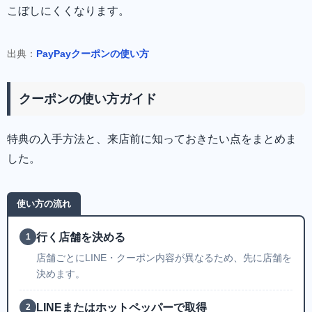
こぼしにくくなります。
出典：
PayPayクーポンの使い方
クーポンの使い方ガイド
特典の入手方法と、来店前に知っておきたい点をまとめま
した。
使い方の流れ
行く店舗を決める
1
店舗ごとにLINE・クーポン内容が異なるため、先に店舗を
決めます。
LINEまたはホットペッパーで取得
2