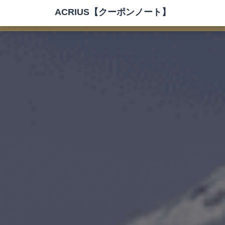
ACRIUS【クーポンノート】