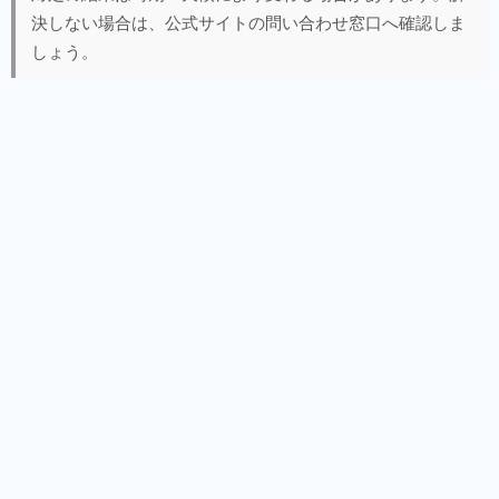
決しない場合は、公式サイトの問い合わせ窓口へ確認しま
しょう。