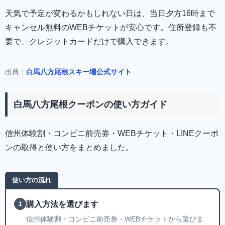
天気で予定が変わるかもしれない日は、当日夕方16時まで
キャンセル無料のWEBチケットが安心です。住所登録も不
要で、クレジットカードだけで購入できます。
出典：
白馬八方尾根スキー場公式サイト
白馬八方尾根クーポンの使い方ガイド
信州体験割・コンビニ前売券・WEBチケット・LINEクーポ
ンの取得と使い方をまとめました。
使い方の流れ
購入方法を選びます
1
信州体験割・コンビニ前売券・WEBチケットから選びま