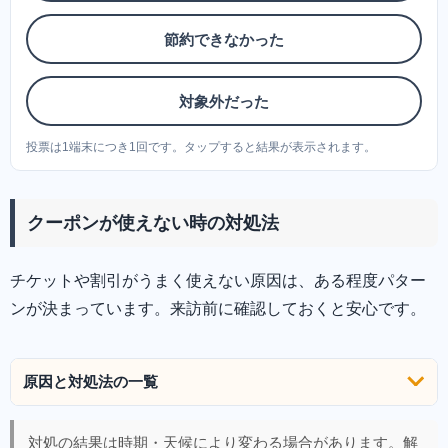
節約できなかった
対象外だった
投票は1端末につき1回です。タップすると結果が表示されます。
クーポンが使えない時の対処法
チケットや割引がうまく使えない原因は、ある程度パター
ンが決まっています。来訪前に確認しておくと安心です。
原因と対処法の一覧
対処の結果は時期・天候により変わる場合があります。解