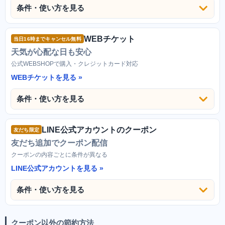
条件・使い方を見る
WEBチケット
当日16時までキャンセル無料
天気が心配な日も安心
公式WEBSHOPで購入・クレジットカード対応
WEBチケットを見る
条件・使い方を見る
LINE公式アカウントのクーポン
友だち限定
友だち追加でクーポン配信
クーポンの内容ごとに条件が異なる
LINE公式アカウントを見る
条件・使い方を見る
クーポン以外の節約方法