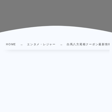
HOME
エンタメ・レジャー
白馬八方尾根クーポン最新情報｜