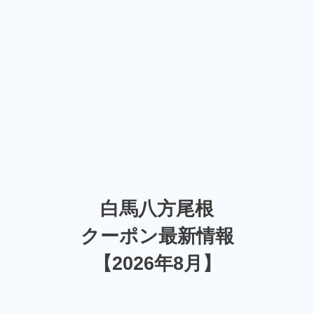
白馬八方尾根
クーポン最新情報
【2026年8月】