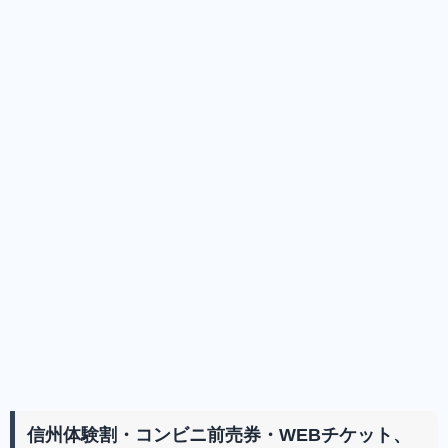
信州体験割・コンビニ前売券・WEBチケット、