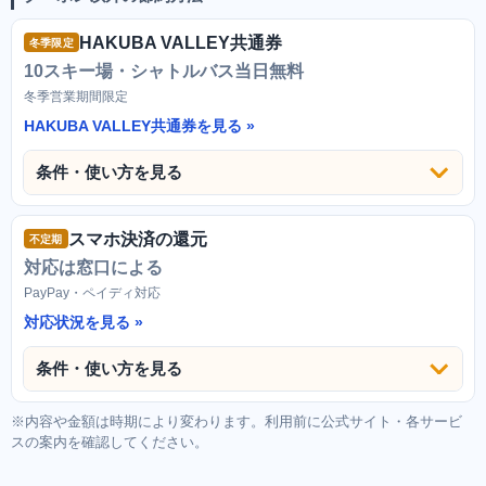
HAKUBA VALLEY共通券
冬季限定
10スキー場・シャトルバス当日無料
冬季営業期間限定
HAKUBA VALLEY共通券を見る
条件・使い方を見る
スマホ決済の還元
不定期
対応は窓口による
PayPay・ペイディ対応
対応状況を見る
条件・使い方を見る
※内容や金額は時期により変わります。利用前に公式サイト・各サービ
スの案内を確認してください。