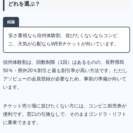
どれを選ぶ？
結論
安さ重視なら信州体験割、並びたくないならコンビ
ニ、天気が心配ならWEBチケットが向いています。
信州体験割は、回数制限（1回）はあるものの、長野県民
50％・県外20％割引と最も割引率が高い方法です。ただし
アソビューの会員登録が必要なため、事前の準備が向いて
います。
チケット売り場に並びたくない方には、コンビニ前売券が
便利です。窓口の引換なしで、そのままゴンドラ・リフト
に乗車できます。