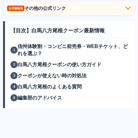
その他の公式リンク
公式確認先
【目次】白馬八方尾根クーポン最新情報
信州体験割・コンビニ前売券・WEBチケット、ど
れを選ぶ？
白馬八方尾根クーポンの使い方ガイド
クーポンが使えない時の対処法
白馬八方尾根のよくある質問
編集部のアドバイス