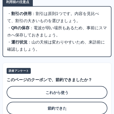
利用前の注意点
・
割引の併用
：割引は原則1つです。内容を見比べ
て、割引の大きいものを選びましょう。
・
QRの保存
：電波が弱い場所もあるため、事前にスマ
ホへ保存しておきましょう。
・
運行状況
：山の天候は変わりやすいため、来訪前に
確認しましょう。
読者アンケート
このページのクーポンで、節約できましたか？
これから使う
節約できた