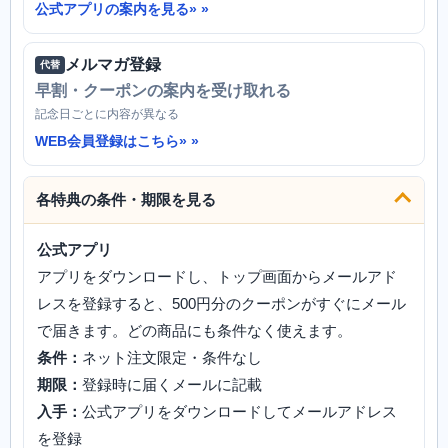
公式アプリの案内を見る»
メルマガ登録
代替
早割・クーポンの案内を受け取れる
記念日ごとに内容が異なる
WEB会員登録はこちら»
各特典の条件・期限を見る
公式アプリ
アプリをダウンロードし、トップ画面からメールアド
レスを登録すると、500円分のクーポンがすぐにメール
で届きます。どの商品にも条件なく使えます。
条件：
ネット注文限定・条件なし
期限：
登録時に届くメールに記載
入手：
公式アプリをダウンロードしてメールアドレス
を登録