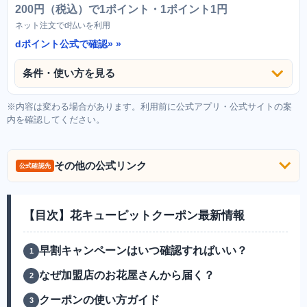
200円（税込）で1ポイント・1ポイント1円
ネット注文でd払いを利用
dポイント公式で確認»
条件・使い方を見る
※内容は変わる場合があります。利用前に公式アプリ・公式サイトの案
内を確認してください。
その他の公式リンク
公式確認先
【目次】花キューピットクーポン最新情報
早割キャンペーンはいつ確認すればいい？
なぜ加盟店のお花屋さんから届く？
クーポンの使い方ガイド