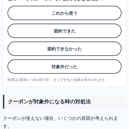
これから使う
節約できた
節約できなかった
対象外だった
投票は1端末につき1回です。タップすると結果が表示されます。
クーポンが対象外になる時の対処法
クーポンが使えない場合、いくつかの原因が考えられま
す。