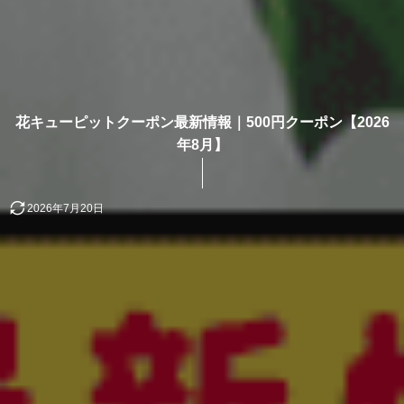
花キューピットクーポン最新情報｜500円クーポン【2026
年8月】
2026年7月20日