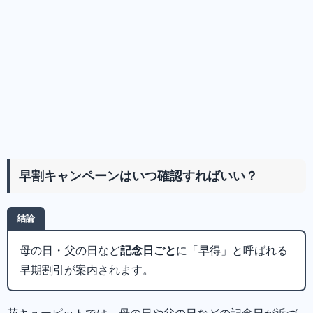
早割キャンペーンはいつ確認すればいい？
結論
母の日・父の日など
記念日ごと
に「早得」と呼ばれる
早期割引が案内されます。