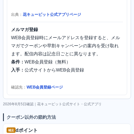
出典：
花キューピット公式アプリページ
メルマガ登録
WEB会員登録時にメールアドレスを登録すると、メル
マガでクーポンや早割キャンペーンの案内を受け取れ
ます。配信内容は記念日ごとに異なります。
条件：
WEB会員登録（無料）
入手：
公式サイトからWEB会員登録
確認先：
WEB会員登録ページ
2026年8月5日確認｜花キューピット公式サイト・公式アプリ
クーポン以外の節約方法
dポイント
補足