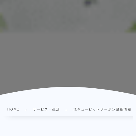
HOME
サービス・生活
花キューピットクーポン最新情報｜5