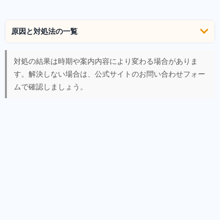
原因と対処法の一覧
対処の結果は時期や案内内容により変わる場合がありま
す。解決しない場合は、公式サイトのお問い合わせフォー
ムで確認しましょう。