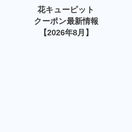
花キューピット
クーポン最新情報
【2026年8月】