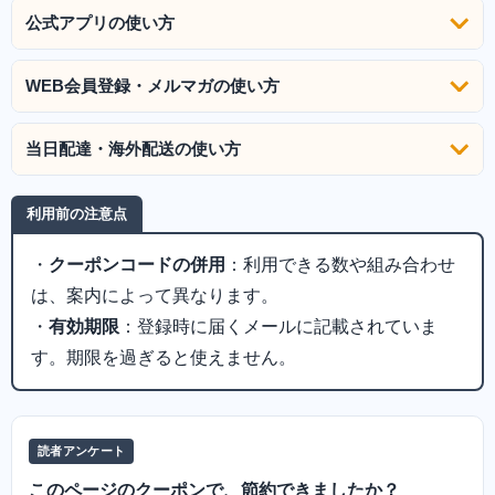
公式アプリの使い方
WEB会員登録・メルマガの使い方
当日配達・海外配送の使い方
利用前の注意点
・
クーポンコードの併用
：利用できる数や組み合わせ
は、案内によって異なります。
・
有効期限
：登録時に届くメールに記載されていま
す。期限を過ぎると使えません。
読者アンケート
このページのクーポンで、節約できましたか？