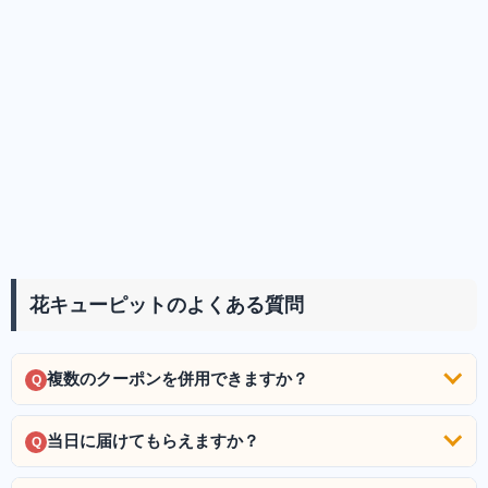
花キューピットのよくある質問
複数のクーポンを併用できますか？
Q
当日に届けてもらえますか？
Q