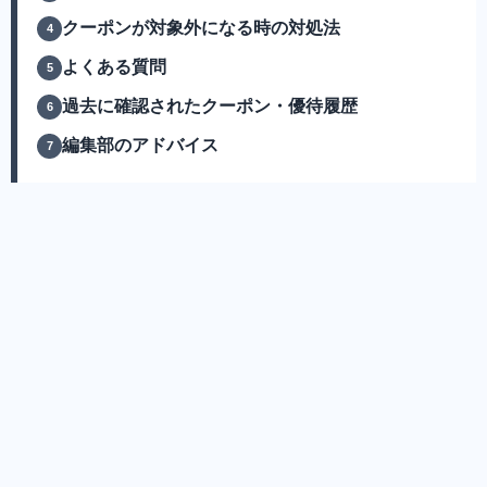
クーポンが対象外になる時の対処法
よくある質問
過去に確認されたクーポン・優待履歴
編集部のアドバイス