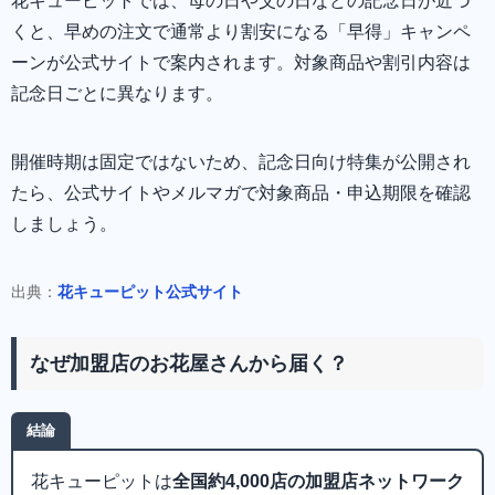
花キューピットでは、母の日や父の日などの記念日が近づ
くと、早めの注文で通常より割安になる「早得」キャンペ
ーンが公式サイトで案内されます。対象商品や割引内容は
記念日ごとに異なります。
開催時期は固定ではないため、記念日向け特集が公開され
たら、公式サイトやメルマガで対象商品・申込期限を確認
しましょう。
出典：
花キューピット公式サイト
なぜ加盟店のお花屋さんから届く？
結論
花キューピットは
全国約4,000店の加盟店ネットワーク