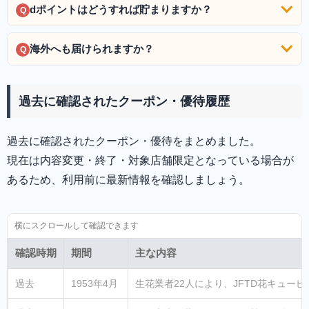
dポイントはどうすれば貯まりますか？
Q
海外へも届けられますか？
Q
過去に確認されたクーポン・優待履歴
過去に確認されたクーポン・優待をまとめました。
現在は内容変更・終了・対象店舗限定となっている場合が
あるため、利用前に最新情報を確認しましょう。
確認時期
期間
主な内容
過去
1953年4月
生花業者22人により、JFTD花キュー