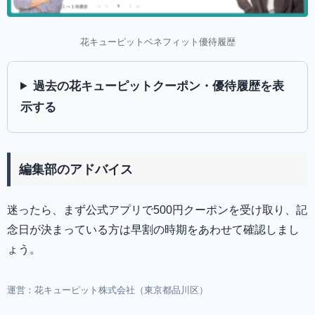
花キューピットベネフィット優待履歴
過去の花キューピットクーポン・優待履歴を表
示する
編集部のアドバイス
迷ったら、まず公式アプリで500円クーポンを受け取り、記
念日が決まっている方は早割の時期をあわせて確認しまし
ょう。
運営：花キューピット株式会社（東京都品川区）