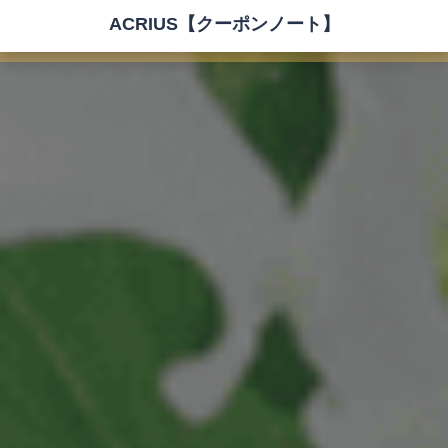
ACRIUS【クーポンノート】