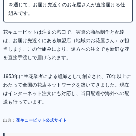
を通じて、お届け先近くのお花屋さんが直接届ける仕
組みです。
花キューピットは注文の窓口で、実際の商品制作と配達
は、お届け先近くにある加盟店（地域のお花屋さん）が担
当します。この仕組みにより、遠方への注文でも新鮮な花
を直接手渡しで届けられます。
1953年に生花業者による組織として創立され、70年以上に
わたって全国の花店ネットワークを築いてきました。現在
はインターネット注文にも対応し、当日配達や海外への配
送も行っています。
出典：
花キューピット公式サイト