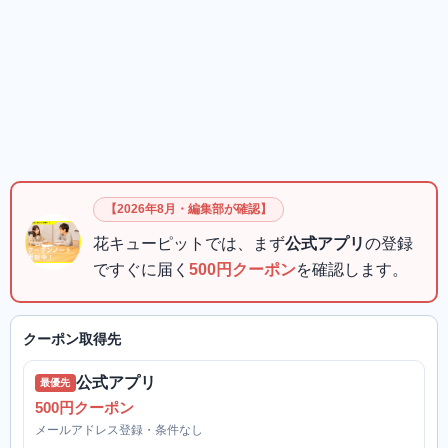
【2026年8月・編集部が確認】
花キューピットでは、まず
公式アプリ
の登録
ですぐに届く
500円クーポン
を確認します。
クーポン取得先
公式アプリ
最優先
500円クーポン
メールアドレス登録・条件なし