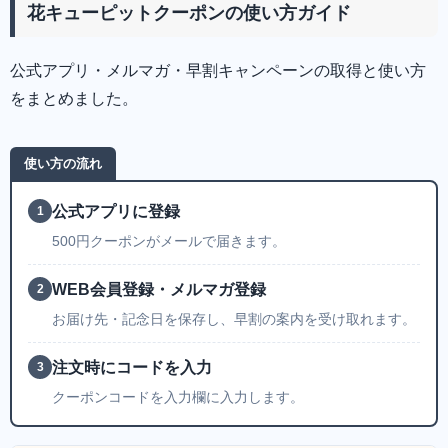
花キューピットクーポンの使い方ガイド
公式アプリ・メルマガ・早割キャンペーンの取得と使い方
をまとめました。
使い方の流れ
公式アプリに登録
1
500円クーポンがメールで届きます。
WEB会員登録・メルマガ登録
2
お届け先・記念日を保存し、早割の案内を受け取れます。
注文時にコードを入力
3
クーポンコードを入力欄に入力します。