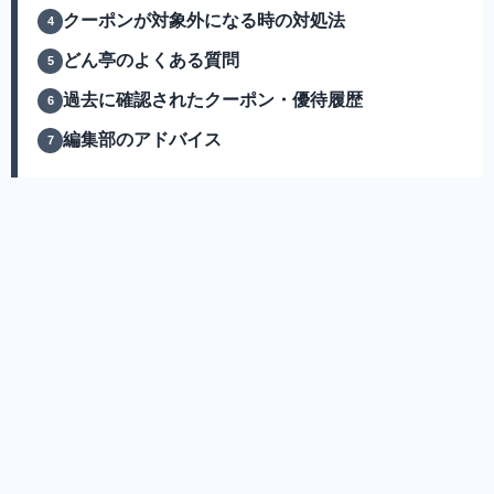
クーポンが対象外になる時の対処法
どん亭のよくある質問
過去に確認されたクーポン・優待履歴
編集部のアドバイス