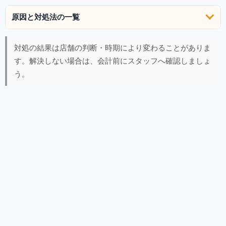
原因と対処法の一覧
対処の結果は店舗の判断・時期により変わることがありま
す。解決しない場合は、会計前にスタッフへ確認しましょ
う。