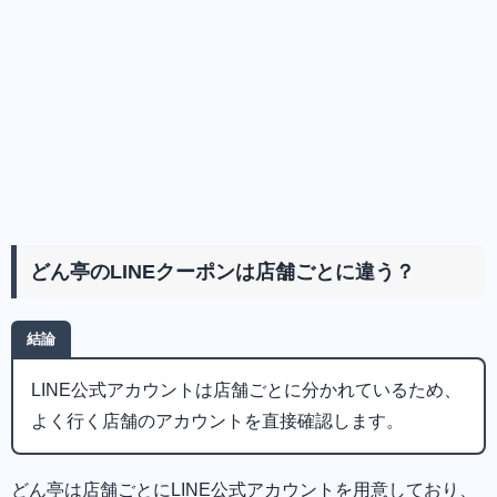
どん亭のLINEクーポンは店舗ごとに違う？
結論
LINE公式アカウントは店舗ごとに分かれているため、
よく行く店舗のアカウントを直接確認します。
どん亭は店舗ごとにLINE公式アカウントを用意しており、