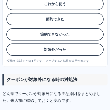
これから使う
節約できた
節約できなかった
対象外だった
投票は1端末につき1回です。タップすると結果が表示されます。
クーポンが対象外になる時の対処法
どん亭でクーポンが対象外になる主な原因をまとめまし
た。来店前に確認しておくと安心です。