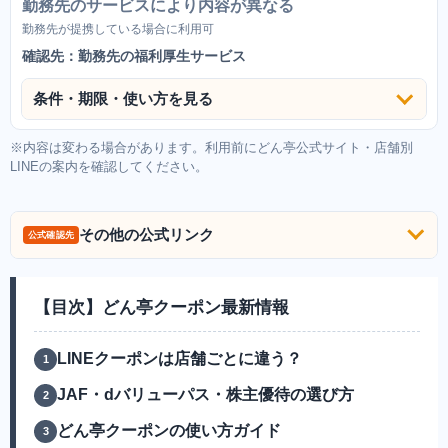
勤務先のサービスにより内容が異なる
勤務先が提携している場合に利用可
確認先：勤務先の福利厚生サービス
条件・期限・使い方を見る
※内容は変わる場合があります。利用前にどん亭公式サイト・店舗別
LINEの案内を確認してください。
その他の公式リンク
公式確認先
【目次】どん亭クーポン最新情報
LINEクーポンは店舗ごとに違う？
JAF・dバリューパス・株主優待の選び方
どん亭クーポンの使い方ガイド