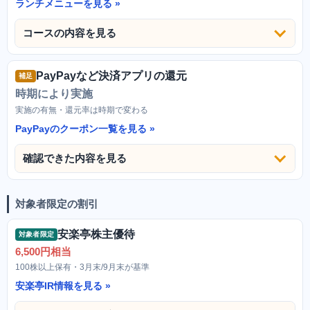
ランチメニューを見る
コースの内容を見る
PayPayなど決済アプリの還元
補足
時期により実施
実施の有無・還元率は時期で変わる
PayPayのクーポン一覧を見る
確認できた内容を見る
対象者限定の割引
安楽亭株主優待
対象者限定
6,500円相当
100株以上保有・3月末/9月末が基準
安楽亭IR情報を見る