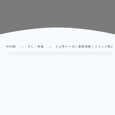
HOME
すし・和食
どん亭クーポン最新情報｜ドリンク飲み放題