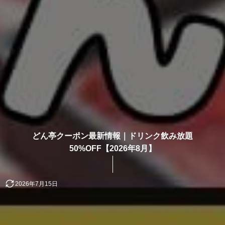
どん亭クーポン最新情報｜ドリンク飲み放題
50%OFF【2026年8月】
2026年7月15日