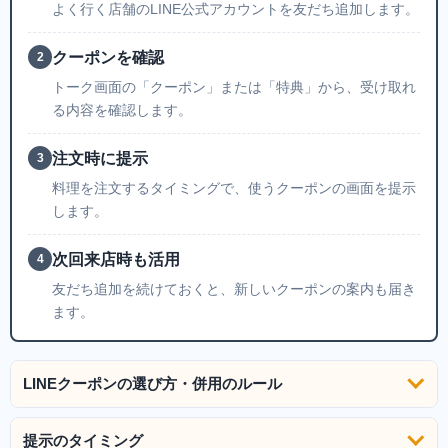
よく行く店舗のLINE公式アカウントを友だち追加します。
クーポンを確認
2
トーク画面の「クーポン」または「特典」から、受け取れ
る内容を確認します。
注文時に提示
3
料理を注文するタイミングで、使うクーポンの画面を提示
します。
次回来店時も活用
4
友だち追加を続けておくと、新しいクーポンの案内も届き
ます。
LINEクーポンの選び方・併用のルール
提示のタイミング