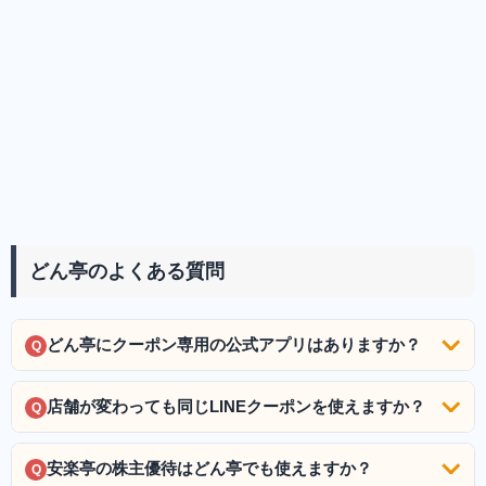
どん亭のよくある質問
どん亭にクーポン専用の公式アプリはありますか？
Q
店舗が変わっても同じLINEクーポンを使えますか？
Q
安楽亭の株主優待はどん亭でも使えますか？
Q