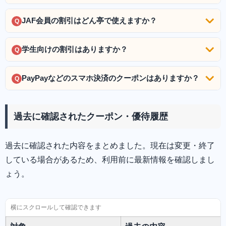
JAF会員の割引はどん亭で使えますか？
Q
学生向けの割引はありますか？
Q
PayPayなどのスマホ決済のクーポンはありますか？
Q
過去に確認されたクーポン・優待履歴
過去に確認された内容をまとめました。現在は変更・終了
している場合があるため、利用前に最新情報を確認しまし
ょう。