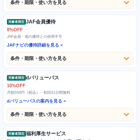
条件・期限・使い方を見る
JAF会員優待
対象者限定
8%OFF
JAF会員・他の優待との併用不可
JAFナビの優待詳細を見る
条件・期限・使い方を見る
dバリューパス
対象者限定
10%OFF
月額550円（税込）・初回31日間無料
dバリューパスの案内を見る
条件・期限・使い方を見る
福利厚生サービス
対象者限定