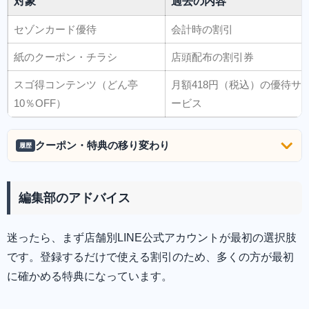
対象
過去の内容
セゾンカード優待
会計時の割引
紙のクーポン・チラシ
店頭配布の割引券
スゴ得コンテンツ（どん亭
月額418円（税込）の優待サ
10％OFF）
ービス
クーポン・特典の移り変わり
履歴
編集部のアドバイス
迷ったら、まず店舗別LINE公式アカウントが最初の選択肢
です。登録するだけで使える割引のため、多くの方が最初
に確かめる特典になっています。