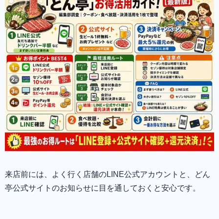
来店前には、よく行く店舗のLINE公式アカウントと、どん
亭公式サイトのお知らせに目を通しておくと安心です。