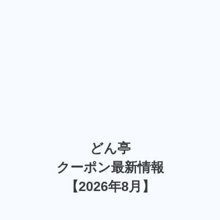
どん亭
クーポン最新情報
【2026年8月】