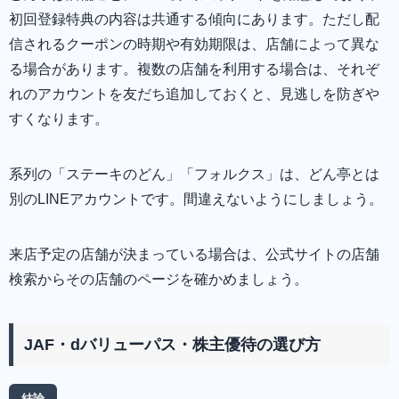
初回登録特典の内容は共通する傾向にあります。ただし配
信されるクーポンの時期や有効期限は、店舗によって異な
る場合があります。複数の店舗を利用する場合は、それぞ
れのアカウントを友だち追加しておくと、見逃しを防ぎや
すくなります。
系列の「ステーキのどん」「フォルクス」は、どん亭とは
別のLINEアカウントです。間違えないようにしましょう。
来店予定の店舗が決まっている場合は、公式サイトの店舗
検索からその店舗のページを確かめましょう。
JAF・dバリューパス・株主優待の選び方
結論