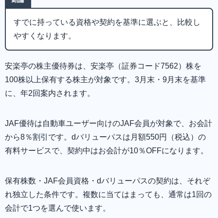
すでに持っている資格や契約を基準に選ぶと、比較し
やすくなります。
安楽亭の株主優待券は、安楽亭（証券コード7562）株を
100株以上保有する株主が対象です。3月末・9月末を基準
に、年2回案内されます。
JAF優待は自動車ユーザー向けのJAF会員が対象で、お会計
から8％割引です。dバリューパスは月額550円（税込）の
有料サービスで、契約中はお会計が10％OFFになります。
保有株数・JAF会員資格・dバリューパスの契約は、それぞ
れ独立した条件です。複数に当てはまっても、通常は1回の
会計で1つを選んで使います。