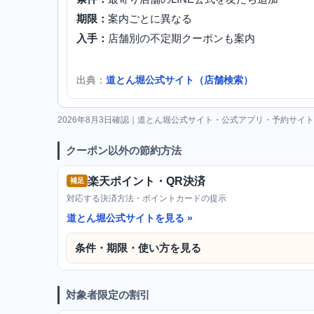
期限：
案内ごとに異なる
入手：
店舗別の不定期クーポンも案内
出典：
道とん堀公式サイト（店舗検索）
2026年8月3日確認｜道とん堀公式サイト・公式アプリ・予約サイ
クーポン以外の節約方法
楽天ポイント・QR決済
補足
対応する決済方法・ポイントカードの提示
道とん堀公式サイトを見る
条件・期限・使い方を見る
対象者限定の割引