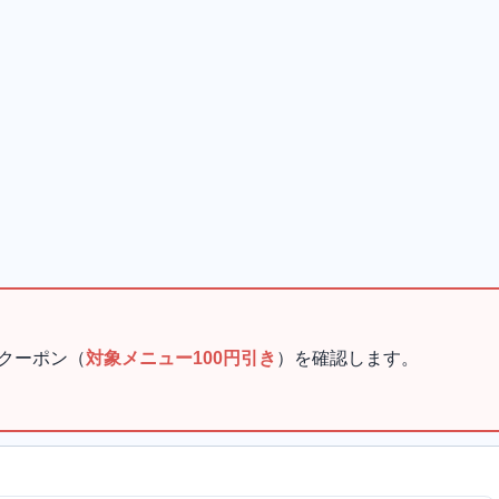
クーポン（
対象メニュー100円引き
）を確認します。