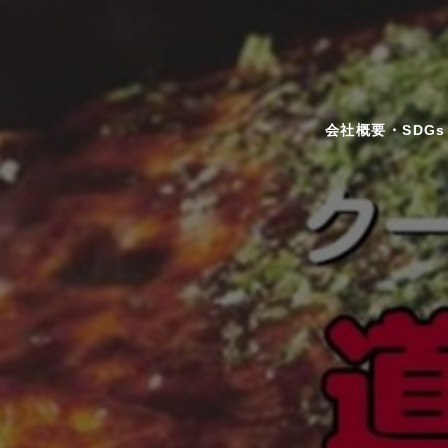
会社概要・SDGs