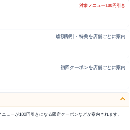
対象メニュー100円引き
総額割引・特典を店舗ごとに案内
初回クーポンを店舗ごとに案内
ニューが100円引きになる限定クーポンなどが案内されます。