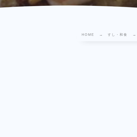
HOME
すし・和食