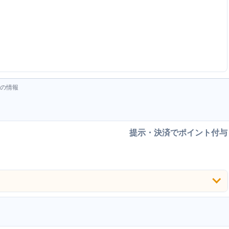
トの情報
提示・決済でポイント付与