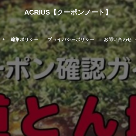
ACRIUS【クーポンノート】
編集ポリシー
プライバシーポリシー
お問い合わせ