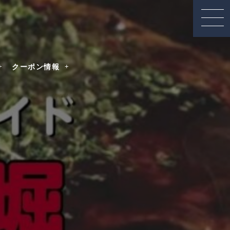
クーポン情報