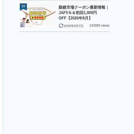
10
眼鏡市場クーポン最新情報｜
JAF5％＆初回1,000円
OFF【2026年8月】
141555 views
2026年8月7日