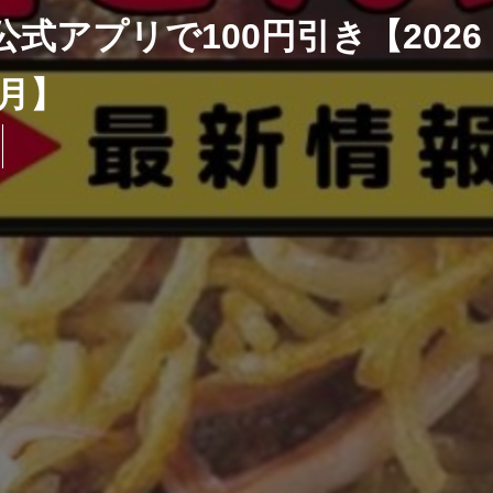
式アプリで100円引き【2026
8月】