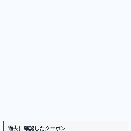
過去に確認したクーポン