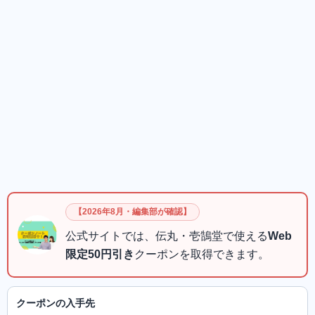
【2026年8月・編集部が確認】
公式サイトでは、伝丸・壱鵠堂で使える
Web
限定50円引き
クーポンを取得できます。
クーポンの入手先