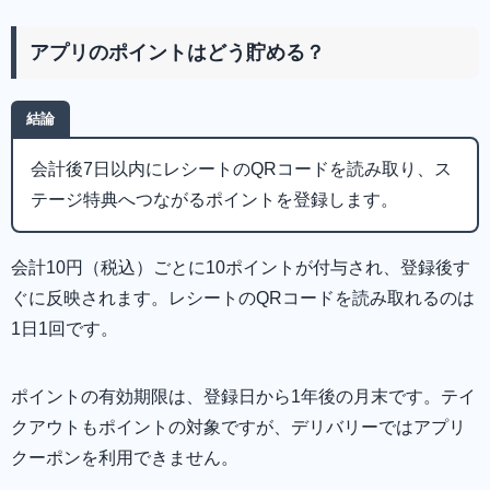
アプリのポイントはどう貯める？
結論
会計後7日以内にレシートのQRコードを読み取り、ス
テージ特典へつながるポイントを登録します。
会計10円（税込）ごとに10ポイントが付与され、登録後す
ぐに反映されます。レシートのQRコードを読み取れるのは
1日1回です。
ポイントの有効期限は、登録日から1年後の月末です。テイ
クアウトもポイントの対象ですが、デリバリーではアプリ
クーポンを利用できません。