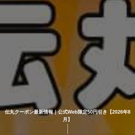
伝丸クーポン最新情報｜公式Web限定50円引き【2026年8
月】