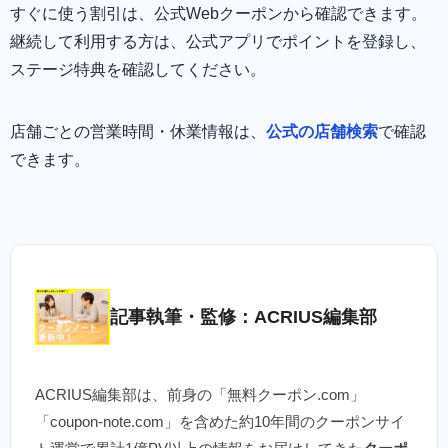
すぐに使う割引は、公式Webクーポンから確認できます。
継続して利用する方は、公式アプリでポイントを登録し、
ステージ特典を確認してください。
店舗ごとの営業時間・休業情報は、
公式の店舗検索
で確認
できます。
記事執筆・監修：ACRIUS編集部
ACRIUS編集部は、前身の「無料クーポン.com」
「coupon-note.com」を含めた約10年間のクーポンサイ