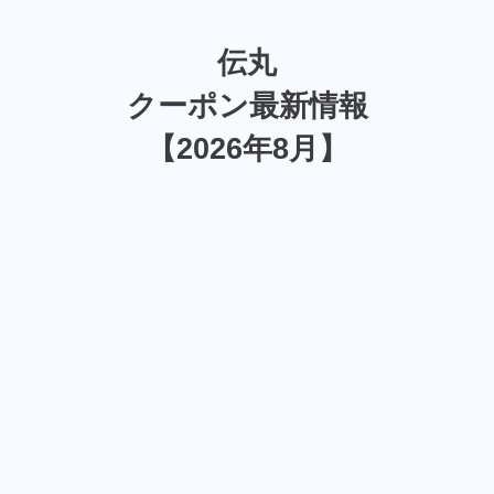
伝丸
クーポン最新情報
【2026年8月】