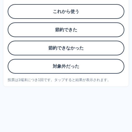
これから使う
節約できた
節約できなかった
対象外だった
投票は1端末につき1回です。タップすると結果が表示されます。