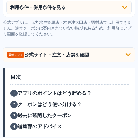
利用条件・併用条件を見る
公式アプリは、伝丸水戸笠原店・木更津太田店・羽村店では利用できま
せん。通常クーポンは案内されていない時期もあるため、利用前にアプ
リ画面を確認してください。
公式サイト・注文・店舗を確認
関連リンク
目次
アプリのポイントはどう貯める？
クーポンはどう使い分ける？
過去に確認したクーポン
編集部のアドバイス