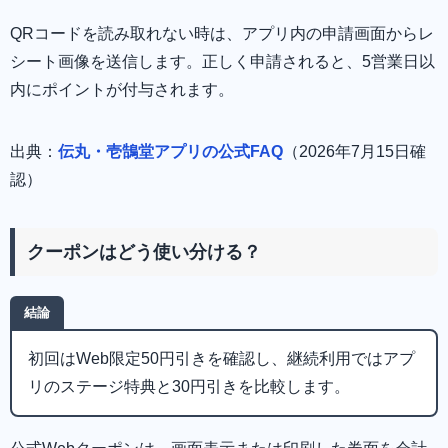
QRコードを読み取れない時は、アプリ内の申請画面からレ
シート画像を送信します。正しく申請されると、5営業日以
内にポイントが付与されます。
出典：
伝丸・壱鵠堂アプリの公式FAQ
（2026年7月15日確
認）
クーポンはどう使い分ける？
結論
初回はWeb限定50円引きを確認し、継続利用ではアプ
リのステージ特典と30円引きを比較します。