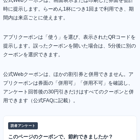
公式Webクーポンは、画面表示または印刷した券面を会計
時に提示します。らーめん1杯につき1回まで利用でき、期
間内は来店ごとに使えます。
アプリクーポンは「使う」を選び、表示されたQRコードを
提示します。誤ったクーポンを開いた場合は、5分後に別の
クーポンを選択できます。
公式Webクーポンは、ほかの割引券と併用できません。ア
プリクーポンは券面の「併用可」「併用不可」を確認し、
アンケート回答後の30円引きだけはすべてのクーポンと併
用できます（公式FAQに記載）。
読者アンケート
このページのクーポンで、節約できましたか？