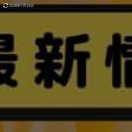
2026年7月15日