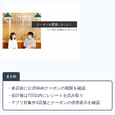
まとめ
・来店前に公式Webクーポンの期限を確認
・会計後は7日以内にレシートを読み取り
・アプリ対象外3店舗とクーポンの併用表示を確認