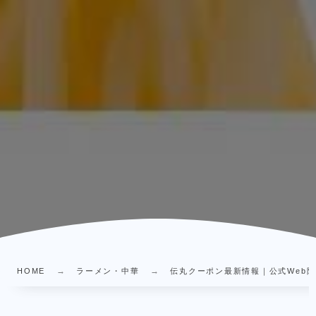
HOME
ラーメン・中華
伝丸クーポン最新情報｜公式Web限定