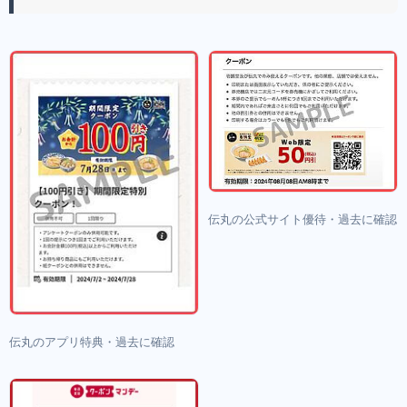
伝丸の公式サイト優待・過去に確認
伝丸のアプリ特典・過去に確認