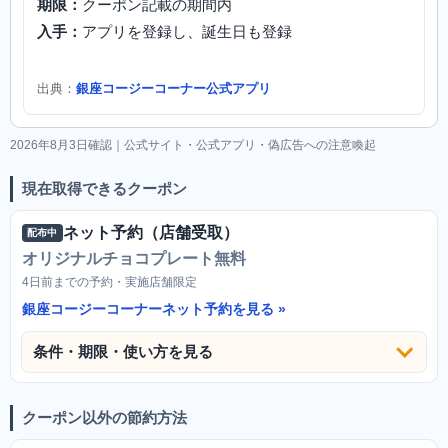
期限：
クーポン記載の期間内
入手：
アプリを登録し、誕生日も登録
出典：
銀座コージーコーナー公式アプリ
2026年8月3日確認｜公式サイト・公式アプリ・偽広告への注意喚起
現在取得できるクーポン
ネット予約（店舗受取）
配布中
オリジナルチョコプレート無料
4日前までの予約・実施店舗限定
銀座コージーコーナーネット予約を見る
条件・期限・使い方を見る
クーポン以外の節約方法