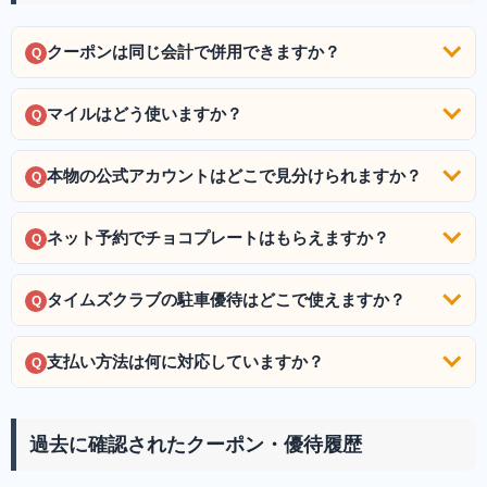
クーポンは同じ会計で併用できますか？
Q
マイルはどう使いますか？
Q
本物の公式アカウントはどこで見分けられますか？
Q
ネット予約でチョコプレートはもらえますか？
Q
タイムズクラブの駐車優待はどこで使えますか？
Q
支払い方法は何に対応していますか？
Q
過去に確認されたクーポン・優待履歴