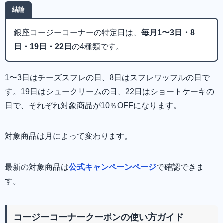
結論
銀座コージーコーナーの特定日は、
毎月1〜3日・8
日・19日・22日
の4種類です。
1〜3日はチーズスフレの日、8日はスフレワッフルの日で
す。19日はシュークリームの日、22日はショートケーキの
日で、それぞれ対象商品が10％OFFになります。
対象商品は月によって変わります。
最新の対象商品は
公式キャンペーンページ
で確認できま
す。
コージーコーナークーポンの使い方ガイド