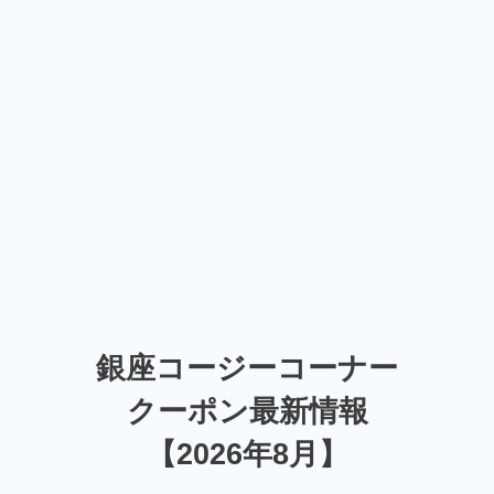
銀座コージーコーナー
クーポン最新情報
【2026年8月】