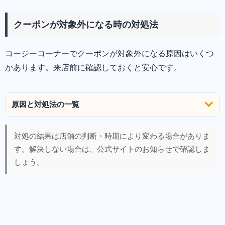
クーポンが対象外になる時の対処法
コージーコーナーでクーポンが対象外になる原因はいくつ
かあります。来店前に確認しておくと安心です。
原因と対処法の一覧
対処の結果は店舗の判断・時期により変わる場合がありま
す。解決しない場合は、公式サイトのお知らせで確認しま
しょう。