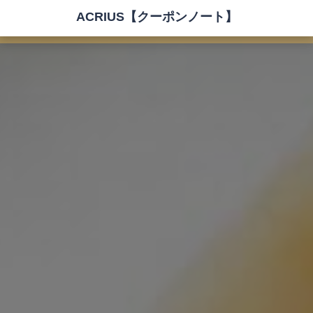
ACRIUS【クーポンノート】