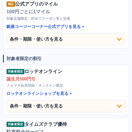
公式アプリのマイル
補足
100円ごとに1マイル
対象店舗限定・貯めてクーポン等と交換
銀座コージーコーナー公式アプリを見る
条件・期限・使い方を見る
対象者限定の割引
ロッテオンライン
対象者限定
誕生月500円引
メルマガ会員登録・オンライン限定
ロッテオンラインショップを見る
条件・期限・使い方を見る
タイムズクラブ優待
対象者限定
駐車料金サービス