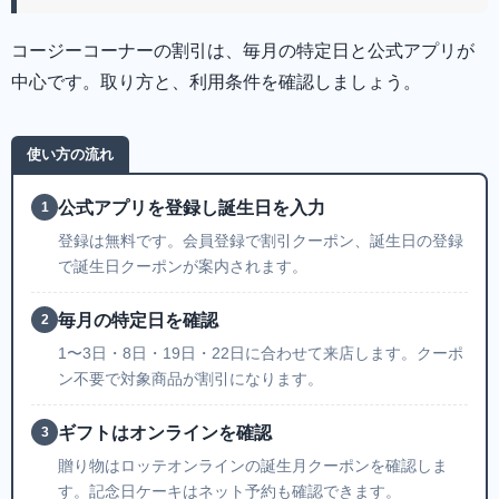
コージーコーナーの割引は、毎月の特定日と公式アプリが
中心です。取り方と、利用条件を確認しましょう。
使い方の流れ
公式アプリを登録し誕生日を入力
1
登録は無料です。会員登録で割引クーポン、誕生日の登録
で誕生日クーポンが案内されます。
毎月の特定日を確認
2
1〜3日・8日・19日・22日に合わせて来店します。クーポ
ン不要で対象商品が割引になります。
ギフトはオンラインを確認
3
贈り物はロッテオンラインの誕生月クーポンを確認しま
す。記念日ケーキはネット予約も確認できます。