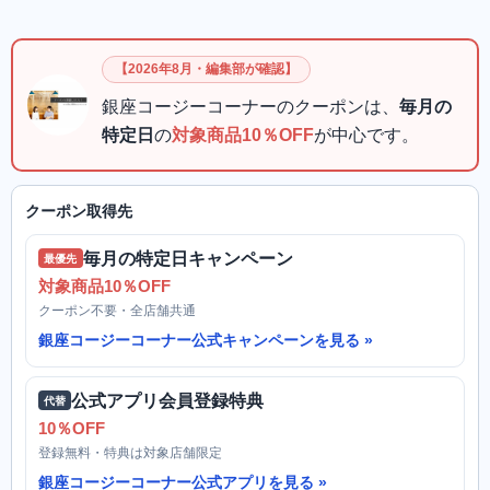
【2026年8月・編集部が確認】
銀座コージーコーナーのクーポンは、
毎月の
特定日
の
対象商品10％OFF
が中心です。
クーポン取得先
毎月の特定日キャンペーン
最優先
対象商品10％OFF
クーポン不要・全店舗共通
銀座コージーコーナー公式キャンペーンを見る
公式アプリ会員登録特典
代替
10％OFF
登録無料・特典は対象店舗限定
銀座コージーコーナー公式アプリを見る