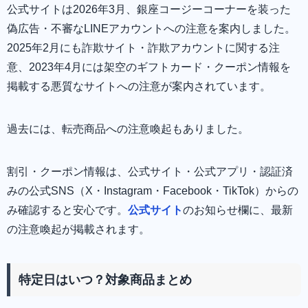
公式サイトは2026年3月、銀座コージーコーナーを装った
偽広告・不審なLINEアカウントへの注意を案内しました。
2025年2月にも詐欺サイト・詐欺アカウントに関する注
意、2023年4月には架空のギフトカード・クーポン情報を
掲載する悪質なサイトへの注意が案内されています。
過去には、転売商品への注意喚起もありました。
割引・クーポン情報は、公式サイト・公式アプリ・認証済
みの公式SNS（X・Instagram・Facebook・TikTok）からの
み確認すると安心です。
公式サイト
のお知らせ欄に、最新
の注意喚起が掲載されます。
特定日はいつ？対象商品まとめ