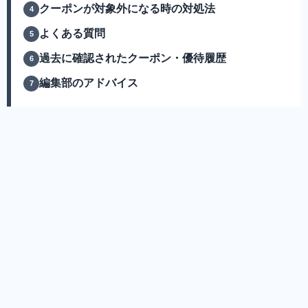
クーポンが対象外になる時の対処法
よくある質問
過去に確認されたクーポン・優待履歴
編集部のアドバイス