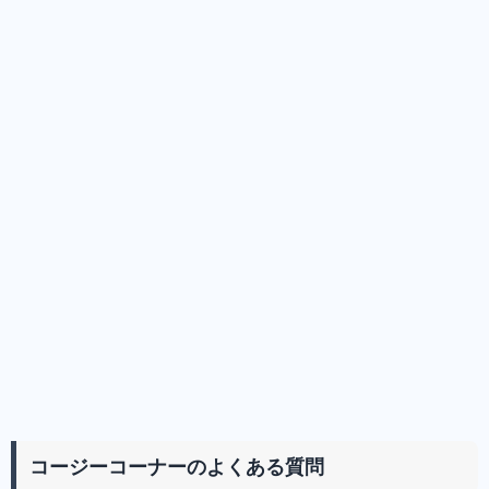
コージーコーナーのよくある質問