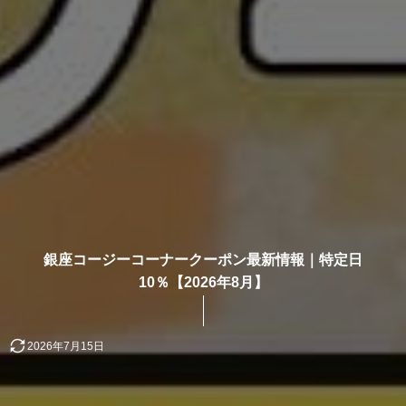
銀座コージーコーナークーポン最新情報｜特定日
10％【2026年8月】
2026年7月15日