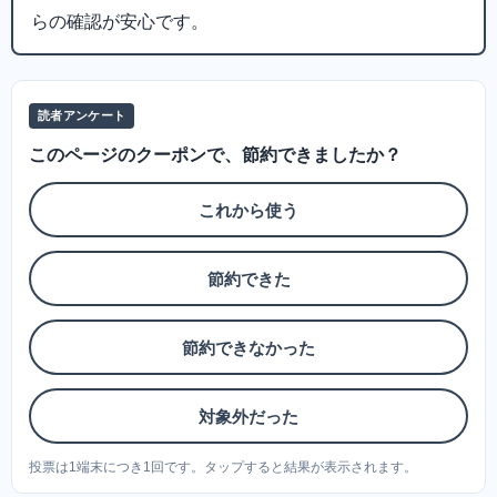
らの確認が安心です。
読者アンケート
このページのクーポンで、節約できましたか？
これから使う
節約できた
節約できなかった
対象外だった
投票は1端末につき1回です。タップすると結果が表示されます。