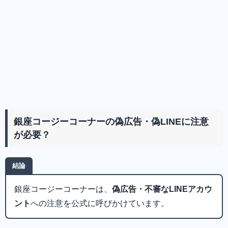
銀座コージーコーナーの偽広告・偽LINEに注意
が必要？
結論
銀座コージーコーナーは、
偽広告・不審なLINEアカウ
ント
への注意を公式に呼びかけています。