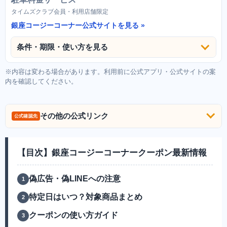
タイムズクラブ会員・利用店舗限定
銀座コージーコーナー公式サイトを見る
条件・期限・使い方を見る
※内容は変わる場合があります。利用前に公式アプリ・公式サイトの案
内を確認してください。
その他の公式リンク
公式確認先
【目次】銀座コージーコーナークーポン最新情報
偽広告・偽LINEへの注意
特定日はいつ？対象商品まとめ
クーポンの使い方ガイド