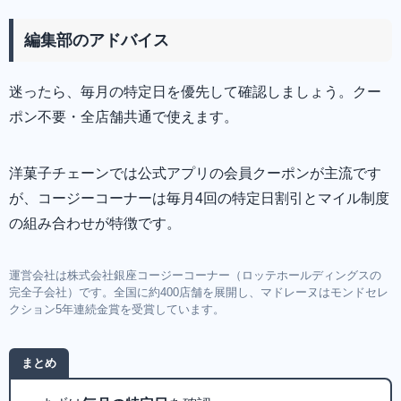
編集部のアドバイス
迷ったら、毎月の特定日を優先して確認しましょう。クー
ポン不要・全店舗共通で使えます。
洋菓子チェーンでは公式アプリの会員クーポンが主流です
が、コージーコーナーは毎月4回の特定日割引とマイル制度
の組み合わせが特徴です。
運営会社は株式会社銀座コージーコーナー（ロッテホールディングスの
完全子会社）です。全国に約400店舗を展開し、マドレーヌはモンドセレ
クション5年連続金賞を受賞しています。
まとめ