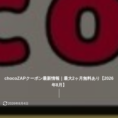
chocoZAPクーポン最新情報｜最大2ヶ月無料あり【2026
年8月】
2026年8月4日