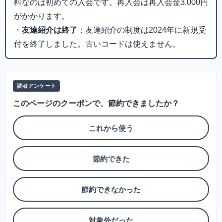
料なのは初めての入会です。再入会は再入会金3,000円
がかかります。
・
友達紹介は終了
：友達紹介の制度は2024年に新規受
付を終了しました。古いコードは使えません。
読者アンケート
このページのクーポンで、節約できましたか？
これから使う
節約できた
節約できなかった
対象外だった