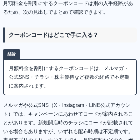
月額料金を割引にするクーポンコードは別の入手経路があ
るため、次の見出しでまとめて確認できます。
クーポンコードはどこで手に入る？
結論
月額料金を割引にするクーポンコードは、メルマガ・
公式SNS・チラシ・株主優待など複数の経路で不定期
に案内されます。
メルマガや公式SNS（X・Instagram・LINE公式アカウン
ト）では、キャンペーンにあわせてコードが案内されるこ
とがあります。新規開店時のチラシにコードが記載されて
いる場合もありますが、いずれも配布時期は不定期です。