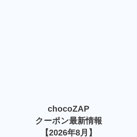
chocoZAP
クーポン最新情報
【2026年8月】