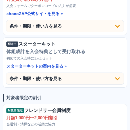
入会フォームでクーポンコードの入力が必要
chocoZAP公式サイトを見る
条件・期限・使い方を見る
スターターキット
配布中
体組成計を入会特典として受け取れる
初めての入会時に1人1セット
スターターキットの案内を見る
条件・期限・使い方を見る
対象者限定の割引
フレンドリー会員制度
対象者限定
月額1,000円〜2,000円割引
当選制・清掃などの活動に協力