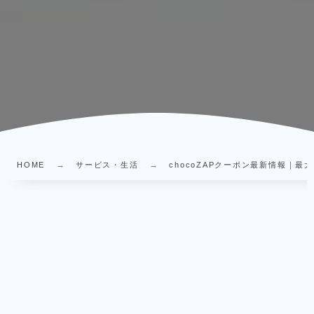
HOME
サービス・生活
chocoZAPクーポン最新情報｜最大