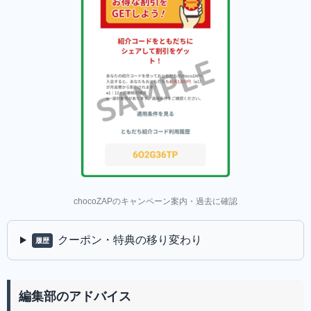
chocoZAPのキャンペーン案内・過去に確認
クーポン・特典の移り変わり
履歴
編集部のアドバイス