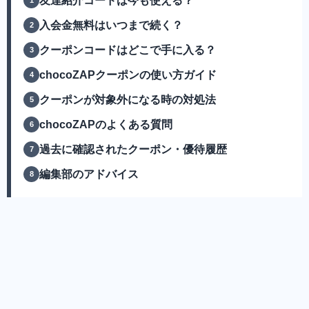
友達紹介コードは今も使える？
入会金無料はいつまで続く？
クーポンコードはどこで手に入る？
chocoZAPクーポンの使い方ガイド
クーポンが対象外になる時の対処法
chocoZAPのよくある質問
過去に確認されたクーポン・優待履歴
編集部のアドバイス