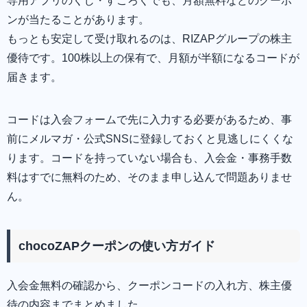
専用アプリのくじ・すごろくでも、月額無料などのクーポ
ンが当たることがあります。
もっとも安定して受け取れるのは、RIZAPグループの株主
優待です。100株以上の保有で、月額が半額になるコードが
届きます。
コードは入会フォームで先に入力する必要があるため、事
前にメルマガ・公式SNSに登録しておくと見逃しにくくな
ります。コードを持っていない場合も、入会金・事務手数
料はすでに無料のため、そのまま申し込んで問題ありませ
ん。
chocoZAPクーポンの使い方ガイド
入会金無料の確認から、クーポンコードの入れ方、株主優
待の内容までまとめました。