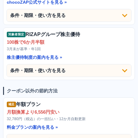
chocoZAP公式サイトを見る
条件・期限・使い方を見る
RIZAPグループ株主優待
対象者限定
100株で6か月半額
3月末が基準・年1回
株主優待制度の案内を見る
条件・期限・使い方を見る
クーポン以外の節約方法
年額プラン
補足
月額換算より6,556円安い
32,780円（税込）の一括払い・12か月自動更新
料金プランの案内を見る