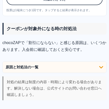
投票は1端末につき1回です。タップすると結果が表示されます。
クーポンが対象外になる時の対処法
chocoZAPで「割引にならない」と感じる原因は、いくつか
あります。入会前に確認しておくと安心です。
原因と対処法の一覧
対処の結果は制度の内容・時期により変わる場合がありま
す。解決しない場合は、公式サイトのお問い合わせ窓口へ
確認しましょう。