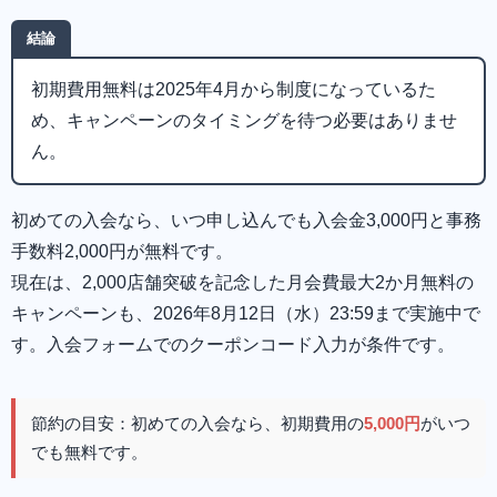
結論
初期費用無料は2025年4月から制度になっているた
め、キャンペーンのタイミングを待つ必要はありませ
ん。
初めての入会なら、いつ申し込んでも入会金3,000円と事務
手数料2,000円が無料です。
現在は、2,000店舗突破を記念した月会費最大2か月無料の
キャンペーンも、2026年8月12日（水）23:59まで実施中で
す。入会フォームでのクーポンコード入力が条件です。
節約の目安：初めての入会なら、初期費用の
5,000円
がいつ
でも無料です。