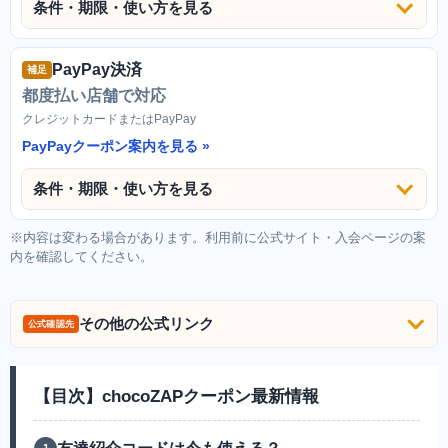
条件・期限・使い方を見る
PayPay決済
補足
都度払い店舗で対応
クレジットカードまたはPayPay
PayPayクーポン案内を見る
条件・期限・使い方を見る
※内容は変わる場合があります。利用前に公式サイト・入会ページの案
内を確認してください。
その他の公式リンク
公式確認先
【目次】chocoZAPクーポン最新情報