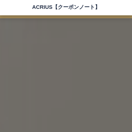
ACRIUS【クーポンノート】