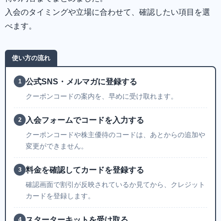
入会のタイミングや立場に合わせて、確認したい項目を選
べます。
使い方の流れ
公式SNS・メルマガに登録する
1
クーポンコードの案内を、早めに受け取れます。
入会フォームでコードを入力する
2
クーポンコードや株主優待のコードは、あとからの追加や
変更ができません。
料金を確認してカードを登録する
3
確認画面で割引が反映されているか見てから、クレジット
カードを登録します。
スターターキットを受け取る
4