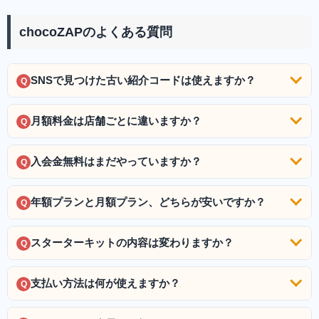
chocoZAPのよくある質問
SNSで見つけた古い紹介コードは使えますか？
Q
月額料金は店舗ごとに違いますか？
Q
入会金無料はまだやっていますか？
Q
年額プランと月額プラン、どちらが安いですか？
Q
スターターキットの内容は変わりますか？
Q
支払い方法は何が使えますか？
Q