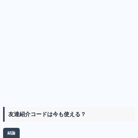
友達紹介コードは今も使える？
結論