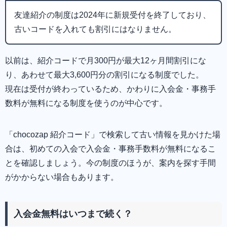
友達紹介の制度は2024年に新規受付を終了しており、
古いコードを入れても割引にはなりません。
以前は、紹介コードで月300円が最大12ヶ月間割引にな
り、あわせて最大3,600円分の割引になる制度でした。
現在は受付が終わっているため、かわりに入会金・事務手
数料が無料になる制度を使うのが中心です。
「chocozap 紹介コード」で検索して古い情報を見かけた場
合は、初めての入会で入会金・事務手数料が無料になるこ
とを確認しましょう。今の制度のほうが、案内を探す手間
がかからない場合もあります。
入会金無料はいつまで続く？