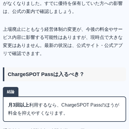
がなくなりました。すでに優待を保有していた方への影響
は、公式の案内で確認しましょう。
上場廃止にともなう経営体制の変更が、今後の料金やサー
ビス内容に影響する可能性はありますが、現時点で大きな
変更はありません。最新の状況は、公式サイト・公式アプ
リで確認できます。
ChargeSPOT Passは入るべき？
結論
月3回以上
利用するなら、ChargeSPOT Passのほうが
料金を抑えやすくなります。