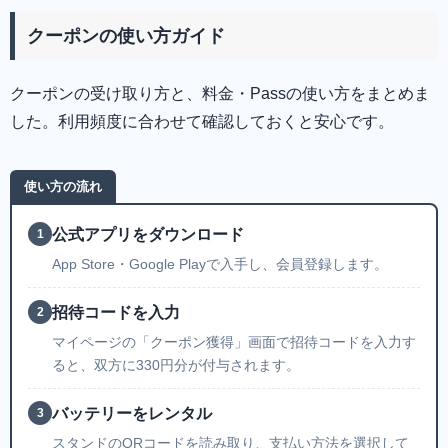
クーポンの使い方ガイド
クーポンの受け取り方と、料金・Passの使い方をまとめま
した。利用頻度に合わせて確認しておくと安心です。
使い方の流れ
公式アプリをダウンロード
1
App Store・Google Playで入手し、会員登録します。
招待コードを入力
2
マイページの「クーポン獲得」画面で招待コードを入力す
ると、双方に330円分が付与されます。
バッテリーをレンタル
3
スタンドのQRコードを読み取り、支払い方法を選択して