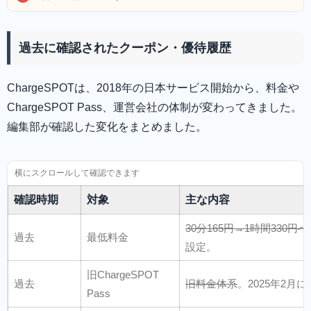
過去に確認されたクーポン・優待履歴
ChargeSPOTは、2018年の日本サービス開始から、料金や
ChargeSPOT Pass、運営会社の体制が変わってきました。
編集部が確認した変化をまとめました。
確認時期
対象
主な内容
30分165円→1時間330円
過去
最低料金
設定。
旧ChargeSPOT
過去
旧料金体系
。2025年2月
Pass