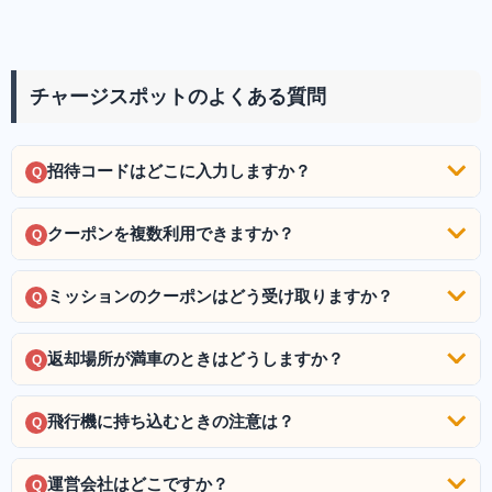
チャージスポットのよくある質問
招待コードはどこに入力しますか？
Q
クーポンを複数利用できますか？
Q
ミッションのクーポンはどう受け取りますか？
Q
返却場所が満車のときはどうしますか？
Q
飛行機に持ち込むときの注意は？
Q
運営会社はどこですか？
Q