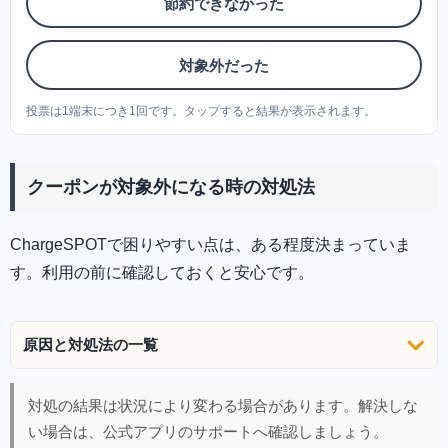
節約できなかった
対象外だった
投票は1端末につき1回です。タップすると結果が表示されます。
クーポンが対象外になる時の対処法
ChargeSPOTで困りやすい点は、ある程度決まっていま
す。利用の前に確認しておくと安心です。
原因と対処法の一覧
対処の結果は状況により変わる場合があります。解決しな
い場合は、公式アプリのサポートへ確認しましょう。