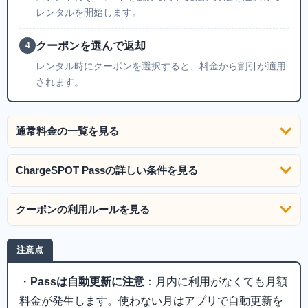
レンタルを開始します。
クーポンを選んで返却
4
レンタル時にクーポンを選択すると、料金から割引が適用
されます。
通常料金の一覧を見る
ChargeSPOT Passの詳しい条件を見る
クーポンの利用ルールを見る
注意点
・
Passは自動更新に注意
：月内に利用がなくても月額
料金が発生します。使わない月はアプリで自動更新を