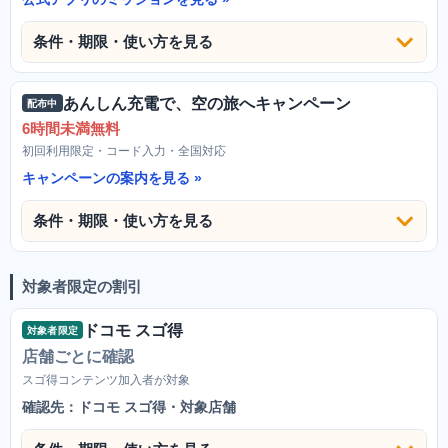
条件・期限・使い方を見る
あんしん充電で、空の旅へキャンペーン
配布中
6時間未満無料
初回利用限定・コード入力・全国対応
キャンペーンの案内を見る
条件・期限・使い方を見る
対象者限定の割引
ドコモ スゴ得
対象者限定
店舗ごとに確認
スゴ得コンテンツ加入者が対象
確認先：ドコモ スゴ得・対象店舗