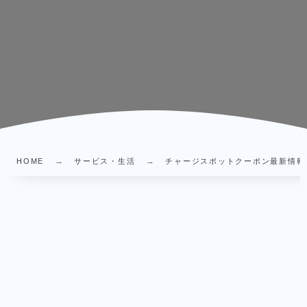
HOME
サービス・生活
チャージスポットクーポン最新情報｜