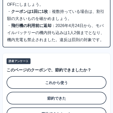
OFFにしましょう。
・
クーポンは1回に1枚
：複数持っている場合は、割引
額の大きいものを確かめましょう。
・
飛行機の利用前に返却
：2026年4月24日から、モバ
イルバッテリーの機内持ち込みは1人2個までとなり、
機内充電も禁止されました。違反は罰則の対象です。
読者アンケート
このページのクーポンで、節約できましたか？
これから使う
節約できた