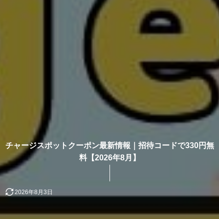
チャージスポットクーポン最新情報｜招待コードで330円無
料【2026年8月】
2026年8月3日