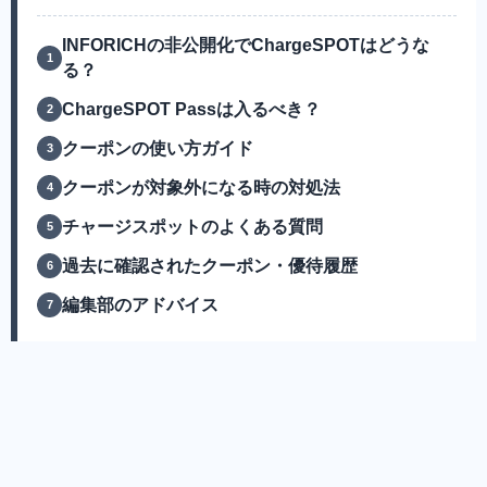
INFORICHの非公開化でChargeSPOTはどうな
る？
ChargeSPOT Passは入るべき？
クーポンの使い方ガイド
クーポンが対象外になる時の対処法
チャージスポットのよくある質問
過去に確認されたクーポン・優待履歴
編集部のアドバイス