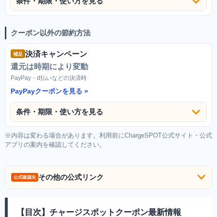
条件・期限・使い方を見る
クーポン以外の節約方法
決済キャンペーン
補足
還元は時期により変動
PayPay・d払いなどの決済時
PayPayクーポンを見る
条件・期限・使い方を見る
※内容は変わる場合があります。利用前にChargeSPOT公式サイト・公式
アプリの案内を確認してください。
その他の公式リンク
公式確認先
【目次】チャージスポットクーポン最新情報