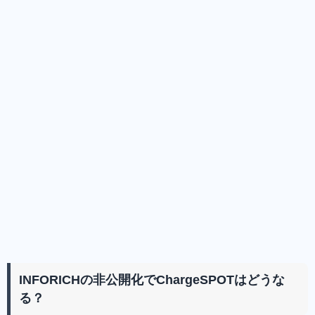
INFORICHの非公開化でChargeSPOTはどうな
る？