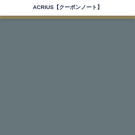
ACRIUS【クーポンノート】