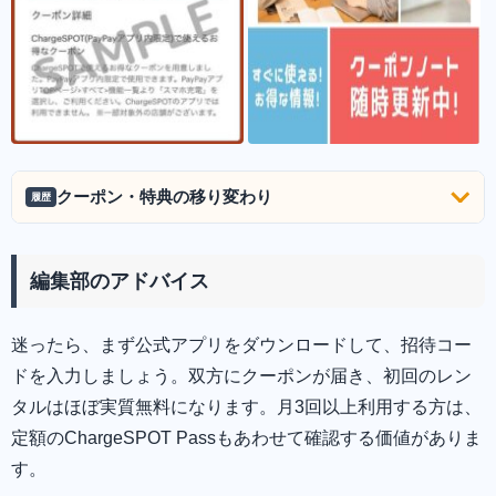
クーポン・特典の移り変わり
履歴
編集部のアドバイス
迷ったら、まず公式アプリをダウンロードして、招待コー
ドを入力しましょう。双方にクーポンが届き、初回のレン
タルはほぼ実質無料になります。月3回以上利用する方は、
定額のChargeSPOT Passもあわせて確認する価値がありま
す。