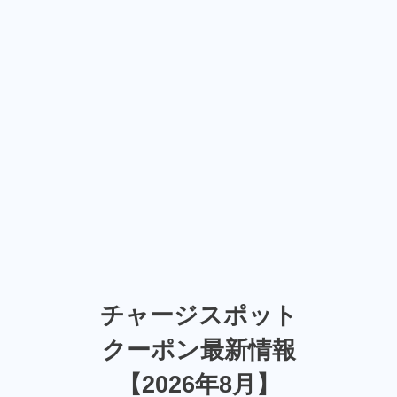
チャージスポット
クーポン最新情報
【2026年8月】