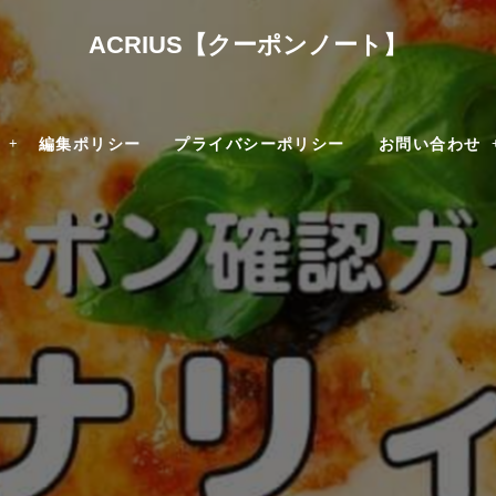
ACRIUS【クーポンノート】
編集ポリシー
プライバシーポリシー
お問い合わせ