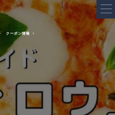
クーポン情報