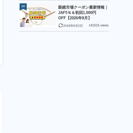
10
眼鏡市場クーポン最新情報｜
JAF5％＆初回1,000円
OFF【2026年8月】
141515 views
2026年8月2日