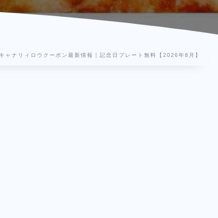
キャナリィロウクーポン最新情報｜記念日プレート無料【2026年8月】