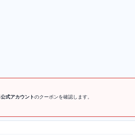
NE公式アカウント
のクーポンを確認します。