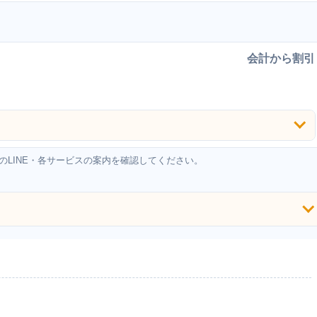
会計から割引
LINE・各サービスの案内を確認してください。