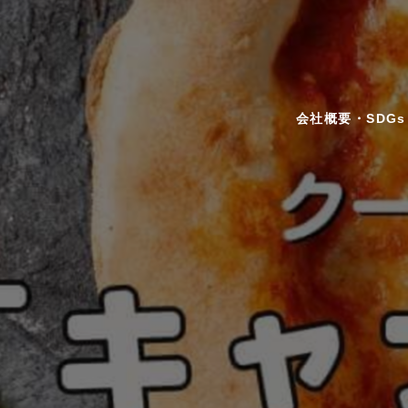
会社概要・SDGs