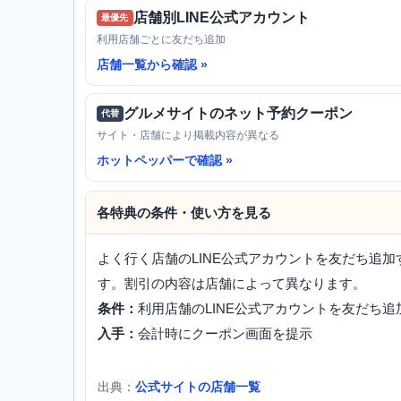
店舗別LINE公式アカウント
最優先
利用店舗ごとに友だち追加
店舗一覧から確認
グルメサイトのネット予約クーポン
代替
サイト・店舗により掲載内容が異なる
ホットペッパーで確認
各特典の条件・使い方を見る
よく行く店舗のLINE公式アカウントを友だち追
す。割引の内容は店舗によって異なります。
条件：
利用店舗のLINE公式アカウントを友だち追
入手：
会計時にクーポン画面を提示
出典：
公式サイトの店舗一覧