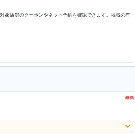
対象店舗のクーポンやネット予約を確認できます。掲載の有
無料