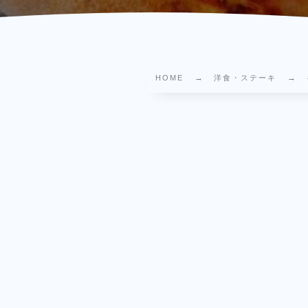
HOME
洋食・ステーキ