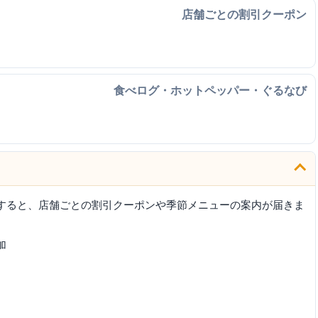
店舗ごとの割引クーポン
食べログ・ホットペッパー・ぐるなび
加すると、店舗ごとの割引クーポンや季節メニューの案内が届きま
加