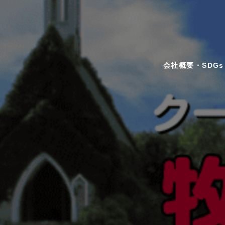
会社概要・SDGs