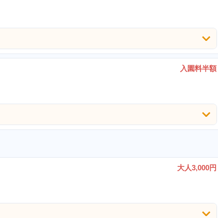
入園料半額
大人3,000円