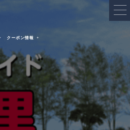
クーポン情報