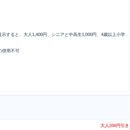
ると、大人1,400円、シニアと中高生1,000円、4歳以上小学
の併用不可
大人200円引き