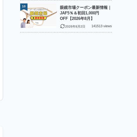
10
眼鏡市場クーポン最新情報｜
JAF5％＆初回1,000円
OFF【2026年8月】
141513 views
2026年8月2日