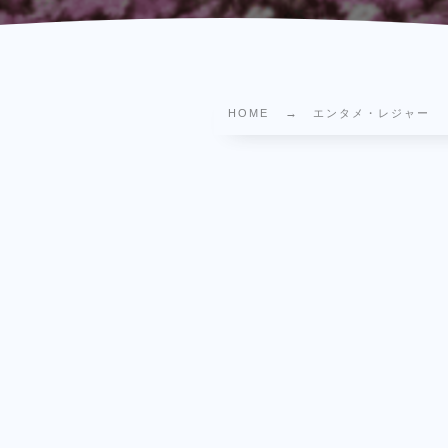
HOME
エンタメ・レジャー