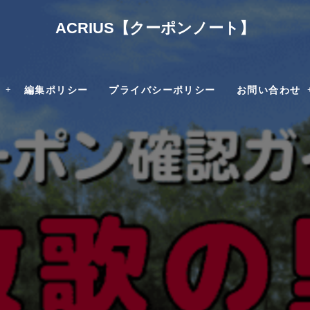
ACRIUS【クーポンノート】
編集ポリシー
プライバシーポリシー
お問い合わせ