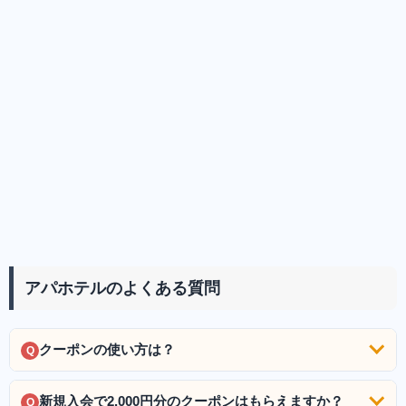
アパホテルのよくある質問
クーポンの使い方は？
Q
新規入会で2,000円分のクーポンはもらえますか？
Q