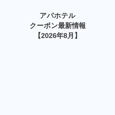
アパホテル
クーポン最新情報
【2026年8月】