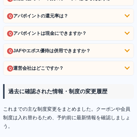
アパポイントの還元率は？
Q
アパポイントは現金にできますか？
Q
JAFやエポス優待は併用できますか？
Q
運営会社はどこですか？
Q
過去に確認された情報・制度の変更履歴
これまでの主な制度変更をまとめました。クーポンや会員
制度は入れ替わるため、予約前に最新情報を確認しましょ
う。