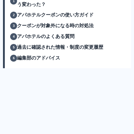
う変わった？
アパホテルクーポンの使い方ガイド
クーポンが対象外になる時の対処法
アパホテルのよくある質問
過去に確認された情報・制度の変更履歴
編集部のアドバイス