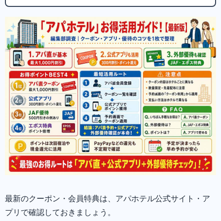
最新のクーポン・会員特典は、アパホテル公式サイト・ア
プリで確認しておきましょう。