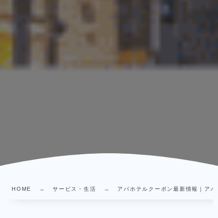
HOME
サービス・生活
アパホテルクーポン最新情報｜アパ直1