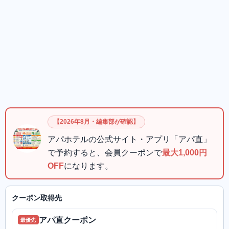
【2026年8月・編集部が確認】
アパホテルの公式サイト・アプリ「アパ直」
で予約すると、会員クーポンで
最大1,000円
OFF
になります。
クーポン取得先
アパ直クーポン
最優先