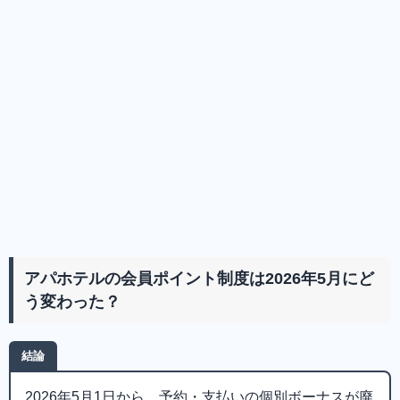
アパホテルの会員ポイント制度は2026年5月にど
う変わった？
結論
2026年5月1日から、予約・支払いの個別ボーナスが廃