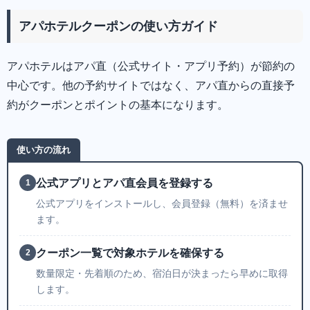
アパホテルクーポンの使い方ガイド
アパホテルはアパ直（公式サイト・アプリ予約）が節約の
中心です。他の予約サイトではなく、アパ直からの直接予
約がクーポンとポイントの基本になります。
使い方の流れ
公式アプリとアパ直会員を登録する
1
公式アプリをインストールし、会員登録（無料）を済ませ
ます。
クーポン一覧で対象ホテルを確保する
2
数量限定・先着順のため、宿泊日が決まったら早めに取得
します。