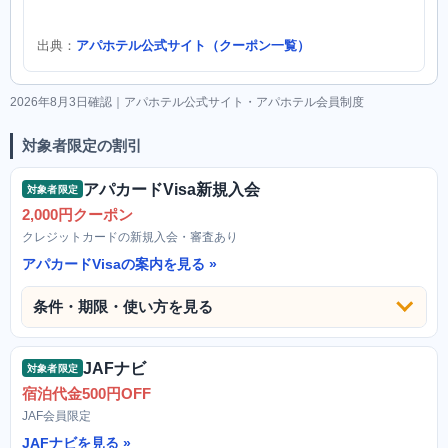
出典：
アパホテル公式サイト（クーポン一覧）
2026年8月3日確認｜アパホテル公式サイト・アパホテル会員制度
対象者限定の割引
アパカードVisa新規入会
対象者限定
2,000円クーポン
クレジットカードの新規入会・審査あり
アパカードVisaの案内を見る
条件・期限・使い方を見る
JAFナビ
対象者限定
宿泊代金500円OFF
JAF会員限定
JAFナビを見る