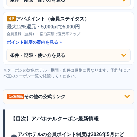
アパポイント（会員ステイタス）
補足
最大12%還元・5,000ptで5,000円
会員登録（無料）・宿泊実績で還元率アップ
ポイント制度の案内を見る
条件・期限・使い方を見る
※クーポンの対象ホテル・期間・条件は個別に異なります。予約前にア
パ直のクーポン一覧で確認してください。
その他の公式リンク
公式確認先
【目次】アパホテルクーポン最新情報
アパホテルの会員ポイント制度は2026年5月にど