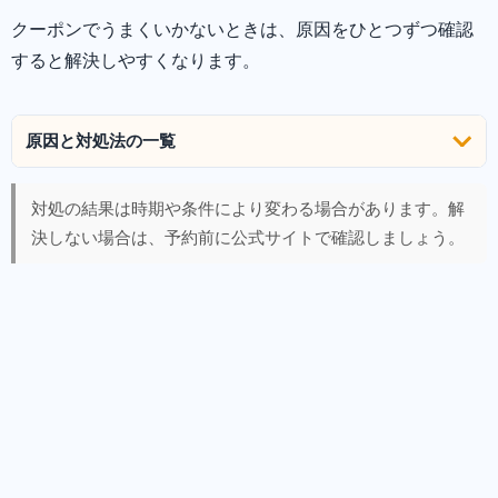
クーポンでうまくいかないときは、原因をひとつずつ確認
すると解決しやすくなります。
原因と対処法の一覧
対処の結果は時期や条件により変わる場合があります。解
決しない場合は、予約前に公式サイトで確認しましょう。