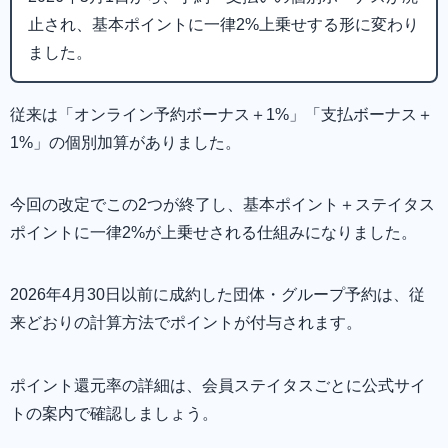
止され、基本ポイントに一律2%上乗せする形に変わり
ました。
従来は「オンライン予約ボーナス＋1%」「支払ボーナス＋
1%」の個別加算がありました。
今回の改定でこの2つが終了し、基本ポイント＋ステイタス
ポイントに一律2%が上乗せされる仕組みになりました。
2026年4月30日以前に成約した団体・グループ予約は、従
来どおりの計算方法でポイントが付与されます。
ポイント還元率の詳細は、会員ステイタスごとに公式サイ
トの案内で確認しましょう。