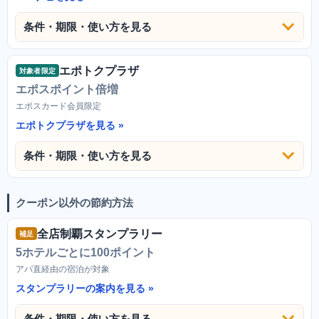
条件・期限・使い方を見る
エポトクプラザ
対象者限定
エポスポイント倍増
エポスカード会員限定
エポトクプラザを見る
条件・期限・使い方を見る
クーポン以外の節約方法
全店制覇スタンプラリー
補足
5ホテルごとに100ポイント
アパ直経由の宿泊が対象
スタンプラリーの案内を見る
条件・期限・使い方を見る