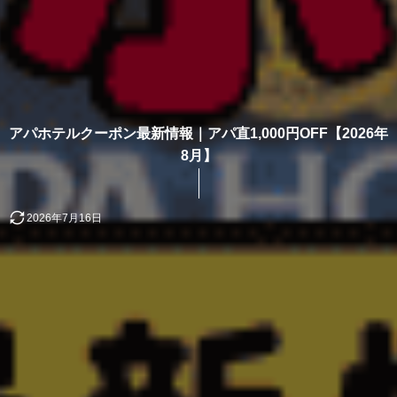
アパホテルクーポン最新情報｜アパ直1,000円OFF【2026年
8月】
2026年7月16日