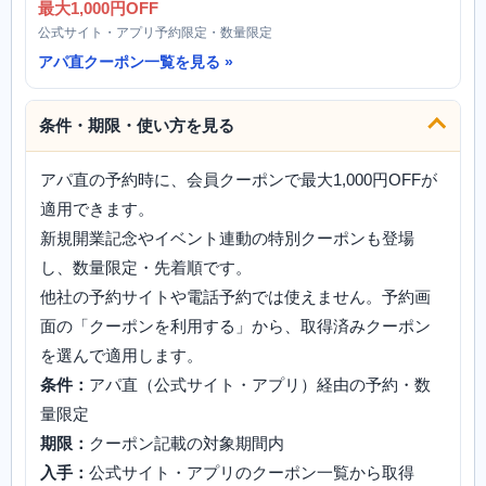
最大1,000円OFF
公式サイト・アプリ予約限定・数量限定
アパ直クーポン一覧を見る
条件・期限・使い方を見る
アパ直の予約時に、会員クーポンで最大1,000円OFFが
適用できます。
新規開業記念やイベント連動の特別クーポンも登場
し、数量限定・先着順です。
他社の予約サイトや電話予約では使えません。予約画
面の「クーポンを利用する」から、取得済みクーポン
を選んで適用します。
条件：
アパ直（公式サイト・アプリ）経由の予約・数
量限定
期限：
クーポン記載の対象期間内
入手：
公式サイト・アプリのクーポン一覧から取得