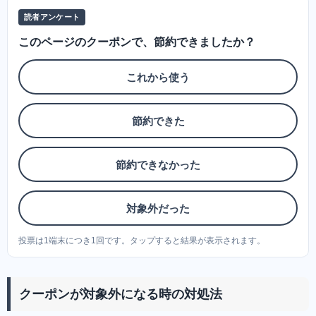
読者アンケート
このページのクーポンで、節約できましたか？
これから使う
節約できた
節約できなかった
対象外だった
投票は1端末につき1回です。タップすると結果が表示されます。
クーポンが対象外になる時の対処法