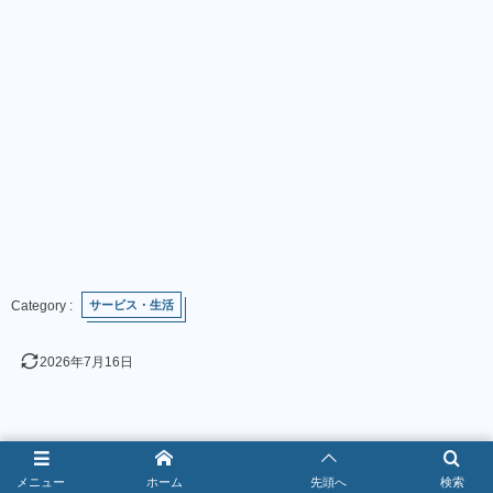
サービス・生活
2026年7月16日
メニュー
ホーム
先頭へ
検索