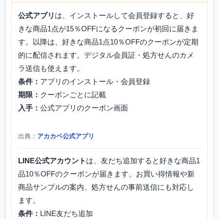
公式アプリ
は、インストールして会員登録すると、好
きな商品1点が15％OFFになるクーポンが初回に届きま
す。以降は、好きな商品1点10％OFFのクーポンが定期
的に配信されます。デジタル会員証・処方せんのカメ
ラ送信も使えます。
条件：
アプリのインストール・会員登録
期限：
クーポンごとに記載
入手：
公式アプリのクーポン画面
出典：
アカカベ公式アプリ
LINE公式アカウント
は、友だち追加すると好きな商品1
品10％OFFのクーポンが届きます。お買い得情報や新
商品サンプルの案内、処方せんの事前送信にも対応し
ます。
条件：
LINE友だち追加