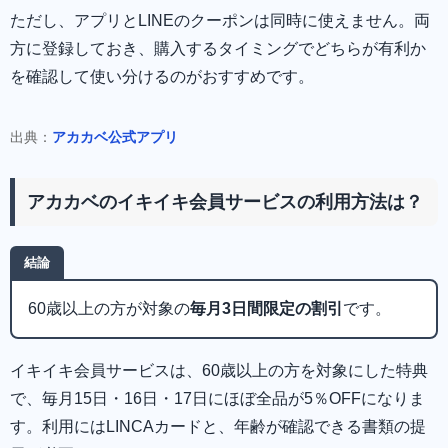
ただし、アプリとLINEのクーポンは同時に使えません。両
方に登録しておき、購入するタイミングでどちらが有利か
を確認して使い分けるのがおすすめです。
出典：
アカカベ公式アプリ
アカカベのイキイキ会員サービスの利用方法は？
結論
60歳以上の方が対象の
毎月3日間限定の割引
です。
イキイキ会員サービスは、60歳以上の方を対象にした特典
で、毎月15日・16日・17日にほぼ全品が5％OFFになりま
す。利用にはLINCAカードと、年齢が確認できる書類の提