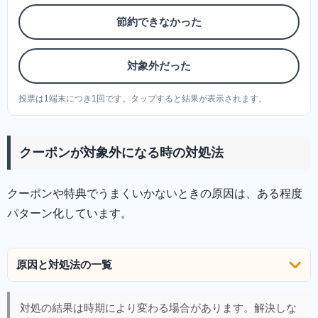
節約できなかった
対象外だった
投票は1端末につき1回です。タップすると結果が表示されます。
クーポンが対象外になる時の対処法
クーポンや特典でうまくいかないときの原因は、ある程度
パターン化しています。
原因と対処法の一覧
対処の結果は時期により変わる場合があります。解決しな