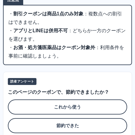
・
割引クーポンは商品1点のみ対象
：複数点への割引
はできません。
・
アプリとLINEは併用不可
：どちらか一方のクーポン
を選びます。
・
お酒・処方箋医薬品はクーポン対象外
：利用条件を
事前に確認しましょう。
読者アンケート
このページのクーポンで、節約できましたか？
これから使う
節約できた