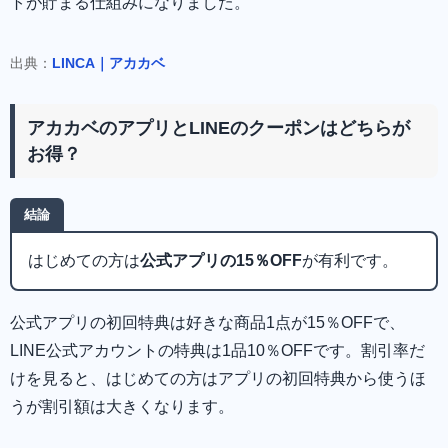
トが貯まる仕組みになりました。
出典：
LINCA｜アカカベ
アカカベのアプリとLINEのクーポンはどちらが
お得？
結論
はじめての方は
公式アプリの15％OFF
が有利です。
公式アプリの初回特典は好きな商品1点が15％OFFで、
LINE公式アカウントの特典は1品10％OFFです。割引率だ
けを見ると、はじめての方はアプリの初回特典から使うほ
うが割引額は大きくなります。