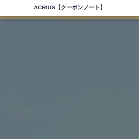
ACRIUS【クーポンノート】