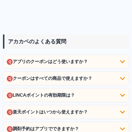
アカカベのよくある質問
アプリのクーポンはどう使いますか？
Q
クーポンはすべての商品で使えますか？
Q
LINCAポイントの有効期限は？
Q
楽天ポイントはいつから使えますか？
Q
調剤予約はアプリでできますか？
Q