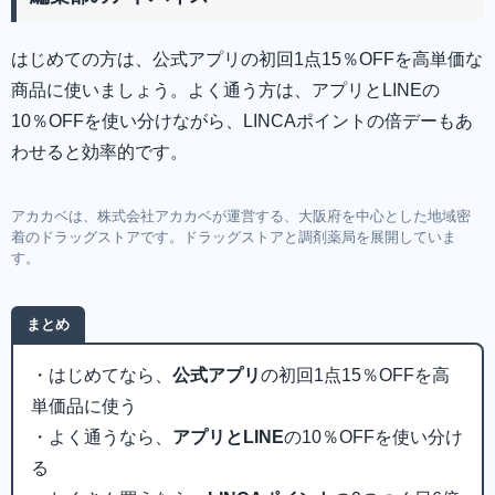
はじめての方は、公式アプリの初回1点15％OFFを高単価な
商品に使いましょう。よく通う方は、アプリとLINEの
10％OFFを使い分けながら、LINCAポイントの倍デーもあ
わせると効率的です。
アカカベは、株式会社アカカベが運営する、大阪府を中心とした地域密
着のドラッグストアです。ドラッグストアと調剤薬局を展開していま
す。
まとめ
・はじめてなら、
公式アプリ
の初回1点15％OFFを高
単価品に使う
・よく通うなら、
アプリとLINE
の10％OFFを使い分け
る