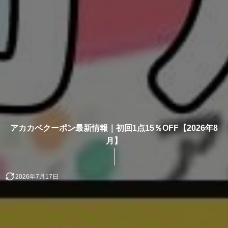
アカカベクーポン最新情報｜初回1点15％OFF【2026年8
月】
2026年7月17日