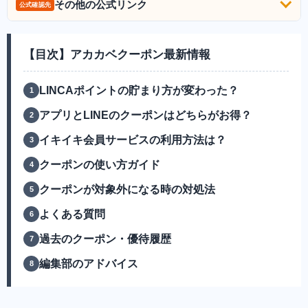
その他の公式リンク
公式確認先
【目次】アカカベクーポン最新情報
LINCAポイントの貯まり方が変わった？
アプリとLINEのクーポンはどちらがお得？
イキイキ会員サービスの利用方法は？
クーポンの使い方ガイド
クーポンが対象外になる時の対処法
よくある質問
過去のクーポン・優待履歴
編集部のアドバイス