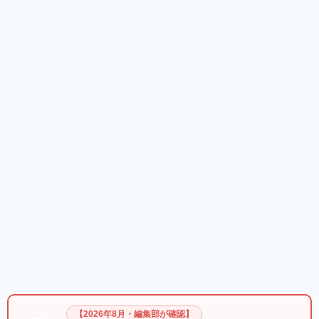
【2026年8月・編集部が確認】