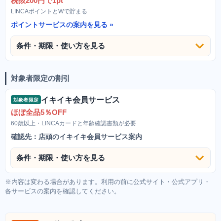
税抜200円で1pt
LINCAポイントとWで貯まる
ポイントサービスの案内を見る
条件・期限・使い方を見る
対象者限定の割引
イキイキ会員サービス
対象者限定
ほぼ全品5％OFF
60歳以上・LINCAカードと年齢確認書類が必要
確認先：店頭のイキイキ会員サービス案内
条件・期限・使い方を見る
※内容は変わる場合があります。利用の前に公式サイト・公式アプリ・
各サービスの案内を確認してください。