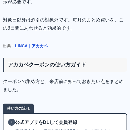
示が必要です。
対象日以外は割引の対象外です。毎月のまとめ買いを、こ
の3日間にあわせると効果的です。
出典：
LINCA｜アカカベ
アカカベクーポンの使い方ガイド
クーポンの集め方と、来店前に知っておきたい点をまとめ
ました。
使い方の流れ
公式アプリをDLして会員登録
1