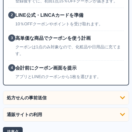
登録後すぐに、初回1点15％OFFクーポンが届きます。
LINE公式・LINCAカードを準備
2
10％OFFクーポンやポイントを受け取れます。
高単価な商品でクーポンを使う計画
3
クーポンは1点のみ対象なので、化粧品や日用品に充てま
す。
会計前にクーポン画面を提示
4
アプリとLINEのクーポンから1枚を選びます。
処方せんの事前送信
通販サイトの利用
注意点