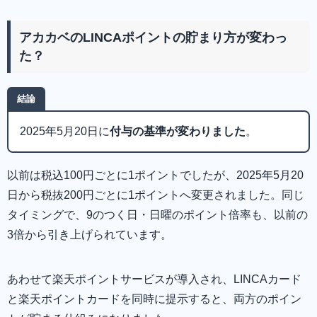
アカカベのLINCAポイントの貯まり方が変わっ
た？
結論
2025年5月20日に
付与の基準が変わりました
。
以前は税込100円ごとに1ポイントでしたが、2025年5月20
日から税抜200円ごとに1ポイントへ変更されました。同じ
タイミングで、9のつく日・日曜のポイント倍率も、以前の
3倍から引き上げられています。
あわせて楽天ポイントサービスが導入され、LINCAカード
と楽天ポイントカードを同時に提示すると、両方のポイン