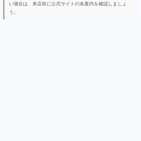
い場合は、来店前に公式サイトの各案内を確認しましょ
う。