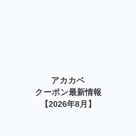
アカカベ
クーポン最新情報
【2026年8月】